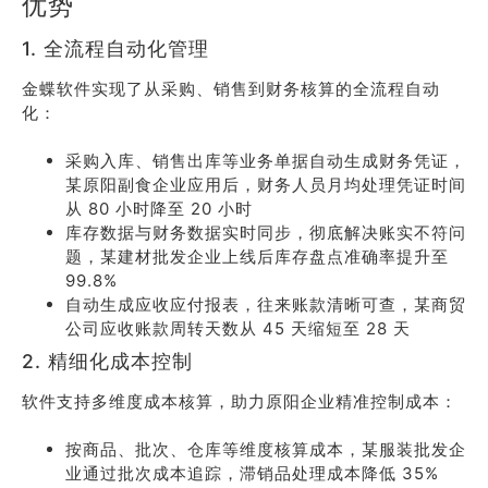
优势
1. 全流程自动化管理
金蝶软件实现了从采购、销售到财务核算的全流程自动
化：
采购入库、销售出库等业务单据自动生成财务凭证，
某原阳副食企业应用后，财务人员月均处理凭证时间
从 80 小时降至 20 小时
库存数据与财务数据实时同步，彻底解决账实不符问
题，某建材批发企业上线后库存盘点准确率提升至
99.8%
自动生成应收应付报表，往来账款清晰可查，某商贸
公司应收账款周转天数从 45 天缩短至 28 天
2. 精细化成本控制
软件支持多维度成本核算，助力原阳企业精准控制成本：
按商品、批次、仓库等维度核算成本，某服装批发企
业通过批次成本追踪，滞销品处理成本降低 35%