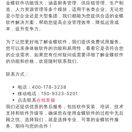
金蝶软件功能强大，涵盖财务管理、供应链管理、生产制
造、人力资源管理等多个模块，适用于各类企业。无论您
是小型企业还是大型集团，我们都能为您提供合适的金蝶
软件解决方案，帮助您提高企业管理效率，降低运营成
本，提升竞争力。
为了让您更好地了解金蝶软件，我们提供免费试用服务。
您可以亲身体验软件的功能和易用性，看看它是否符合您
的企业需求。如果您有任何疑问或需要详细了解金蝶软件
的功能和价格，欢迎随时联系我们。
联系方式：
电话：400-178-3238
移动电话：150-9323-5201
点击联系
在线客服
我们还提供优质的售后服务，包括软件安装、培训、技术
支持和软件升级等，确保您在使用金蝶软件的过程中无后
顾之忧。选择我们，就是选择专业、可靠的金蝶软件服
务。期待与您的合作！