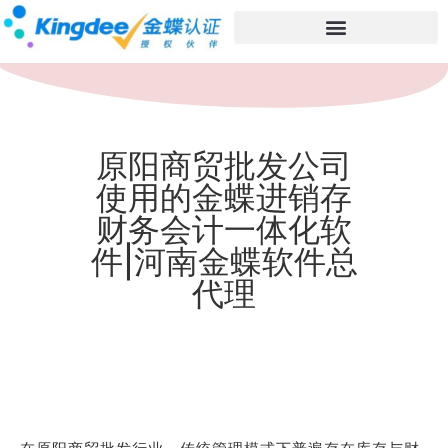
原阳商贸批发公司
使用的金蝶进销存
财务会计一体化软
件|河南金蝶软件总
代理