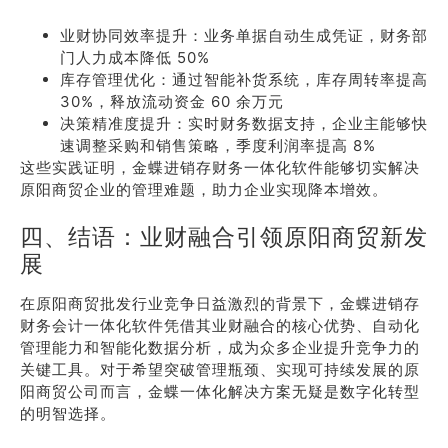
业财协同效率提升：业务单据自动生成凭证，财务部
门人力成本降低 50%
库存管理优化：通过智能补货系统，库存周转率提高
30%，释放流动资金 60 余万元
决策精准度提升：实时财务数据支持，企业主能够快
速调整采购和销售策略，季度利润率提高 8%
这些实践证明，金蝶进销存财务一体化软件能够切实解决
原阳商贸企业的管理难题，助力企业实现降本增效。
四、结语：业财融合引领原阳商贸新发
展
在原阳商贸批发行业竞争日益激烈的背景下，金蝶进销存
财务会计一体化软件凭借其业财融合的核心优势、自动化
管理能力和智能化数据分析，成为众多企业提升竞争力的
关键工具。对于希望突破管理瓶颈、实现可持续发展的原
阳商贸公司而言，金蝶一体化解决方案无疑是数字化转型
的明智选择。