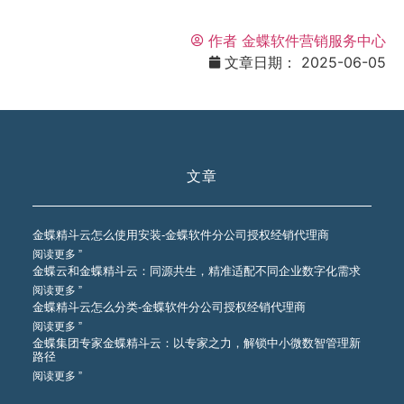
作者
金蝶软件营销服务中心
文章日期：
2025-06-05
文章
金蝶精斗云怎么使用安装-金蝶软件分公司授权经销代理商
阅读更多 ”
金蝶云和金蝶精斗云：同源共生，精准适配不同企业数字化需求
阅读更多 ”
金蝶精斗云怎么分类-金蝶软件分公司授权经销代理商
阅读更多 ”
金蝶集团专家金蝶精斗云：以专家之力，解锁中小微数智管理新
路径
阅读更多 ”