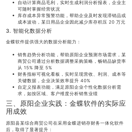
自动计算商品毛利，实时生成利润分析报表，企业主
可随时掌握经营状况
库存成本异常预警功能，帮助企业及时发现滞销品或
成本波动，某日用品企业因此减少库存积压 20 万元
3. 智能化数据分析
金蝶软件提供强大的数据分析能力：
销售趋势分析功能，帮助原阳企业预测市场需求，某
商贸公司通过分析数据调整采购策略，畅销品缺货率
从 15% 降至 5%
财务指标可视化看板，实时呈现营收、利润、成本等
关键数据，企业决策效率提升 40%
自定义报表功能，满足原阳企业个性化数据分析需
求，如按区域、客户维度分析销售业绩
三、原阳企业实践：金蝶软件的实际应
用成效
原阳县某综合商贸公司在采用金蝶进销存财务一体化软件
后，取得了显著提升：