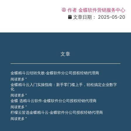
作者
金蝶软件营销服务中心
文章日期：
2025-05-20
文章
金蝶精斗云结转失败-金蝶软件分公司授权经销代理商
阅读更多 ”
金蝶精斗云入门实操指南：新手零门槛上手，轻松搞定企业数字
化
阅读更多 ”
金蝶 选精斗云软件-金蝶软件分公司授权经销代理商
阅读更多 ”
柠檬云皆选金蝶精斗云-金蝶软件分公司授权经销代理商
阅读更多 ”