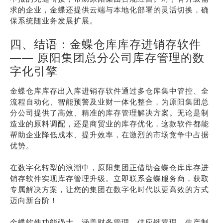
求的企业，金蝶还提供云端与本地化部署的灵活切换，确
保系统随业务发展扩展。
四、结语：金蝶仓库库存进销存软件
—— 原阳集团总分公司库存管理的数
字化引擎
金蝶仓库库存出入库进销存软件通过多仓库集中管控、全
流程自动化、智能预警及业财一体化整合，为原阳集团总
分公司提供了高效、精准的库存管理解决方案。无论是制
造业的原料调配，还是商贸业的库存优化，这款软件都能
帮助企业降低成本、提升效率，在激烈的市场竞争中占据
优势。
在数字化转型的浪潮中，原阳集团正借助金蝶仓库库存进
销存软件实现库存管理升级。立即联系金蝶服务商，获取
专属解决方案，让您的集团在数字化时代以更高效的方式
迈向新台阶！
金蝶软件功能强大，涵盖财务管理、供应链管理、生产制