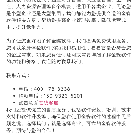
造、人力资源管理等多个模块，适用于各类企业。无论您
是小型企业还是大型集团，我们都能为您提供合适的金蝶
软件解决方案，帮助您提高企业管理效率，降低运营成
本，提升竞争力。
为了让您更好地了解金蝶软件，我们提供免费试用服务。
您可以亲身体验软件的功能和易用性，看看它是否符合您
的企业需求。如果您有任何疑问或需要详细了解金蝶软件
的功能和价格，欢迎随时联系我们。
联系方式：
电话：400-178-3238
移动电话：150-9323-5201
点击联系
在线客服
我们还提供优质的售后服务，包括软件安装、培训、技术
支持和软件升级等，确保您在使用金蝶软件的过程中无后
顾之忧。选择我们，就是选择专业、可靠的金蝶软件服
务。期待与您的合作！