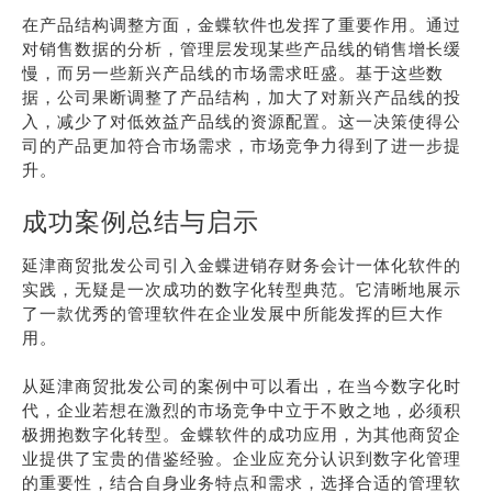
在产品结构调整方面，金蝶软件也发挥了重要作用。通过
对销售数据的分析，管理层发现某些产品线的销售增长缓
慢，而另一些新兴产品线的市场需求旺盛。基于这些数
据，公司果断调整了产品结构，加大了对新兴产品线的投
入，减少了对低效益产品线的资源配置。这一决策使得公
司的产品更加符合市场需求，市场竞争力得到了进一步提
升。
成功案例总结与启示
延津商贸批发公司引入金蝶进销存财务会计一体化软件的
实践，无疑是一次成功的数字化转型典范。它清晰地展示
了一款优秀的管理软件在企业发展中所能发挥的巨大作
用。
从延津商贸批发公司的案例中可以看出，在当今数字化时
代，企业若想在激烈的市场竞争中立于不败之地，必须积
极拥抱数字化转型。金蝶软件的成功应用，为其他商贸企
业提供了宝贵的借鉴经验。企业应充分认识到数字化管理
的重要性，结合自身业务特点和需求，选择合适的管理软