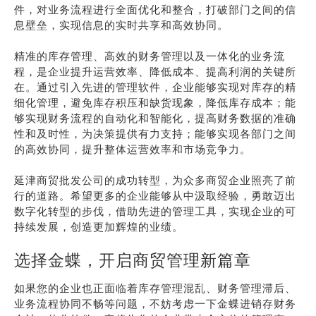
件，对业务流程进行全面优化和整合，打破部门之间的信
息壁垒，实现信息的实时共享和高效协同。
精准的库存管理、高效的财务管理以及一体化的业务流
程，是企业提升运营效率、降低成本、提高利润的关键所
在。通过引入先进的管理软件，企业能够实现对库存的精
细化管理，避免库存积压和缺货现象，降低库存成本；能
够实现财务流程的自动化和智能化，提高财务数据的准确
性和及时性，为决策提供有力支持；能够实现各部门之间
的高效协同，提升整体运营效率和市场竞争力。
延津商贸批发公司的成功转型，为众多商贸企业照亮了前
行的道路。希望更多的企业能够从中汲取经验，勇敢迈出
数字化转型的步伐，借助先进的管理工具，实现企业的可
持续发展，创造更加辉煌的业绩。
选择金蝶，开启商贸管理新篇章
如果您的企业也正面临着库存管理混乱、财务管理滞后、
业务流程协同不畅等问题，不妨考虑一下金蝶进销存财务