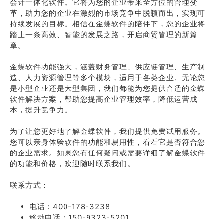
会计一体化软件。它将为您的企业带来全方位的管理变
革，助力您的企业在激烈的市场竞争中脱颖而出，实现可
持续发展的目标。相信在金蝶软件的陪伴下，您的企业将
踏上一条高效、智能的发展之路，开启商贸管理的新篇
章。
金蝶软件功能强大，涵盖财务管理、供应链管理、生产制
造、人力资源管理等多个模块，适用于各类企业。无论您
是小型企业还是大型集团，我们都能为您提供合适的金蝶
软件解决方案，帮助您提高企业管理效率，降低运营成
本，提升竞争力。
为了让您更好地了解金蝶软件，我们提供免费试用服务。
您可以亲身体验软件的功能和易用性，看看它是否符合您
的企业需求。如果您有任何疑问或需要详细了解金蝶软件
的功能和价格，欢迎随时联系我们。
联系方式：
电话：400-178-3238
移动电话：150-9323-5201