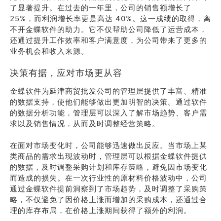
了显著提升。在过去的一年里，公司的销售额增长了
25%，而利润增长率更是高达 40%。这一成绩的取得，离
不开金蝶软件的助力。它不仅帮助公司降低了运营成本，
还通过提升工作效率和客户满意度，为公司带来了更多的
业务机会和收入来源。
决策有据，应对市场更从容
金蝶软件为延津商贸批发公司的管理层提供了丰富、精准
的数据支持，使他们能够做出更加明智的决策。通过软件
的数据分析功能，管理层可以深入了解市场趋势、客户需
求以及销售情况，从而及时调整经营策略。
在面对市场变化时，公司能够迅速做出反应。当市场上某
类商品的需求出现波动时，管理层可以根据金蝶软件提供
的数据，及时调整采购计划和库存策略，避免因市场变化
而造成的损失。在一次行业性的原材料价格波动中，公司
通过金蝶软件提前洞察到了市场趋势，及时调整了采购策
略，不仅避免了因价格上涨而增加的采购成本，还通过合
理的库存布局，在价格上涨期间获得了额外的利润。