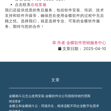
点击联系
在线客服
我们还提供优质的售后服务，包括软件安装、培训、技术
支持和软件升级等，确保您在使用金蝶软件的过程中无后
顾之忧。选择我们，就是选择专业、可靠的金蝶软件服
务。期待与您的合作！
作者
金蝶软件营销服务中心
文章日期：
2025-04-10
文章
金蝶精斗云怎么使用安装-金蝶软件分公司授权经销代理商
阅读更多 ”
金蝶云和金蝶精斗云：同源共生，精准适配不同企业数字化需求