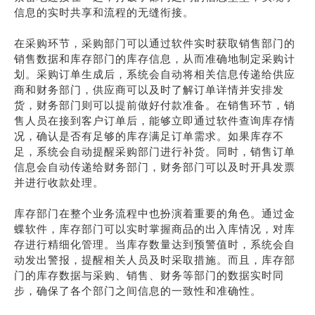
信息的实时共享和流程的无缝衔接。
在采购环节，采购部门可以通过软件实时获取销售部门的
销售数据和库存部门的库存信息，从而准确地制定采购计
划。采购订单生成后，系统会自动将相关信息传递给供应
商和财务部门，供应商可以及时了解订单详情并安排发
货，财务部门则可以提前做好付款准备。在销售环节，销
售人员在接到客户订单后，能够立即通过软件查询库存情
况，确认是否有足够的库存满足订单需求。如果库存不
足，系统会自动提醒采购部门进行补货。同时，销售订单
信息会自动传递给财务部门，财务部门可以及时开具发票
并进行收款处理。
库存部门在整个业务流程中也扮演着重要的角色。通过金
蝶软件，库存部门可以实时掌握商品的出入库情况，对库
存进行精细化管理。当库存数量达到预警值时，系统会自
动发出警报，提醒相关人员及时采取措施。而且，库存部
门的库存数据与采购、销售、财务等部门的数据实时同
步，确保了各个部门之间信息的一致性和准确性。