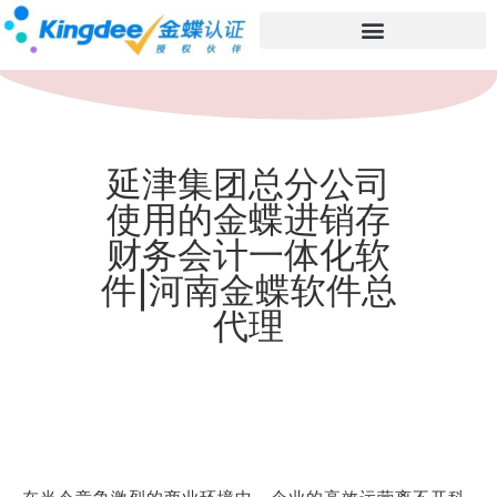
延津集团总分公司
使用的金蝶进销存
财务会计一体化软
件|河南金蝶软件总
代理