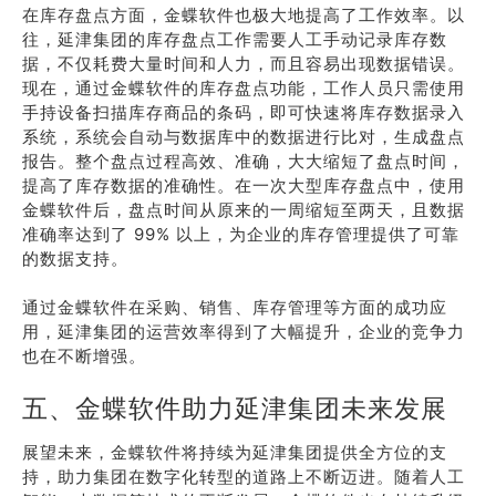
在库存盘点方面，金蝶软件也极大地提高了工作效率。以
往，延津集团的库存盘点工作需要人工手动记录库存数
据，不仅耗费大量时间和人力，而且容易出现数据错误。
现在，通过金蝶软件的库存盘点功能，工作人员只需使用
手持设备扫描库存商品的条码，即可快速将库存数据录入
系统，系统会自动与数据库中的数据进行比对，生成盘点
报告。整个盘点过程高效、准确，大大缩短了盘点时间，
提高了库存数据的准确性。在一次大型库存盘点中，使用
金蝶软件后，盘点时间从原来的一周缩短至两天，且数据
准确率达到了 99% 以上，为企业的库存管理提供了可靠
的数据支持。
通过金蝶软件在采购、销售、库存管理等方面的成功应
用，延津集团的运营效率得到了大幅提升，企业的竞争力
也在不断增强。
五、金蝶软件助力延津集团未来发展
展望未来，金蝶软件将持续为延津集团提供全方位的支
持，助力集团在数字化转型的道路上不断迈进。随着人工