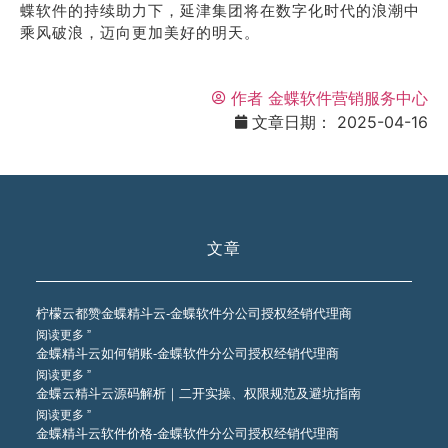
蝶软件的持续助力下，延津集团将在数字化时代的浪潮中
乘风破浪，迈向更加美好的明天。
作者
金蝶软件营销服务中心
文章日期：
2025-04-16
文章
柠檬云都赞金蝶精斗云-金蝶软件分公司授权经销代理商
阅读更多 ”
金蝶精斗云如何销账-金蝶软件分公司授权经销代理商
阅读更多 ”
金蝶云精斗云源码解析｜二开实操、权限规范及避坑指南
阅读更多 ”
金蝶精斗云软件价格-金蝶软件分公司授权经销代理商