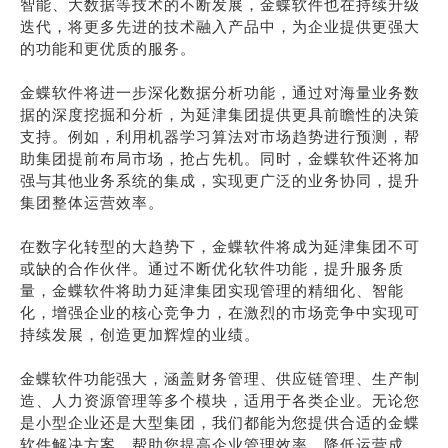
智能、大数据等技术的不断发展，金蝶软件也在持续升级
迭代，将更多先进的技术融入产品中，为企业提供更强大
的功能和更优质的服务。
金蝶软件将进一步深化数据分析功能，通过对海量业务数
据的深度挖掘和分析，为延津集团提供更具前瞻性的决策
支持。例如，利用机器学习算法对市场趋势进行预测，帮
助集团提前布局市场，抢占先机。同时，金蝶软件还将加
强与其他业务系统的集成，实现更广泛的业务协同，提升
集团整体运营效率。
在数字化转型的大趋势下，金蝶软件将成为延津集团不可
或缺的合作伙伴。通过不断优化软件功能，提升服务质
量，金蝶软件将助力延津集团实现管理的精细化、智能
化，增强企业的核心竞争力，在激烈的市场竞争中实现可
持续发展，创造更加辉煌的业绩。
金蝶软件功能强大，涵盖财务管理、供应链管理、生产制
造、人力资源管理等多个模块，适用于各类企业。无论您
是小型企业还是大型集团，我们都能为您提供合适的金蝶
软件解决方案，帮助您提高企业管理效率，降低运营成