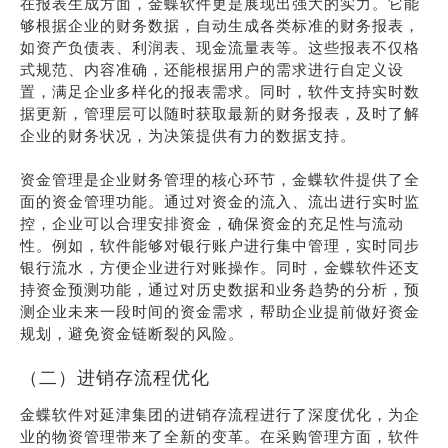
在报表生成方面，金蝶软件更是展现出强大的实力。它能
够根据企业的财务数据，自动生成各类标准的财务报表，
如资产负债表、利润表、现金流量表等。这些报表不仅格
式规范、内容准确，还能根据用户的需求进行自定义设
置，满足企业多样化的报表需求。同时，软件支持实时数
据更新，管理层可以随时获取最新的财务报表，及时了解
企业的财务状况，为决策提供有力的数据支持。
资金管理是企业财务管理的核心环节，金蝶软件提供了全
面的资金管理功能。通过对资金的流入、流出进行实时监
控，企业可以合理安排资金，确保资金的充足性与流动
性。例如，软件能够对银行账户进行集中管理，实时同步
银行流水，方便企业进行对账操作。同时，金蝶软件还支
持资金预测功能，通过对历史数据和业务趋势的分析，预
测企业未来一段时间的资金需求，帮助企业提前做好资金
规划，避免资金链断裂的风险。
（二）进销存流程优化
金蝶软件对延津集团的进销存流程进行了深度优化，为企
业的物资管理带来了全新的变革。在采购管理方面，软件