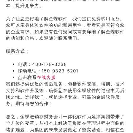
本，提升竞争力。
为了让您更好地了解金蝶软件，我们提供免费试用服务。
您可以亲身体验软件的功能和易用性，看看它是否符合您
的企业需求。如果您有任何疑问或需要详细了解金蝶软件
的功能和价格，欢迎随时联系我们。
联系方式：
电话：400-178-3238
移动电话：150-9323-5201
点击联系
在线客服
我们还提供优质的售后服务，包括软件安装、培训、技术
支持和软件升级等，确保您在使用金蝶软件的过程中无后
顾之忧。选择我们，就是选择专业、可靠的金蝶软件服
务。期待与您的合作！
总之，金蝶进销存财务会计一体化软件为延津集团带来了
全方位的变革，从根本上解决了集团在管理过程中面临的
诸多难题，为集团的未来发展奠定了坚实基础。相信在金