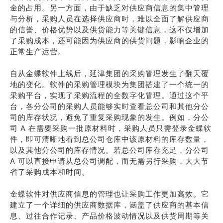
金的占用。另一方面，由于缺乏对供应商信息的集中管理
与分析，采购人员在选择供应商时，难以全面了解供应商
的信誉、价格优势以及供货能力等关键信息，这不仅增加
了采购成本，还可能因为供应商的供货问题，影响企业的
正常生产运营。
自从金蝶软件上线后，延津集团的采购管理发生了翻天覆
地的变化。软件的采购管理模块为集团搭建了一个统一的
采购平台，实现了采购流程的全数字化管理。通过这个平
台，各分公司的采购人员能够实时查看总公司和其他分公
司的库存状况，避免了重复采购现象的发生。例如，分公
司 A 在需要采购一批原材料时，采购人员只需登录金蝶软
件，即可清晰地看到总公司仓库中该原材料的库存数量，
以及其他分公司的库存情况。若总公司库存充足，分公司
A 可以直接申请从总公司调配，而无需另行采购，大大节
省了采购成本和时间。
金蝶软件对供应商信息的管理也让采购工作更加高效。它
建立了一个详细的供应商数据库，涵盖了供应商的基本信
息、过往合作记录、产品价格波动情况以及供货周期等关