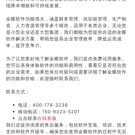
现降本增效和可持续发展。
金蝶软件功能强大，涵盖财务管理、供应链管理、生产制
造、人力资源管理等多个模块，适用于各类企业。无论您
是小型企业还是大型集团，我们都能为您提供合适的金蝶
软件解决方案，帮助您提高企业管理效率，降低运营成
本，提升竞争力。
为了让您更好地了解金蝶软件，我们提供免费试用服务。
您可以亲身体验软件的功能和易用性，看看它是否符合您
的企业需求。如果您有任何疑问或需要详细了解金蝶软件
的功能和价格，欢迎随时联系我们。
联系方式：
电话：400-178-3238
移动电话：150-9323-5201
点击联系
在线客服
我们还提供优质的售后服务，包括软件安装、培训、技术
支持和软件升级等，确保您在使用金蝶软件的过程中无后