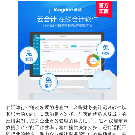
在延津行业蓬勃发展的进程中，金蝶财务会计记账软件以
其强大的功能、灵活的版本选择、显著的优势以及成功的
应用案例，成为企业财务管理的得力助手 。它不仅能够高
效提升企业的工作效率，精准提供决策支持，还能适配不
同行业的特性，助力企业解决财务管理中的各种难题，实