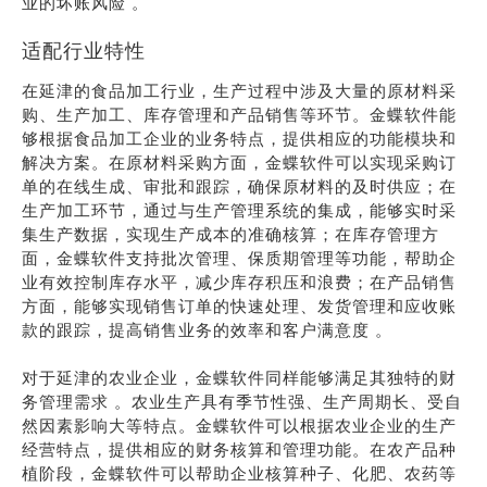
业的坏账风险 。
适配行业特性
在延津的食品加工行业，生产过程中涉及大量的原材料采
购、生产加工、库存管理和产品销售等环节。金蝶软件能
够根据食品加工企业的业务特点，提供相应的功能模块和
解决方案。在原材料采购方面，金蝶软件可以实现采购订
单的在线生成、审批和跟踪，确保原材料的及时供应；在
生产加工环节，通过与生产管理系统的集成，能够实时采
集生产数据，实现生产成本的准确核算；在库存管理方
面，金蝶软件支持批次管理、保质期管理等功能，帮助企
业有效控制库存水平，减少库存积压和浪费；在产品销售
方面，能够实现销售订单的快速处理、发货管理和应收账
款的跟踪，提高销售业务的效率和客户满意度 。
对于延津的农业企业，金蝶软件同样能够满足其独特的财
务管理需求 。农业生产具有季节性强、生产周期长、受自
然因素影响大等特点。金蝶软件可以根据农业企业的生产
经营特点，提供相应的财务核算和管理功能。在农产品种
植阶段，金蝶软件可以帮助企业核算种子、化肥、农药等