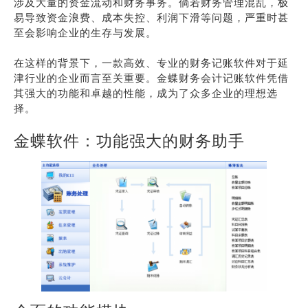
涉及大量的资金流动和财务事务。倘若财务管理混乱，极
易导致资金浪费、成本失控、利润下滑等问题，严重时甚
至会影响企业的生存与发展。
在这样的背景下，一款高效、专业的财务记账软件对于延
津行业的企业而言至关重要。金蝶财务会计记账软件凭借
其强大的功能和卓越的性能，成为了众多企业的理想选
择。
金蝶软件：功能强大的财务助手