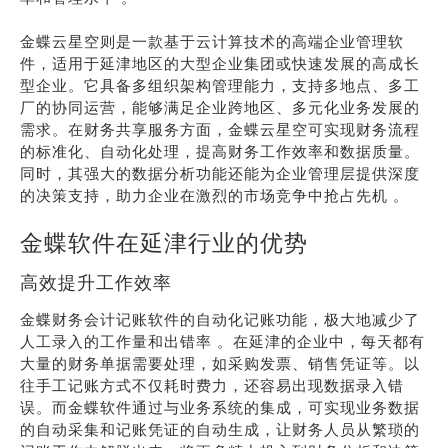
金蝶云星空则是一款基于云计算技术的高端企业管理软
件，适用于延津地区的大型企业集团或快速发展的高成长
型企业。它具备多组织架构管理能力，支持多地点、多工
厂的协同运营，能够满足企业跨地区、多元化业务发展的
需求。在财务共享服务方面，金蝶云星空可实现财务流程
的标准化、自动化处理，提高财务工作效率和数据质量。
同时，其强大的数据分析功能还能为企业管理层提供深度
的决策支持，助力企业在激烈的市场竞争中抢占先机 。
金蝶软件在延津行业的优势
高效提升工作效率
金蝶财务会计记账软件的自动化记账功能，极大地减少了
人工录入的工作量和出错率 。在延津的企业中，每天都有
大量的财务单据需要处理，如采购发票、销售凭证等。以
往手工记账方式不仅耗时费力，还容易出现数据录入错
误。而金蝶软件通过与业务系统的集成，可实现业务数据
的自动采集和记账凭证的自动生成，让财务人员从繁琐的