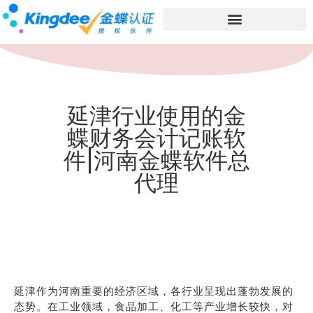
延津行业使用的金
蝶财务会计记账软
件|河南金蝶软件总
代理
延津作为河南重要的经济区域，各行业呈现出蓬勃发展的
态势。在工业领域，食品加工、化工等产业增长较快，对