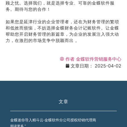
顾之忧。选择我们，就是选择专业、可靠的金蝶软件服
务。期待与您的合作！
如果您是延津行业的企业管理者，还在为财务管理的繁琐
和低效而烦恼，不妨选择金蝶财务会计记账软件。让金蝶
帮助您开启财务管理的新篇章，为企业的发展注入强大动
力，在激烈的市场竞争中脱颖而出 。
作者
金蝶软件营销服务中心
文章日期：
2025-04-02
文章
金蝶迷你导入精斗云-金蝶软件分公司授权经销代理商
阅读更多 ”