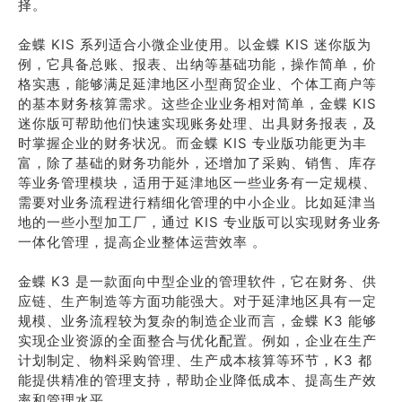
择。
金蝶 KIS 系列适合小微企业使用。以金蝶 KIS 迷你版为
例，它具备总账、报表、出纳等基础功能，操作简单，价
格实惠，能够满足延津地区小型商贸企业、个体工商户等
的基本财务核算需求。这些企业业务相对简单，金蝶 KIS
迷你版可帮助他们快速实现账务处理、出具财务报表，及
时掌握企业的财务状况。而金蝶 KIS 专业版功能更为丰
富，除了基础的财务功能外，还增加了采购、销售、库存
等业务管理模块，适用于延津地区一些业务有一定规模、
需要对业务流程进行精细化管理的中小企业。比如延津当
地的一些小型加工厂，通过 KIS 专业版可以实现财务业务
一体化管理，提高企业整体运营效率 。
金蝶 K3 是一款面向中型企业的管理软件，它在财务、供
应链、生产制造等方面功能强大。对于延津地区具有一定
规模、业务流程较为复杂的制造企业而言，金蝶 K3 能够
实现企业资源的全面整合与优化配置。例如，企业在生产
计划制定、物料采购管理、生产成本核算等环节，K3 都
能提供精准的管理支持，帮助企业降低成本、提高生产效
率和管理水平 。