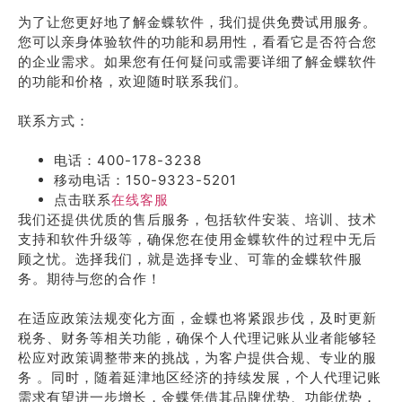
为了让您更好地了解金蝶软件，我们提供免费试用服务。
您可以亲身体验软件的功能和易用性，看看它是否符合您
的企业需求。如果您有任何疑问或需要详细了解金蝶软件
的功能和价格，欢迎随时联系我们。
联系方式：
电话：400-178-3238
移动电话：150-9323-5201
点击联系
在线客服
我们还提供优质的售后服务，包括软件安装、培训、技术
支持和软件升级等，确保您在使用金蝶软件的过程中无后
顾之忧。选择我们，就是选择专业、可靠的金蝶软件服
务。期待与您的合作！
在适应政策法规变化方面，金蝶也将紧跟步伐，及时更新
税务、财务等相关功能，确保个人代理记账从业者能够轻
松应对政策调整带来的挑战，为客户提供合规、专业的服
务 。同时，随着延津地区经济的持续发展，个人代理记账
需求有望进一步增长，金蝶凭借其品牌优势、功能优势，