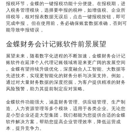
报税环节，金蝶的一键报税功能十分便捷。在报税期，进
入税务管理模块，选择要申报的税种，如增值税、企业所
得税等，核对报表数据无误后，点击一键报税按钮，即可
完成申报 。但在使用前，务必确保账套数据准确，否则可
能导致申报错误 。
金蝶财务会计记账软件前景展望
展望未来，随着数字化进程的不断加速，金蝶财务会计记
账软件在延津个人代理记账领域将迎来更广阔的发展空间
。金蝶有望持续升级优化，深度融合人工智能、大数据等
先进技术，实现更智能化的财务分析与决策支持。例如，
通过对大量财务数据的深度挖掘，为客户提供精准的财务
风险预警，助力其提前制定应对策略。
金蝶软件功能强大，涵盖财务管理、供应链管理、生产制
造、人力资源管理等多个模块，适用于各类企业。无论您
是小型企业还是大型集团，我们都能为您提供合适的金蝶
软件解决方案，帮助您提高企业管理效率，降低运营成
本，提升竞争力。