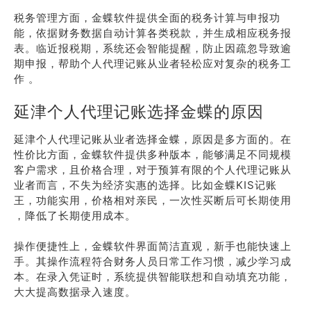
税务管理方面，金蝶软件提供全面的税务计算与申报功
能，依据财务数据自动计算各类税款，并生成相应税务报
表。临近报税期，系统还会智能提醒，防止因疏忽导致逾
期申报，帮助个人代理记账从业者轻松应对复杂的税务工
作 。
延津个人代理记账选择金蝶的原因
延津个人代理记账从业者选择金蝶，原因是多方面的。在
性价比方面，金蝶软件提供多种版本，能够满足不同规模
客户需求，且价格合理，对于预算有限的个人代理记账从
业者而言，不失为经济实惠的选择。比如金蝶KIS记账
王，功能实用，价格相对亲民，一次性买断后可长期使用
，降低了长期使用成本。
操作便捷性上，金蝶软件界面简洁直观，新手也能快速上
手。其操作流程符合财务人员日常工作习惯，减少学习成
本。在录入凭证时，系统提供智能联想和自动填充功能，
大大提高数据录入速度。