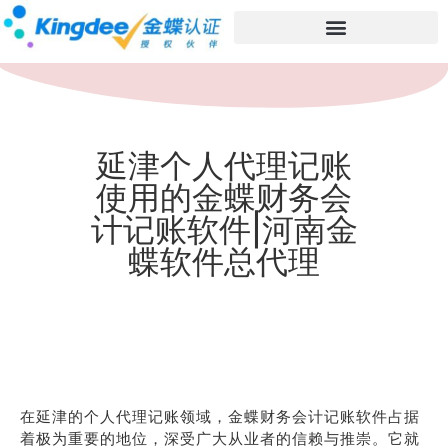
延津个人代理记账
使用的金蝶财务会
计记账软件|河南金
蝶软件总代理
在延津的个人代理记账领域，金蝶财务会计记账软件占据
着极为重要的地位，深受广大从业者的信赖与推崇。它就