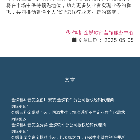
将在市场中保持领先地位，助力更多从业者实现业务的腾
飞，共同推动延津个人代理记账行业迈向新的高度 。
作者
金蝶软件营销服务中心
文章日期：
2025-05-05
文章
金蝶精斗云怎么使用安装-金蝶软件分公司授权经销代理商
阅读更多 ”
金蝶云和金蝶精斗云：同源共生，精准适配不同企业数字化需求
阅读更多 ”
金蝶精斗云怎么分类-金蝶软件分公司授权经销代理商
阅读更多 ”
金蝶集团专家金蝶精斗云：以专家之力，解锁中小微数智管理新