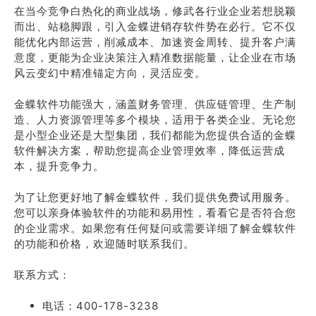
在当今竞争白热化的商业战场，修武各行业企业若想脱颖
而出、站稳脚跟，引入金蝶进销存软件势在必行。它不仅
能优化内部运营，削减成本、加速资金周转、提升客户满
意度，更能为企业决策注入精准数据能量，让企业在市场
风云变幻中精准锚定方向，灵活应变。
金蝶软件功能强大，涵盖财务管理、供应链管理、生产制
造、人力资源管理等多个模块，适用于各类企业。无论您
是小型企业还是大型集团，我们都能为您提供合适的金蝶
软件解决方案，帮助您提高企业管理效率，降低运营成
本，提升竞争力。
为了让您更好地了解金蝶软件，我们提供免费试用服务。
您可以亲身体验软件的功能和易用性，看看它是否符合您
的企业需求。如果您有任何疑问或需要详细了解金蝶软件
的功能和价格，欢迎随时联系我们。
联系方式：
电话：400-178-3238