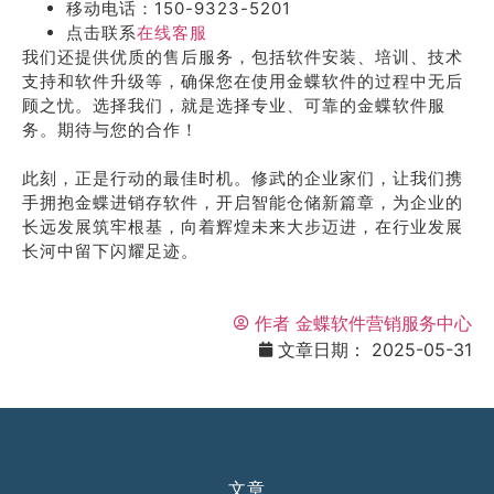
移动电话：150-9323-5201
点击联系
在线客服
我们还提供优质的售后服务，包括软件安装、培训、技术
支持和软件升级等，确保您在使用金蝶软件的过程中无后
顾之忧。选择我们，就是选择专业、可靠的金蝶软件服
务。期待与您的合作！
此刻，正是行动的最佳时机。修武的企业家们，让我们携
手拥抱金蝶进销存软件，开启智能仓储新篇章，为企业的
长远发展筑牢根基，向着辉煌未来大步迈进，在行业发展
长河中留下闪耀足迹。
作者
金蝶软件营销服务中心
文章日期：
2025-05-31
文章