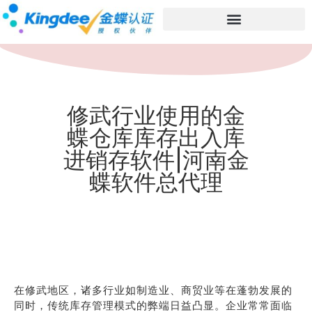
修武行业使用的金
蝶仓库库存出入库
进销存软件|河南金
蝶软件总代理
在修武地区，诸多行业如制造业、商贸业等在蓬勃发展的
同时，传统库存管理模式的弊端日益凸显。企业常常面临