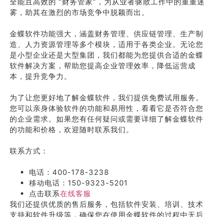
全能且高效的 “财务管家”，为从业者驱散工作中的重重迷
雾，助其在激烈的市场竞争中脱颖而出。
金蝶软件功能强大，涵盖财务管理、供应链管理、生产制
造、人力资源管理等多个模块，适用于各类企业。无论您
是小型企业还是大型集团，我们都能为您提供合适的金蝶
软件解决方案，帮助您提高企业管理效率，降低运营成
本，提升竞争力。
为了让您更好地了解金蝶软件，我们提供免费试用服务。
您可以亲身体验软件的功能和易用性，看看它是否符合您
的企业需求。如果您有任何疑问或需要详细了解金蝶软件
的功能和价格，欢迎随时联系我们。
联系方式：
电话：400-178-3238
移动电话：150-9323-5201
点击联系
在线客服
我们还提供优质的售后服务，包括软件安装、培训、技术
支持和软件升级等，确保您在使用金蝶软件的过程中无后