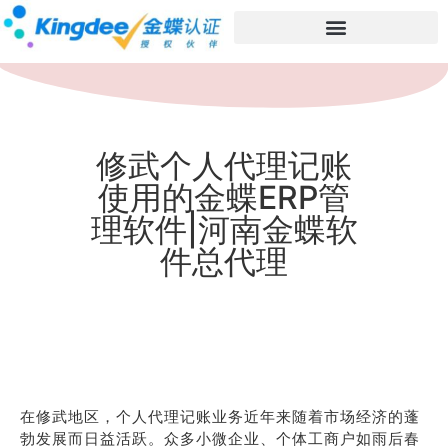
修武个人代理记账
使用的金蝶ERP管
理软件|河南金蝶软
件总代理
在修武地区，个人代理记账业务近年来随着市场经济的蓬
勃发展而日益活跃。众多小微企业、个体工商户如雨后春