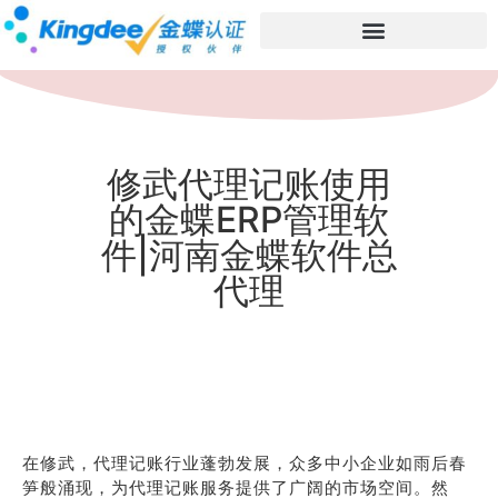
修武代理记账使用
的金蝶ERP管理软
件|河南金蝶软件总
代理
在修武，代理记账行业蓬勃发展，众多中小企业如雨后春
笋般涌现，为代理记账服务提供了广阔的市场空间。然