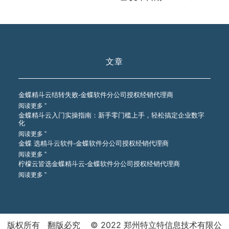
文章
金蝶精斗云结转失败-金蝶软件分公司授权经销代理商
阅读更多 ”
金蝶精斗云入门实操指南：新手零门槛上手，轻松搞定企业数字
化
阅读更多 ”
金蝶 选精斗云软件-金蝶软件分公司授权经销代理商
阅读更多 ”
柠檬云皆选金蝶精斗云-金蝶软件分公司授权经销代理商
阅读更多 ”
版权所有 翻版必究 © 2022 郑州特立特信息技术有限公