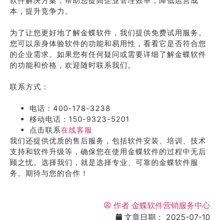
软件解决方案，帮助您提高企业管理效率，降低运营成
本，提升竞争力。
为了让您更好地了解金蝶软件，我们提供免费试用服务。
您可以亲身体验软件的功能和易用性，看看它是否符合您
的企业需求。如果您有任何疑问或需要详细了解金蝶软件
的功能和价格，欢迎随时联系我们。
联系方式：
电话：400-178-3238
移动电话：150-9323-5201
点击联系
在线客服
我们还提供优质的售后服务，包括软件安装、培训、技术
支持和软件升级等，确保您在使用金蝶软件的过程中无后
顾之忧。选择我们，就是选择专业、可靠的金蝶软件服
务。期待与您的合作！
作者
金蝶软件营销服务中心
文章日期：
2025-07-10