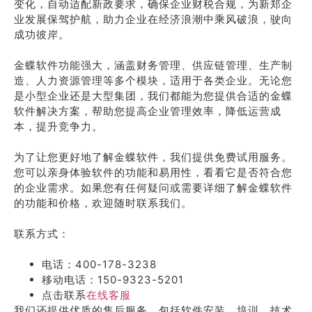
变化，自动适配新政要求，确保企业财税合规，为新郑企
业发展保驾护航，助力企业在经济浪潮中乘风破浪，驶向
成功彼岸。
金蝶软件功能强大，涵盖财务管理、供应链管理、生产制
造、人力资源管理等多个模块，适用于各类企业。无论您
是小型企业还是大型集团，我们都能为您提供合适的金蝶
软件解决方案，帮助您提高企业管理效率，降低运营成
本，提升竞争力。
为了让您更好地了解金蝶软件，我们提供免费试用服务。
您可以亲身体验软件的功能和易用性，看看它是否符合您
的企业需求。如果您有任何疑问或需要详细了解金蝶软件
的功能和价格，欢迎随时联系我们。
联系方式：
电话：400-178-3238
移动电话：150-9323-5201
点击联系
在线客服
我们还提供优质的售后服务，包括软件安装、培训、技术