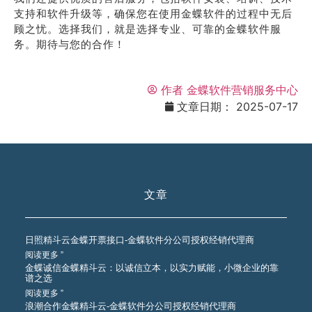
支持和软件升级等，确保您在使用金蝶软件的过程中无后
顾之忧。选择我们，就是选择专业、可靠的金蝶软件服
务。期待与您的合作！
作者
金蝶软件营销服务中心
文章日期：
2025-07-17
文章
日照精斗云金蝶开票接口-金蝶软件分公司授权经销代理商
阅读更多 ”
金蝶诚信金蝶精斗云：以诚信立本，以实力赋能，小微企业的靠
谱之选
阅读更多 ”
浪潮合作金蝶精斗云-金蝶软件分公司授权经销代理商