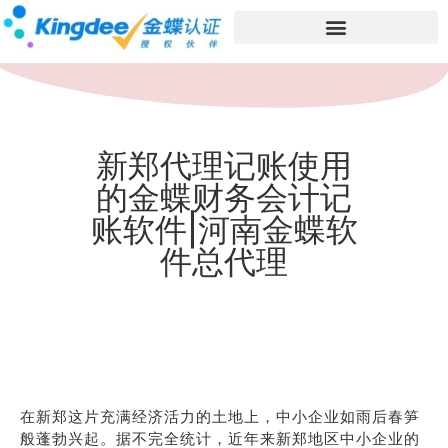
新郑代理记账使用
的金蝶财务会计记
账软件|河南金蝶软
件总代理
在新郑这片充满经济活力的土地上，中小企业如雨后春笋
般蓬勃兴起。据不完全统计，近年来新郑地区中小企业的