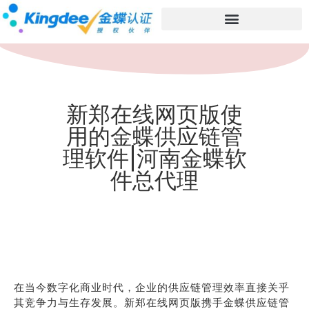
新郑在线网页版使
用的金蝶供应链管
理软件|河南金蝶软
件总代理
在当今数字化商业时代，企业的供应链管理效率直接关乎
其竞争力与生存发展。新郑在线网页版携手金蝶供应链管