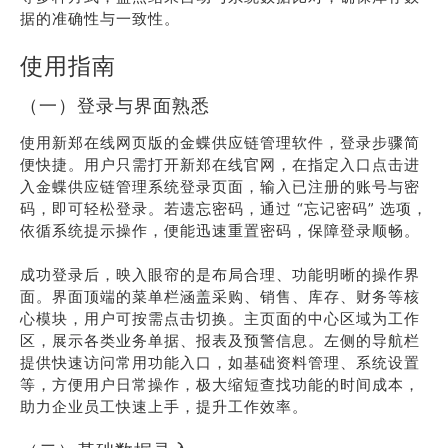
据的准确性与一致性。
使用指南
（一）登录与界面熟悉
使用新郑在线网页版的金蝶供应链管理软件，登录步骤简
便快捷。用户只需打开新郑在线官网，在指定入口点击进
入金蝶供应链管理系统登录页面，输入已注册的账号与密
码，即可轻松登录。若遗忘密码，通过 “忘记密码” 选项，
依循系统提示操作，便能迅速重置密码，保障登录顺畅。
成功登录后，映入眼帘的是布局合理、功能明晰的操作界
面。界面顶端的菜单栏涵盖采购、销售、库存、财务等核
心模块，用户可按需点击切换。主页面的中心区域为工作
区，展示各类业务单据、报表及预警信息。左侧的导航栏
提供快速访问常用功能入口，如基础资料管理、系统设置
等，方便用户日常操作，极大缩短查找功能的时间成本，
助力企业员工快速上手，提升工作效率。