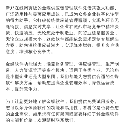
新郑在线网页版的金蝶供应链管理软件凭借其强大功能、
广泛适用性与显著应用成效，已成为众多企业数字化转型
的得力助手。它打破传统供应链管理瓶颈，实现各环节无
缝衔接、信息实时共享，让企业在激烈市场竞争中精准决
策、快速响应。无论您处于制造业、商贸业还是服务业，
无论企业规模大小，这款软件都能依您需求定制专属解决
方案，助您深挖供应链潜力，实现降本增效、提升客户满
意度，增强核心竞争力。
金蝶软件功能强大，涵盖财务管理、供应链管理、生产制
造、人力资源管理等多个模块，适用于各类企业。无论您
是小型企业还是大型集团，我们都能为您提供合适的金蝶
软件解决方案，帮助您提高企业管理效率，降低运营成
本，提升竞争力。
为了让您更好地了解金蝶软件，我们提供免费试用服务。
您可以亲身体验软件的功能和易用性，看看它是否符合您
的企业需求。如果您有任何疑问或需要详细了解金蝶软件
的功能和价格，欢迎随时联系我们。