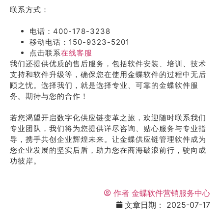
联系方式：
电话：400-178-3238
移动电话：150-9323-5201
点击联系
在线客服
我们还提供优质的售后服务，包括软件安装、培训、技术
支持和软件升级等，确保您在使用金蝶软件的过程中无后
顾之忧。选择我们，就是选择专业、可靠的金蝶软件服
务。期待与您的合作！
若您渴望开启数字化供应链变革之旅，欢迎随时联系我们
专业团队，我们将为您提供详尽咨询、贴心服务与专业指
导，携手共创企业辉煌未来。让金蝶供应链管理软件成为
您企业发展的坚实后盾，助力您在商海破浪前行，驶向成
功彼岸。
作者
金蝶软件营销服务中心
文章日期：
2025-07-17