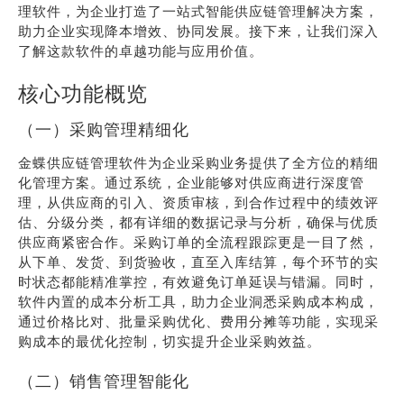
理软件，为企业打造了一站式智能供应链管理解决方案，
助力企业实现降本增效、协同发展。接下来，让我们深入
了解这款软件的卓越功能与应用价值。
核心功能概览
（一）采购管理精细化
金蝶供应链管理软件为企业采购业务提供了全方位的精细
化管理方案。通过系统，企业能够对供应商进行深度管
理，从供应商的引入、资质审核，到合作过程中的绩效评
估、分级分类，都有详细的数据记录与分析，确保与优质
供应商紧密合作。采购订单的全流程跟踪更是一目了然，
从下单、发货、到货验收，直至入库结算，每个环节的实
时状态都能精准掌控，有效避免订单延误与错漏。同时，
软件内置的成本分析工具，助力企业洞悉采购成本构成，
通过价格比对、批量采购优化、费用分摊等功能，实现采
购成本的最优化控制，切实提升企业采购效益。
（二）销售管理智能化