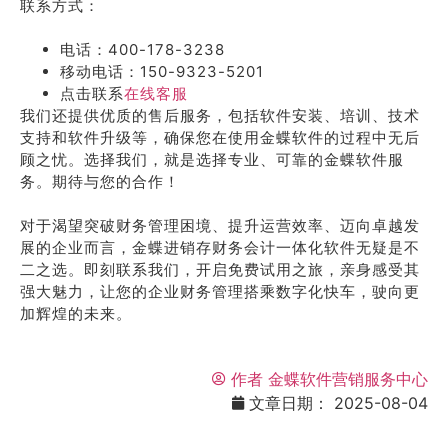
联系方式：
电话：400-178-3238
移动电话：150-9323-5201
点击联系
在线客服
我们还提供优质的售后服务，包括软件安装、培训、技术
支持和软件升级等，确保您在使用金蝶软件的过程中无后
顾之忧。选择我们，就是选择专业、可靠的金蝶软件服
务。期待与您的合作！
对于渴望突破财务管理困境、提升运营效率、迈向卓越发
展的企业而言，金蝶进销存财务会计一体化软件无疑是不
二之选。即刻联系我们，开启免费试用之旅，亲身感受其
强大魅力，让您的企业财务管理搭乘数字化快车，驶向更
加辉煌的未来。
作者
金蝶软件营销服务中心
文章日期：
2025-08-04