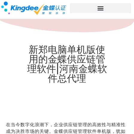
新郑电脑单机版使
用的金蝶供应链管
理软件|河南金蝶软
件总代理
在当今数字化浪潮下，企业供应链管理的高效性与精准性
成为决胜市场的关键。金蝶供应链管理软件单机版，犹如