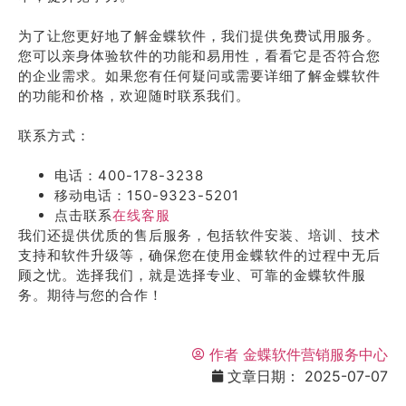
为了让您更好地了解金蝶软件，我们提供免费试用服务。
您可以亲身体验软件的功能和易用性，看看它是否符合您
的企业需求。如果您有任何疑问或需要详细了解金蝶软件
的功能和价格，欢迎随时联系我们。
联系方式：
电话：400-178-3238
移动电话：150-9323-5201
点击联系
在线客服
我们还提供优质的售后服务，包括软件安装、培训、技术
支持和软件升级等，确保您在使用金蝶软件的过程中无后
顾之忧。选择我们，就是选择专业、可靠的金蝶软件服
务。期待与您的合作！
作者
金蝶软件营销服务中心
文章日期：
2025-07-07