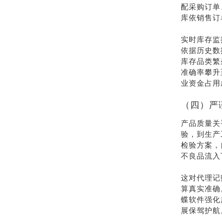
配采购订单
库依销售订
实时库存监
依据历史数
库存品类繁
准确率攀升
业资金占用
（四）严
产品质量关
验，到生产
检验方案，
不良品流入
这对代理记
算真实准确
蝶软件强化
展保驾护航