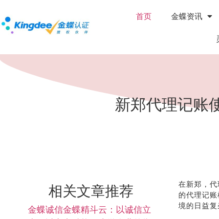
首页
金蝶资讯
新郑代理记账
在新郑，代
相关文章推荐
的代理记账
境的日益复
金蝶诚信金蝶精斗云：以诚信立