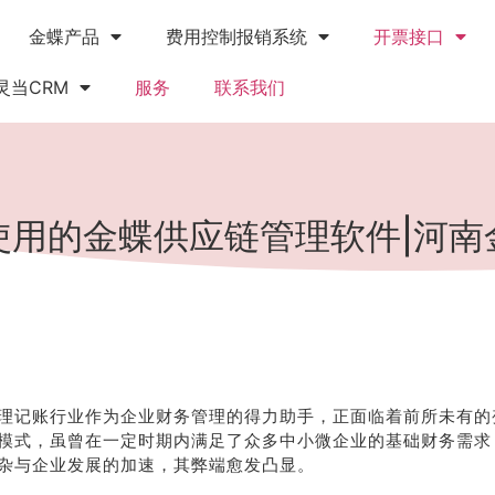
金蝶产品
费用控制报销系统
开票接口
灵当CRM
服务
联系我们
使用的金蝶供应链管理软件|河南
理记账行业作为企业财务管理的得力助手，正面临着前所未有的
模式，虽曾在一定时期内满足了众多中小微企业的基础财务需求
杂与企业发展的加速，其弊端愈发凸显。