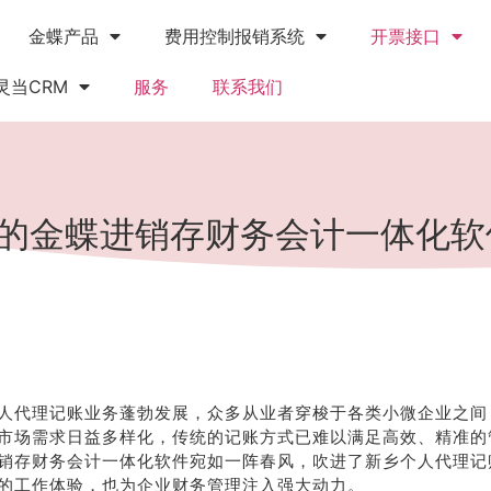
金蝶产品
费用控制报销系统
开票接口
灵当CRM
服务
联系我们
的金蝶进销存财务会计一体化软
人代理记账业务蓬勃发展，众多从业者穿梭于各类小微企业之间
市场需求日益多样化，传统的记账方式已难以满足高效、精准的
销存财务会计一体化软件宛如一阵春风，吹进了新乡个人代理记
的工作体验，也为企业财务管理注入强大动力。