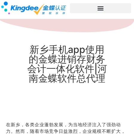
新乡手机app使用
的金蝶进销存财务
会计一体化软件|河
南金蝶软件总代理
在新乡，各类企业蓬勃发展，为当地经济注入了强劲动
力。然而，随着市场竞争日益激烈，企业规模不断扩大，