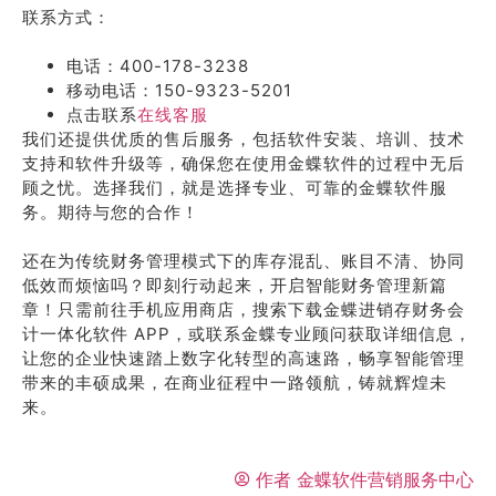
联系方式：
电话：400-178-3238
移动电话：150-9323-5201
点击联系
在线客服
我们还提供优质的售后服务，包括软件安装、培训、技术
支持和软件升级等，确保您在使用金蝶软件的过程中无后
顾之忧。选择我们，就是选择专业、可靠的金蝶软件服
务。期待与您的合作！
还在为传统财务管理模式下的库存混乱、账目不清、协同
低效而烦恼吗？即刻行动起来，开启智能财务管理新篇
章！只需前往手机应用商店，搜索下载金蝶进销存财务会
计一体化软件 APP，或联系金蝶专业顾问获取详细信息，
让您的企业快速踏上数字化转型的高速路，畅享智能管理
带来的丰硕成果，在商业征程中一路领航，铸就辉煌未
来。
作者
金蝶软件营销服务中心