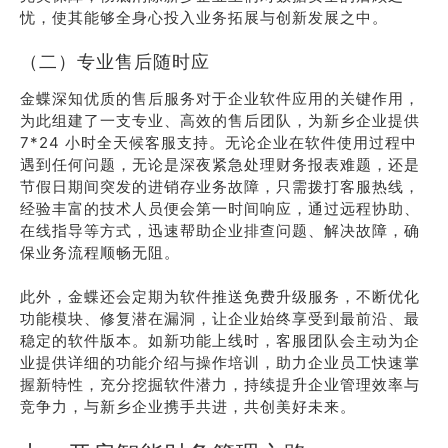
忧，使其能够全身心投入业务拓展与创新发展之中。
（二）专业售后随时应
金蝶深知优质的售后服务对于企业软件应用的关键作用，
为此组建了一支专业、高效的售后团队，为新乡企业提供
7*24 小时全天候客服支持。无论企业在软件使用过程中
遇到任何问题，无论是深夜紧急处理财务报表难题，还是
节假日期间突发的进销存业务故障，只需拨打客服热线，
经验丰富的技术人员便会第一时间响应，通过远程协助、
在线指导等方式，迅速帮助企业排查问题、解决故障，确
保业务流程顺畅无阻。
此外，金蝶还会定期为软件推送免费升级服务，不断优化
功能模块、修复潜在漏洞，让企业始终享受到最前沿、最
稳定的软件版本。如新功能上线时，客服团队会主动为企
业提供详细的功能介绍与操作培训，助力企业员工快速掌
握新特性，充分挖掘软件潜力，持续提升企业管理效率与
竞争力，与新乡企业携手共进，共创美好未来。