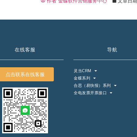
作者
金蝶软件营销服务中心
文章日
在线客服
导航
灵当CRM
点击联系在线客服
金蝶系列
合思（易快报）系列
全电发票开票接口