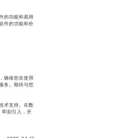
件的功能和易用
软件的功能和价
，确保您在使用
服务。期待与您
技术支持。在数
。即刻引入，开