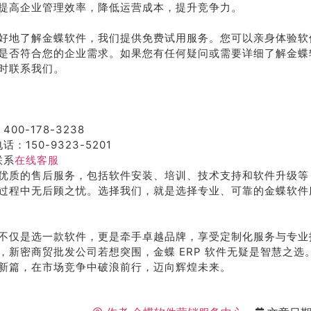
提高企业管理效率，降低运营成本，提升竞争力。
好地了解金蝶软件，我们提供免费试用服务。您可以亲身体验软
是否符合您的企业需求。如果您有任何疑问或需要详细了解金蝶
时联系我们。
400-178-3238
话：150-9323-5201
联系
在线客服
优质的售后服务，包括软件安装、培训、技术支持和软件升级等
过程中无后顾之忧。选择我们，就是选择专业、可靠的金蝶软件
不仅是选一款软件，更是牵手卓越品牌，享受定制化服务与专业
，新密商贸批发公司若想突围，金蝶 ERP 软件无疑是智慧之选
新篇，在市场竞争中破浪前行，迈向辉煌未来。