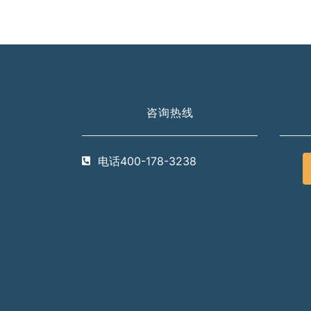
咨询热线
电话400-178-3238