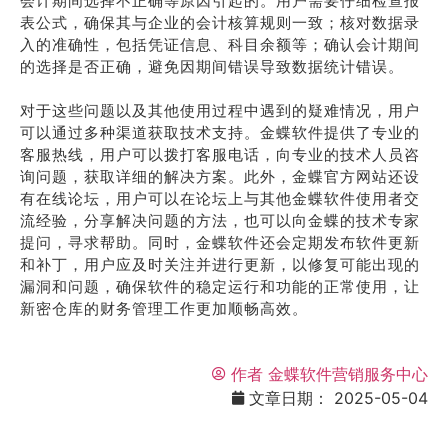
会计期间选择不正确等原因引起的。用户需要仔细检查报
表公式，确保其与企业的会计核算规则一致；核对数据录
入的准确性，包括凭证信息、科目余额等；确认会计期间
的选择是否正确，避免因期间错误导致数据统计错误。
对于这些问题以及其他使用过程中遇到的疑难情况，用户
可以通过多种渠道获取技术支持。金蝶软件提供了专业的
客服热线，用户可以拨打客服电话，向专业的技术人员咨
询问题，获取详细的解决方案。此外，金蝶官方网站还设
有在线论坛，用户可以在论坛上与其他金蝶软件使用者交
流经验，分享解决问题的方法，也可以向金蝶的技术专家
提问，寻求帮助。同时，金蝶软件还会定期发布软件更新
和补丁，用户应及时关注并进行更新，以修复可能出现的
漏洞和问题，确保软件的稳定运行和功能的正常使用，让
新密仓库的财务管理工作更加顺畅高效。
作者
金蝶软件营销服务中心
文章日期：
2025-05-04