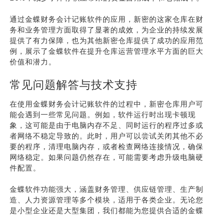
通过金蝶财务会计记账软件的应用，新密的这家仓库在财
务和业务管理方面取得了显著的成效，为企业的持续发展
提供了有力保障，也为其他新密仓库提供了成功的应用范
例，展示了金蝶软件在提升仓库运营管理水平方面的巨大
价值和潜力。
常见问题解答与技术支持
在使用金蝶财务会计记账软件的过程中，新密仓库用户可
能会遇到一些常见问题。例如，软件运行时出现卡顿现
象，这可能是由于电脑内存不足、同时运行的程序过多或
者网络不稳定导致的。此时，用户可以尝试关闭其他不必
要的程序，清理电脑内存，或者检查网络连接情况，确保
网络稳定。如果问题仍然存在，可能需要考虑升级电脑硬
件配置。
金蝶软件功能强大，涵盖财务管理、供应链管理、生产制
造、人力资源管理等多个模块，适用于各类企业。无论您
是小型企业还是大型集团，我们都能为您提供合适的金蝶