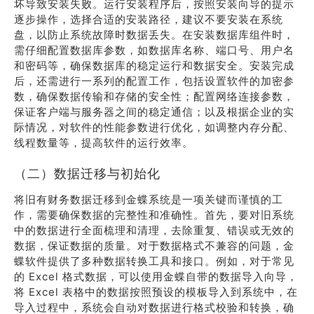
坏导致安装失败。运行安装程序后，按照安装向导的提示
逐步操作，选择合适的安装路径，建议不要安装在系统
盘，以防止系统故障时数据丢失。在安装数据库组件时，
需仔细配置数据库参数，如数据库名称、端口号、用户名
和密码等，确保数据库的稳定运行和数据安全。安装完成
后，还需进行一系列的配置工作，包括设置软件的加密参
数，确保数据传输和存储的安全性；配置网络连接参数，
保证客户端与服务器之间的稳定通信；以及根据企业的实
际情况，对软件的性能参数进行优化，如调整内存分配、
线程数量等，提高软件的运行效率。
（二）数据迁移与初始化
将旧有财务数据迁移到金蝶系统是一项关键而谨慎的工
作，需要确保数据的完整性和准确性。首先，要对旧系统
中的数据进行全面梳理和清理，去除重复、错误或无效的
数据，保证数据的质量。对于数据格式不兼容的问题，金
蝶软件提供了多种数据转换工具和接口。例如，对于常见
的 Excel 格式数据，可以使用金蝶自带的数据导入向导，
将 Excel 表格中的数据按照预设的模板导入到系统中，在
导入过程中，系统会自动对数据进行格式校验和转换，确