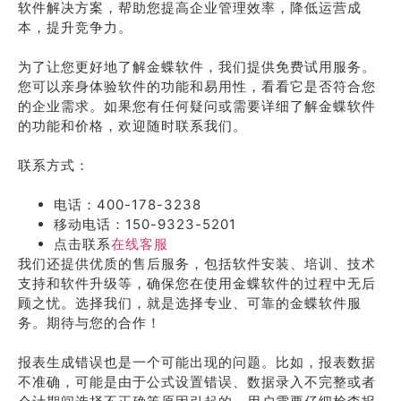
软件解决方案，帮助您提高企业管理效率，降低运营成
本，提升竞争力。
为了让您更好地了解金蝶软件，我们提供免费试用服务。
您可以亲身体验软件的功能和易用性，看看它是否符合您
的企业需求。如果您有任何疑问或需要详细了解金蝶软件
的功能和价格，欢迎随时联系我们。
联系方式：
电话：400-178-3238
移动电话：150-9323-5201
点击联系
在线客服
我们还提供优质的售后服务，包括软件安装、培训、技术
支持和软件升级等，确保您在使用金蝶软件的过程中无后
顾之忧。选择我们，就是选择专业、可靠的金蝶软件服
务。期待与您的合作！
报表生成错误也是一个可能出现的问题。比如，报表数据
不准确，可能是由于公式设置错误、数据录入不完整或者