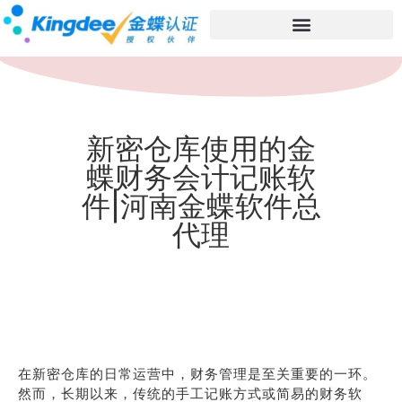
新密仓库使用的金
蝶财务会计记账软
件|河南金蝶软件总
代理
在新密仓库的日常运营中，财务管理是至关重要的一环。
然而，长期以来，传统的手工记账方式或简易的财务软