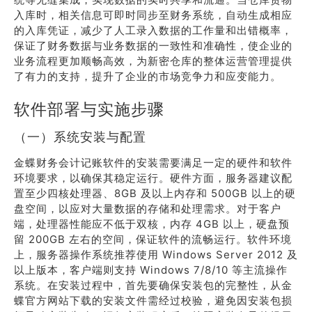
入库时，相关信息可即时同步至财务系统，自动生成相应
的入库凭证，减少了人工录入数据的工作量和出错概率，
保证了财务数据与业务数据的一致性和准确性，使企业的
业务流程更加顺畅高效，为新密仓库的整体运营管理提供
了有力的支持，提升了企业的市场竞争力和应变能力。
软件部署与实施步骤
（一）系统安装与配置
金蝶财务会计记账软件的安装需要满足一定的硬件和软件
环境要求，以确保其稳定运行。硬件方面，服务器建议配
置至少四核处理器、8GB 及以上内存和 500GB 以上的硬
盘空间，以应对大量数据的存储和处理需求。对于客户
端，处理器性能应不低于双核，内存 4GB 以上，硬盘预
留 200GB 左右的空间，保证软件的流畅运行。软件环境
上，服务器操作系统推荐使用 Windows Server 2012 及
以上版本，客户端则支持 Windows 7/8/10 等主流操作
系统。在安装过程中，首先要确保安装包的完整性，从金
蝶官方网站下载的安装文件需经过校验，避免因安装包损