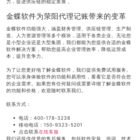
力，促进供应链的稳定发展 。
金蝶软件为荥阳代理记账带来的变革
金蝶软件功能强大，涵盖财务管理、供应链管理、生产制
造、人力资源管理等多个模块，适用于各类企业。无论您
是小型企业还是大型集团，我们都能为您提供合适的金蝶
软件解决方案，帮助您提高企业管理效率，降低运营成
本，提升竞争力。
为了让您更好地了解金蝶软件，我们提供免费试用服务。
您可以亲身体验软件的功能和易用性，看看它是否符合您
的企业需求。如果您有任何疑问或需要详细了解金蝶软件
的功能和价格，欢迎随时联系我们。
联系方式：
电话：400-178-3238
移动电话：150-9323-5201
点击联系
在线客服
我们还提供优质的售后服务，包括软件安装、培训、技术