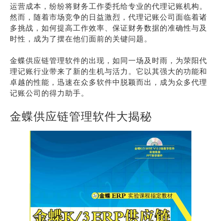
运营成本，纷纷将财务工作委托给专业的代理记账机构。
然而，随着市场竞争的日益激烈，代理记账公司面临着诸
多挑战，如何提高工作效率、保证财务数据的准确性与及
时性，成为了摆在他们面前的关键问题。
金蝶供应链管理软件的出现，如同一场及时雨，为荥阳代
理记账行业带来了新的生机与活力。它以其强大的功能和
卓越的性能，迅速在众多软件中脱颖而出，成为众多代理
记账公司的得力助手。
金蝶供应链管理软件大揭秘