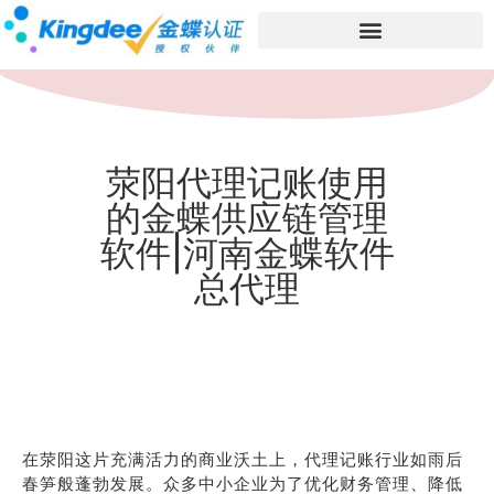
荥阳代理记账使用
的金蝶供应链管理
软件|河南金蝶软件
总代理
在荥阳这片充满活力的商业沃土上，代理记账行业如雨后
春笋般蓬勃发展。众多中小企业为了优化财务管理、降低