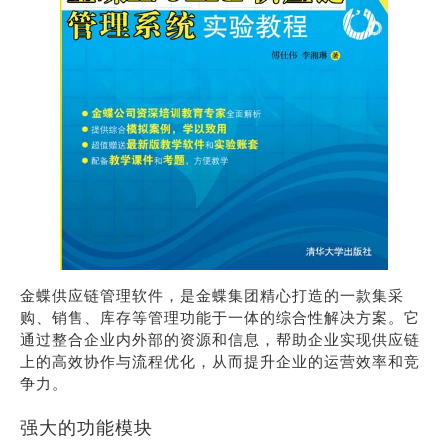
金蝶供应链管理软件，是金蝶集团精心打造的一款集采
购、销售、库存等管理功能于一体的综合性解决方案。它
通过整合企业内外部的资源和信息，帮助企业实现供应链
上的高效协作与流程优化，从而提升企业的运营效率和竞
争力。
强大的功能模块