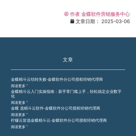
作者
金蝶软件营销服务中心
文章日期：
2025-03-06
文章
金蝶精斗云结转失败-金蝶软件分公司授权经销代理商
阅读更多 ”
金蝶精斗云入门实操指南：新手零门槛上手，轻松搞定企业数字
化
阅读更多 ”
金蝶 选精斗云软件-金蝶软件分公司授权经销代理商
阅读更多 ”
柠檬云皆选金蝶精斗云-金蝶软件分公司授权经销代理商
阅读更多 ”