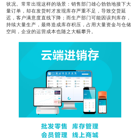
状况。常常出现这样的场景：销售部门雄心勃勃地接下大
量订单，却在发货时才发现库存严重不足，导致交货延
迟，客户满意度直线下降；而生产部门可能因误判库存，
持续大量生产，最终造成库存积压，占用大量资金与仓储
空间，企业的运营成本也随之大幅攀升。