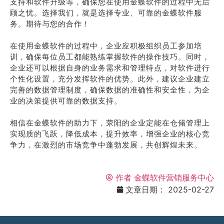
支持和软件升级等，确保您在使用金蝶软件的过程中无后
顾之忧。选择我们，就是选择专业、可靠的金蝶软件服
务。期待与您的合作！
在使用金蝶软件的过程中，企业应积极组织员工参加培
训，确保每位员工都能熟练掌握软件的操作技巧。同时，
企业还可以根据自身的业务需求和管理特点，对软件进行
个性化设置，充分发挥软件的优势。此外，建议企业建立
完善的数据管理制度，确保数据的准确性和安全性，为企
业的决策提供可靠的数据支持。
相信在金蝶软件的助力下，荥阳的企业定能在仓储管理上
实现质的飞跃，降低成本，提升效率，增强企业的核心竞
争力，在激烈的市场竞争中蓬勃发展，共创辉煌未来。
作者
金蝶软件营销服务中心
文章日期：
2025-02-27