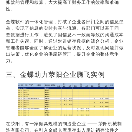
账款的管理和核算，大大提高了财务工作的效率和准确
性。
金蝶软件的一体化管理，打破了企业各部门之间的信息壁
垒，实现了信息的实时共享与流通。各部门可以基于同一
套数据进行工作，避免了因信息不一致而导致的沟通成本
和工作失误。同时，通过对进销存数据的综合分析，企业
管理者能够全面了解企业的运营状况，及时发现问题并做
出决策，优化企业的供应链管理，提升企业的整体竞争
力。
三、金蝶助力荥阳企业腾飞实例
在荥阳，有一家颇具规模的制造业企业 —— 荥阳机械制
造有限公司。在引入金蝶仓库库存出入库进销存软件之