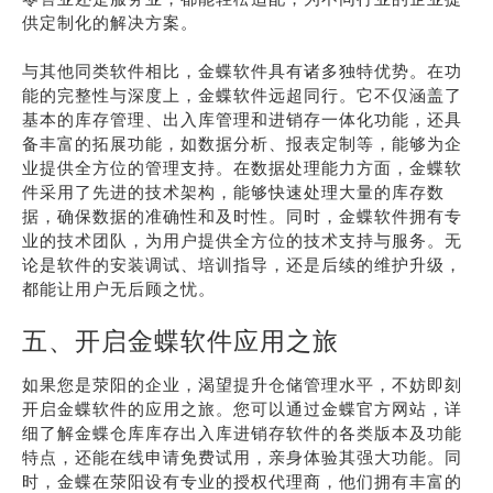
供定制化的解决方案。
与其他同类软件相比，金蝶软件具有诸多独特优势。在功
能的完整性与深度上，金蝶软件远超同行。它不仅涵盖了
基本的库存管理、出入库管理和进销存一体化功能，还具
备丰富的拓展功能，如数据分析、报表定制等，能够为企
业提供全方位的管理支持。在数据处理能力方面，金蝶软
件采用了先进的技术架构，能够快速处理大量的库存数
据，确保数据的准确性和及时性。同时，金蝶软件拥有专
业的技术团队，为用户提供全方位的技术支持与服务。无
论是软件的安装调试、培训指导，还是后续的维护升级，
都能让用户无后顾之忧。
五、开启金蝶软件应用之旅
如果您是荥阳的企业，渴望提升仓储管理水平，不妨即刻
开启金蝶软件的应用之旅。您可以通过金蝶官方网站，详
细了解金蝶仓库库存出入库进销存软件的各类版本及功能
特点，还能在线申请免费试用，亲身体验其强大功能。同
时，金蝶在荥阳设有专业的授权代理商，他们拥有丰富的