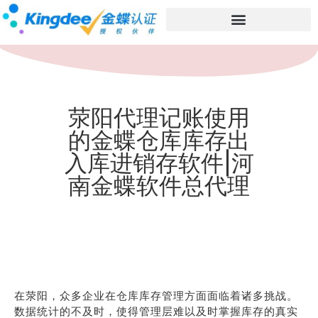
荥阳代理记账使用
的金蝶仓库库存出
入库进销存软件|河
南金蝶软件总代理
在荥阳，众多企业在仓库库存管理方面面临着诸多挑战。
数据统计的不及时，使得管理层难以及时掌握库存的真实