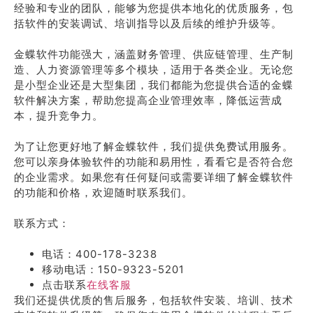
经验和专业的团队，能够为您提供本地化的优质服务，包
括软件的安装调试、培训指导以及后续的维护升级等。
金蝶软件功能强大，涵盖财务管理、供应链管理、生产制
造、人力资源管理等多个模块，适用于各类企业。无论您
是小型企业还是大型集团，我们都能为您提供合适的金蝶
软件解决方案，帮助您提高企业管理效率，降低运营成
本，提升竞争力。
为了让您更好地了解金蝶软件，我们提供免费试用服务。
您可以亲身体验软件的功能和易用性，看看它是否符合您
的企业需求。如果您有任何疑问或需要详细了解金蝶软件
的功能和价格，欢迎随时联系我们。
联系方式：
电话：400-178-3238
移动电话：150-9323-5201
点击联系
在线客服
我们还提供优质的售后服务，包括软件安装、培训、技术