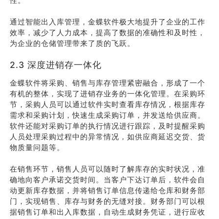
性。
通过智能出入库管理，金蝶软件极大地提升了企业的工作
效率，减少了人力成本，提高了数据的准确性和及时性，
为企业的仓储管理带来了质的飞跃。
2.3 深度进销存一体化
金蝶软件将采购、销售与库存管理紧密融合，形成了一个
有机的整体，实现了进销存业务的一体化管理。在采购环
节，采购人员可以通过软件实时查看库存情况，根据库存
需求和采购计划，快速生成采购订单，并发送给供应商。
软件还能对采购订单的执行情况进行跟踪，及时提醒采购
人员处理采购过程中的异常情况，如供应商延迟交货、货
物质量问题等。
在销售环节，销售人员可以随时了解库存的实时状况，准
确地向客户承诺交货时间。当客户下达订单后，软件会自
动更新库存数据，并将销售订单信息传递给仓库和财务部
门，实现销售、库存与财务的无缝对接。财务部门可以根
据销售订单和出入库数据，自动生成财务凭证，进行应收