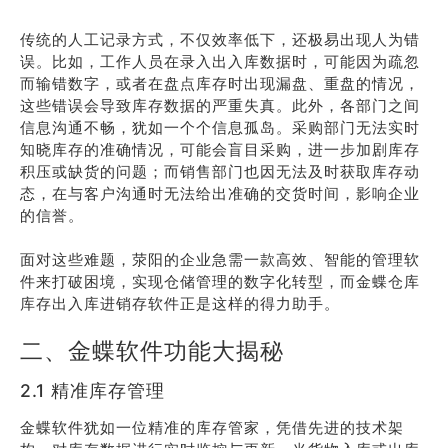
传统的人工记录方式，不仅效率低下，还极易出现人为错
误。比如，工作人员在录入出入库数据时，可能因为疏忽
而输错数字，或者在盘点库存时出现漏盘、重盘的情况，
这些错误会导致库存数据的严重失真。此外，各部门之间
信息沟通不畅，犹如一个个信息孤岛。采购部门无法实时
知晓库存的准确情况，可能会盲目采购，进一步加剧库存
积压或缺货的问题；而销售部门也因无法及时获取库存动
态，在与客户沟通时无法给出准确的交货时间，影响企业
的信誉。
面对这些难题，荥阳的企业急需一款高效、智能的管理软
件来打破困境，实现仓储管理的数字化转型，而金蝶仓库
库存出入库进销存软件正是这样的得力助手。
二、金蝶软件功能大揭秘
2.1 精准库存管理
金蝶软件犹如一位精准的库存管家，凭借先进的技术架