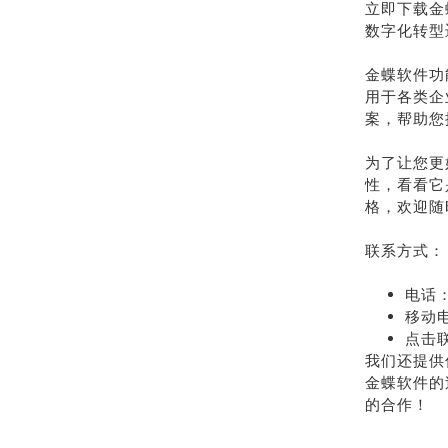
立即下载金
数字化转型
金蝶软件功
用于各类企
案，帮助您
为了让您更
性，看看它
格，欢迎随
联系方式：
电话：
移动电
点击
我们还提供
金蝶软件的
的合作！