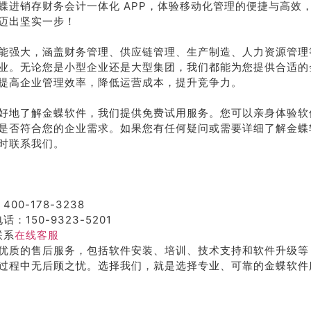
蝶进销存财务会计一体化 APP，体验移动化管理的便捷与高效
迈出坚实一步！
能强大，涵盖财务管理、供应链管理、生产制造、人力资源管理
业。无论您是小型企业还是大型集团，我们都能为您提供合适的
提高企业管理效率，降低运营成本，提升竞争力。
好地了解金蝶软件，我们提供免费试用服务。您可以亲身体验软
是否符合您的企业需求。如果您有任何疑问或需要详细了解金蝶
时联系我们。
400-178-3238
话：150-9323-5201
联系
在线客服
优质的售后服务，包括软件安装、培训、技术支持和软件升级等
过程中无后顾之忧。选择我们，就是选择专业、可靠的金蝶软件