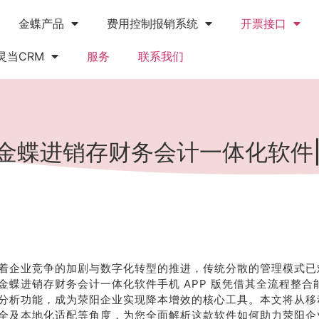
金蝶产品
费用控制报销系统
开票接口
灵当CRM
服务
联系我们
的金蝶进销存财务会计一体化软件
着企业竞争的加剧与数字化转型的推进，传统分散的管理模式已
金蝶进销存财务会计一体化软件手机 APP 版凭借其全流程整合
分析功能，成为荥阳企业实现降本增效的核心工具。本文将从移
全及本地化适配等角度，为您全面解析这款软件如何助力荥阳企