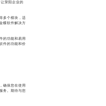
，让荥阳企业的
等多个模块，适
金蝶软件解决方
件的功能和易用
软件的功能和价
，确保您在使用
服务。期待与您