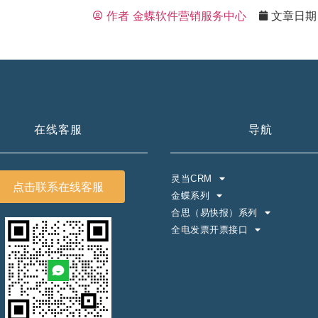
作者
金蝶软件营销服务中心
文章日期
在线客服
导航
灵当CRM
点击联系在线客服
金蝶系列
合思（易快报）系列
全电发票开票接口