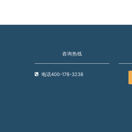
咨询热线
电话400-178-3238