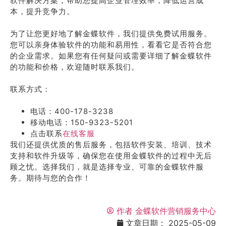
软件解决方案，帮助您提高企业管理效率，降低运营成
本，提升竞争力。
为了让您更好地了解金蝶软件，我们提供免费试用服务。
您可以亲身体验软件的功能和易用性，看看它是否符合您
的企业需求。如果您有任何疑问或需要详细了解金蝶软件
的功能和价格，欢迎随时联系我们。
联系方式：
电话：400-178-3238
移动电话：150-9323-5201
点击联系
在线客服
我们还提供优质的售后服务，包括软件安装、培训、技术
支持和软件升级等，确保您在使用金蝶软件的过程中无后
顾之忧。选择我们，就是选择专业、可靠的金蝶软件服
务。期待与您的合作！
作者
金蝶软件营销服务中心
文章日期：
2025-05-09