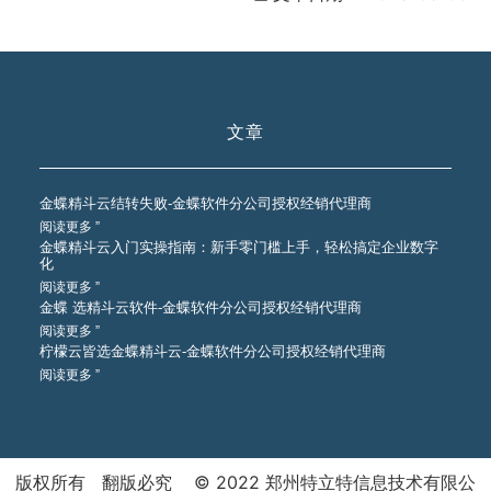
文章
金蝶精斗云结转失败-金蝶软件分公司授权经销代理商
阅读更多 ”
金蝶精斗云入门实操指南：新手零门槛上手，轻松搞定企业数字
化
阅读更多 ”
金蝶 选精斗云软件-金蝶软件分公司授权经销代理商
阅读更多 ”
柠檬云皆选金蝶精斗云-金蝶软件分公司授权经销代理商
阅读更多 ”
版权所有 翻版必究 © 2022 郑州特立特信息技术有限公