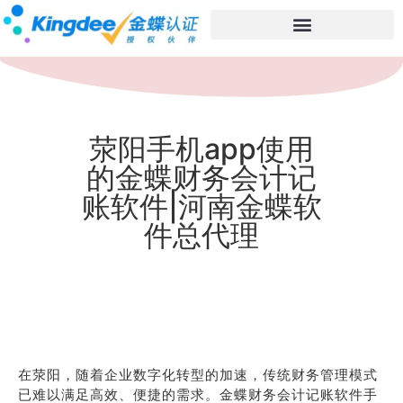
荥阳手机app使用
的金蝶财务会计记
账软件|河南金蝶软
件总代理
在荥阳，随着企业数字化转型的加速，传统财务管理模式
已难以满足高效、便捷的需求。金蝶财务会计记账软件手