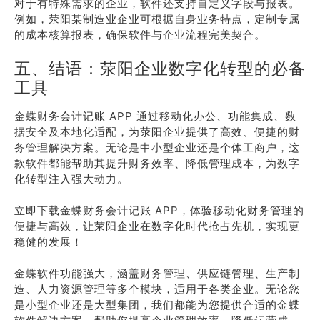
对于有特殊需求的企业，软件还支持自定义字段与报表。
例如，荥阳某制造业企业可根据自身业务特点，定制专属
的成本核算报表，确保软件与企业流程完美契合。
五、结语：荥阳企业数字化转型的必备
工具
金蝶财务会计记账 APP 通过移动化办公、功能集成、数
据安全及本地化适配，为荥阳企业提供了高效、便捷的财
务管理解决方案。无论是中小型企业还是个体工商户，这
款软件都能帮助其提升财务效率、降低管理成本，为数字
化转型注入强大动力。
立即下载金蝶财务会计记账 APP，体验移动化财务管理的
便捷与高效，让荥阳企业在数字化时代抢占先机，实现更
稳健的发展！
金蝶软件功能强大，涵盖财务管理、供应链管理、生产制
造、人力资源管理等多个模块，适用于各类企业。无论您
是小型企业还是大型集团，我们都能为您提供合适的金蝶