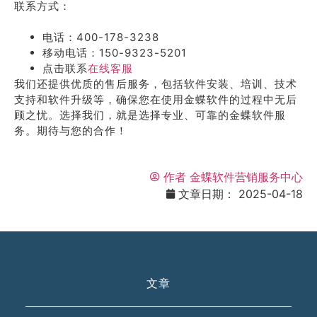
联系方式：
电话：400-178-3238
移动电话：150-9323-5201
点击联系
在线客服
我们还提供优质的售后服务，包括软件安装、培训、技术
支持和软件升级等，确保您在使用金蝶软件的过程中无后
顾之忧。选择我们，就是选择专业、可靠的金蝶软件服
务。期待与您的合作！
作者
金蝶软件营销服务中心
文章日期：
2025-04-18
文章