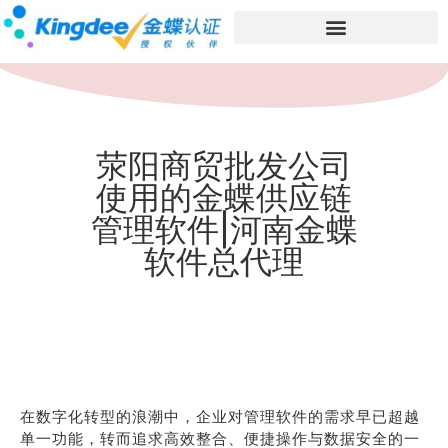
荥阳商贸批发公司
使用的金蝶供应链
管理软件|河南金蝶
软件总代理
在数字化转型的浪潮中，企业对管理软件的需求早已超越
单一功能，转而追求高效整合、便捷操作与数据安全的一