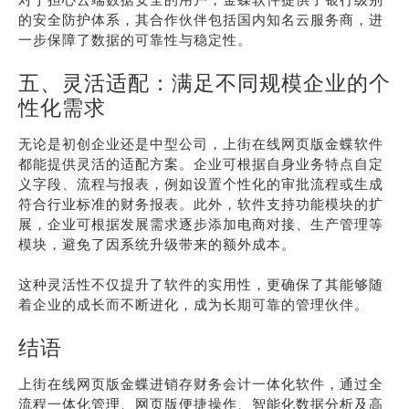
的安全防护体系，其合作伙伴包括国内知名云服务商，进
一步保障了数据的可靠性与稳定性。
五、灵活适配：满足不同规模企业的个
性化需求
无论是初创企业还是中型公司，上街在线网页版金蝶软件
都能提供灵活的适配方案。企业可根据自身业务特点自定
义字段、流程与报表，例如设置个性化的审批流程或生成
符合行业标准的财务报表。此外，软件支持功能模块的扩
展，企业可根据发展需求逐步添加电商对接、生产管理等
模块，避免了因系统升级带来的额外成本。
这种灵活性不仅提升了软件的实用性，更确保了其能够随
着企业的成长而不断进化，成为长期可靠的管理伙伴。
结语
上街在线网页版金蝶进销存财务会计一体化软件，通过全
流程一体化管理、网页版便捷操作、智能化数据分析及高