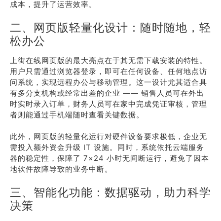
成本，提升了运营效率。
二、网页版轻量化设计：随时随地，轻
松办公
上街在线网页版的最大亮点在于其无需下载安装的特性。
用户只需通过浏览器登录，即可在任何设备、任何地点访
问系统，实现远程办公与移动管理。这一设计尤其适合具
有多分支机构或经常出差的企业 —— 销售人员可在外出
时实时录入订单，财务人员可在家中完成凭证审核，管理
者则能通过手机端随时查看关键数据。
此外，网页版的轻量化运行对硬件设备要求极低，企业无
需投入额外资金升级 IT 设施。同时，系统依托云端服务
器的稳定性，保障了 7×24 小时无间断运行，避免了因本
地软件故障导致的业务中断。
三、智能化功能：数据驱动，助力科学
决策