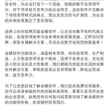
安全性，为企业打造了一个高效、智能的数字化管理平
台。对于寻求提升竞争力的企业而言，这款软件不仅解决
了传统管理模式的痛点，更以其灵活性与扩展性，为企业
的长期发展奠定了坚实基础。
选择上街在线网页版金蝶软件，让企业在数字化时代抢占
先机，实现管理效率与业务增长的双重突破。立即访问官
网，获取专属解决方案，开启企业数字化转型的新篇章！
金蝶软件功能强大，涵盖财务管理、供应链管理、生产制
造、人力资源管理等多个模块，适用于各类企业。无论您
是小型企业还是大型集团，我们都能为您提供合适的金蝶
软件解决方案，帮助您提高企业管理效率，降低运营成
本，提升竞争力。
为了让您更好地了解金蝶软件，我们提供免费试用服务。
您可以亲身体验软件的功能和易用性，看看它是否符合您
的企业需求。如果您有任何疑问或需要详细了解金蝶软件
的功能和价格，欢迎随时联系我们。