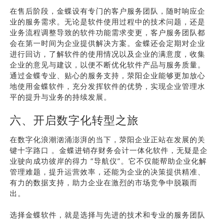
在售后阶段，金蝶设有专门的客户服务团队，随时响应企
业的服务需求。无论是软件使用过程中的技术问题，还是
业务流程调整导致的软件功能需求变更，客户服务团队都
会在第一时间为企业提供解决方案。金蝶还会定期对企业
进行回访，了解软件的使用情况以及企业的满意度，收集
企业的意见与建议，以便不断优化软件产品与服务质量。
通过金蝶专业、贴心的服务支持，荥阳企业能够更加放心
地使用金蝶软件，充分发挥软件的优势，实现企业管理水
平的提升与业务的持续发展。
六、开启数字化转型之旅
在数字化浪潮汹涌澎湃的当下，荥阳企业正站在发展的关
键十字路口 。金蝶进销存财务会计一体化软件，无疑是企
业驶向成功彼岸的得力 “导航仪”。它不仅能帮助企业化解
管理难题，提升运营效率，还能为企业的决策提供精准、
有力的数据支持，助力企业在激烈的市场竞争中脱颖而
出。
选择金蝶软件，就是选择与先进的技术和专业的服务团队