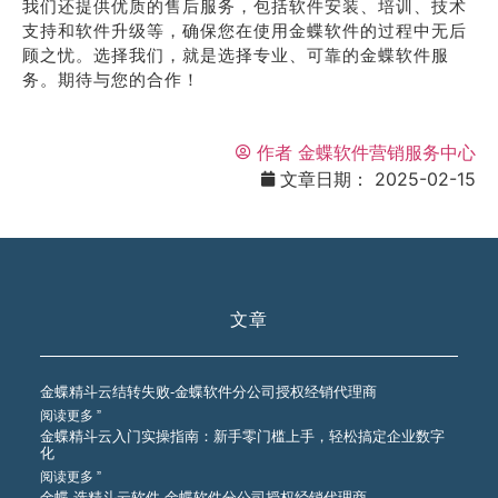
我们还提供优质的售后服务，包括软件安装、培训、技术
支持和软件升级等，确保您在使用金蝶软件的过程中无后
顾之忧。选择我们，就是选择专业、可靠的金蝶软件服
务。期待与您的合作！
作者
金蝶软件营销服务中心
文章日期：
2025-02-15
文章
金蝶精斗云结转失败-金蝶软件分公司授权经销代理商
阅读更多 ”
金蝶精斗云入门实操指南：新手零门槛上手，轻松搞定企业数字
化
阅读更多 ”
金蝶 选精斗云软件-金蝶软件分公司授权经销代理商