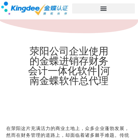
荥阳公司企业使用
的金蝶进销存财务
会计一体化软件|河
南金蝶软件总代理
在荥阳这片充满活力的商业土地上，众多企业蓬勃发展，
然而在财务管理的道路上，却面临着诸多棘手难题。传统