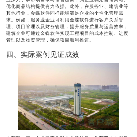
优化商品结构提供有力依据。此外，在服务业、建筑业等
其他行业，金蝶软件同样能够满足企业的个性化管理需
求。例如，服务业企业可利用金蝶软件进行客户关系管
理、项目管理以及财务管理，提升服务质量与运营效率；
建筑企业可通过金蝶软件实现工程项目的成本控制、进度
管理以及物资管理，确保项目顺利推进。
四、实际案例见证成效