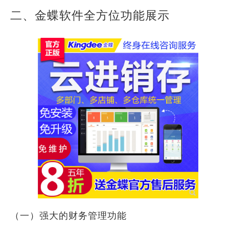
二、金蝶软件全方位功能展示
（一）强大的财务管理功能