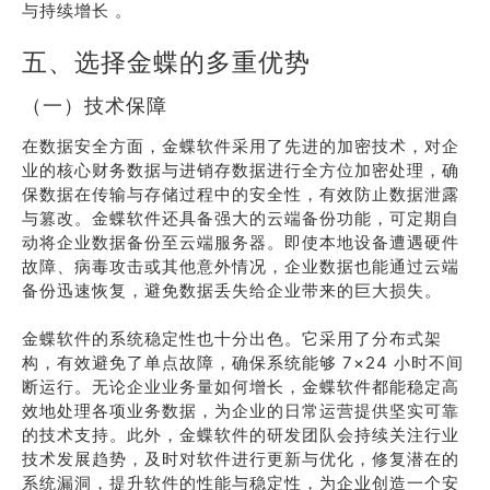
与持续增长 。
五、选择金蝶的多重优势
（一）技术保障
在数据安全方面，金蝶软件采用了先进的加密技术，对企
业的核心财务数据与进销存数据进行全方位加密处理，确
保数据在传输与存储过程中的安全性，有效防止数据泄露
与篡改。金蝶软件还具备强大的云端备份功能，可定期自
动将企业数据备份至云端服务器。即使本地设备遭遇硬件
故障、病毒攻击或其他意外情况，企业数据也能通过云端
备份迅速恢复，避免数据丢失给企业带来的巨大损失。
金蝶软件的系统稳定性也十分出色。它采用了分布式架
构，有效避免了单点故障，确保系统能够 7×24 小时不间
断运行。无论企业业务量如何增长，金蝶软件都能稳定高
效地处理各项业务数据，为企业的日常运营提供坚实可靠
的技术支持。此外，金蝶软件的研发团队会持续关注行业
技术发展趋势，及时对软件进行更新与优化，修复潜在的
系统漏洞，提升软件的性能与稳定性，为企业创造一个安