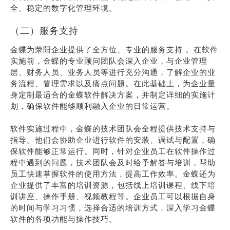
全、稳定的数字化管理环境。
（二）服务支持
金蝶为荥阳企业提供了全方位、专业的服务支持 。在软件
实施前，金蝶的专业顾问团队会深入企业，与企业管理
层、财务人员、业务人员等进行充分沟通，了解企业的业
务流程、管理需求以及痛点问题。在此基础上，为企业量
身定制最适合的金蝶软件解决方案，并制定详细的实施计
划，确保软件能够顺利融入企业的日常运营。
软件实施过程中，金蝶的技术团队会全程提供技术支持与
指导。他们会协助企业进行软件的安装、调试与配置，确
保软件能够正常运行。同时，针对企业员工在软件操作过
程中遇到的问题，技术团队会及时给予解答与培训，帮助
员工快速掌握软件的使用方法，提高工作效率。金蝶还为
企业提供了丰富的培训资源，包括线上培训课程、线下培
训讲座、操作手册、视频教程等。企业员工可以根据自身
的时间与学习习惯，选择合适的培训方式，深入学习金蝶
软件的各项功能与操作技巧。