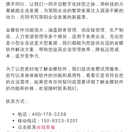
携手同行。让我们一同开启数字化转型之旅，用科技的力
量赋能企业发展，为荥阳企业的繁荣发展注入源源不断的
动力，共同书写荥阳企业发展的新篇章。
金蝶软件功能强大，涵盖财务管理、供应链管理、生产制
造、人力资源管理等多个模块，适用于各类企业。无论您
是小型企业还是大型集团，我们都能为您提供合适的金蝶
软件解决方案，帮助您提高企业管理效率，降低运营成
本，提升竞争力。
为了让您更好地了解金蝶软件，我们提供免费试用服务。
您可以亲身体验软件的功能和易用性，看看它是否符合您
的企业需求。如果您有任何疑问或需要详细了解金蝶软件
的功能和价格，欢迎随时联系我们。
联系方式：
电话：400-178-3238
移动电话：150-9323-5201
点击联系
在线客服