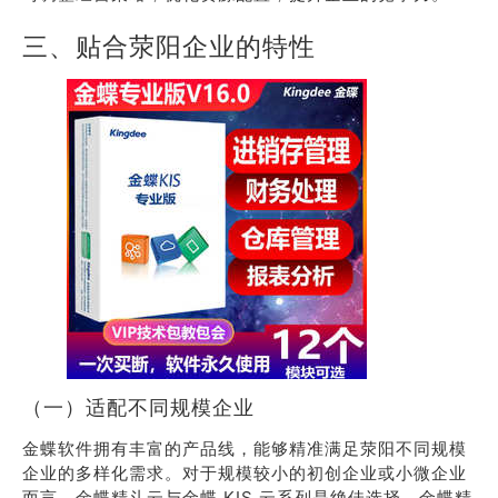
三、贴合荥阳企业的特性
（一）适配不同规模企业
金蝶软件拥有丰富的产品线，能够精准满足荥阳不同规模
企业的多样化需求。对于规模较小的初创企业或小微企业
而言，金蝶精斗云与金蝶 KIS 云系列是绝佳选择。金蝶精