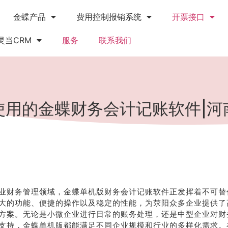
金蝶产品
费用控制报销系统
开票接口
灵当CRM
服务
联系我们
使用的金蝶财务会计记账软件|河
业财务管理领域，金蝶单机版财务会计记账软件正发挥着不可替
大的功能、便捷的操作以及稳定的性能，为荥阳众多企业提供了
方案。无论是小微企业进行日常的账务处理，还是中型企业对财
支持，金蝶单机版都能满足不同企业规模和行业的多样化需求。