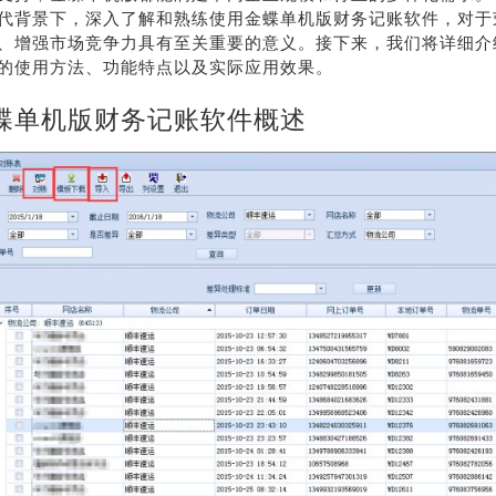
代背景下，深入了解和熟练使用金蝶单机版财务记账软件，对于
、增强市场竞争力具有至关重要的意义。接下来，我们将详细介
的使用方法、功能特点以及实际应用效果。
蝶单机版财务记账软件概述