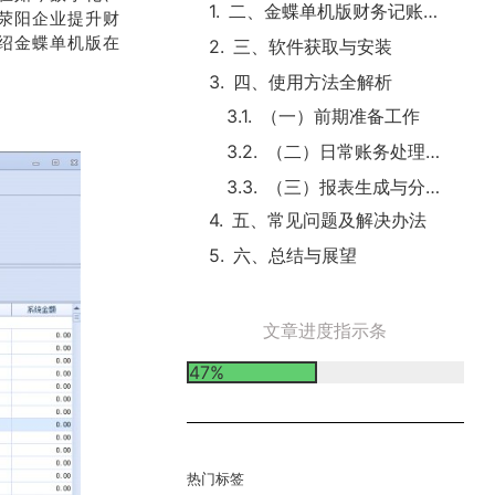
二、金蝶单机版财务记账软件概述
荥阳企业提升财
绍金蝶单机版在
三、软件获取与安装
四、使用方法全解析
（一）前期准备工作
（二）日常账务处理操作
（三）报表生成与分析
五、常见问题及解决办法
六、总结与展望
文章进度指示条
47%
热门标签