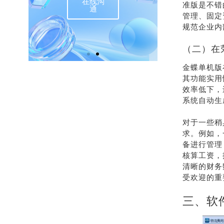
准版是不错
管理、固定
规范企业内
（二）在
金蝶单机版
其功能实用
效率低下，
系统自动生
对于一些稍
求。例如，
备进行管理
核算工资，
清晰的财务
受欢迎的重
三、软