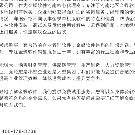
限公司，作为金蝶软件河南核心代理商，专注于河南地区金蝶软
本地经销商购买，企业能够获得面对面的咨询服务，经销商的专
情况，详细介绍不同版本金蝶单机版软件的特点和优势，帮助企
，在软件安装、调试以及后续使用过程中，若遇到问题，本地经
上门服务，快速解决企业的困扰。
考虑购买一套合适的企业管理软件，金蝶软件是您的理想之选。
商，专注金蝶软件销售服务近十年，拥有丰富的行业经验和专业
能强大，涵盖财务管理、供应链管理、生产制造、人力资源管理
业。无论您是小型企业还是大型集团，我们都能为您提供合适的
提高企业管理效率，降低运营成本，提升竞争力。
好地了解金蝶软件，我们提供免费试用服务。您可以亲身体验软
是否符合您的企业需求。如果您有任何疑问或需要详细了解金蝶
时联系我们。
400-178-3238