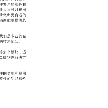
件客户的服务和
业人员可以根据
业做出更合适的
销商能够提供及
我们是专业的金
的技术团队。
等多个模块，适
金蝶软件解决方
件的功能和易用
软件的功能和价