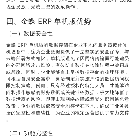
现金发放，完成工资的发放操作 。
四、金蝶 ERP 单机版优势
（一）数据安全性
金蝶 ERP 单机版的数据存储在企业本地的服务器或计算
机设备中，这为企业数据提供了一层坚实的安全保障。与
云端部署方式相比，单机版避免了因网络传输而可能遭受
的外部网络攻击风险，有效防止数据在传输过程中被窃取
或篡改。同时，企业能够自主掌控数据存储的物理环境，
可根据自身安全需求，灵活制定并实施严格的数据访问权
限控制策略。例如，只有经过授权的特定人员，才能够访
问和操作敏感的财务数据或关键业务数据，极大地降低了
数据泄露的风险。即便出现网络故障或遭受外部网络恶意
攻击，企业的数据依然安全地存储在本地，确保了业务数
据的完整性和连续性，为企业的稳定运营提供了有力支撑
。
（二）功能完整性