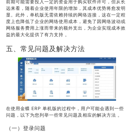
前期可能需要投入一定的资金用于购买软件许可，但从长
远来看，随着企业使用年限的增加，其成本优势将愈发明
显。此外，单机版无需依赖持续的网络连接，这在一定程
度上也降低了企业的网络使用成本，避免了因网络波动或
网络服务费用上涨而带来的额外支出，为企业实现成本效
益的最大化提供了有力支持 。
五、常见问题及解决方法
在使用金蝶 ERP 单机版的过程中，用户可能会遇到一些
问题，以下为您列举一些常见问题及相应的解决方法 。
（一）登录问题