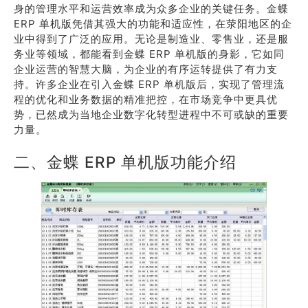
身的管理水平和运营效率成为众多企业的关键任务。金蝶
ERP 单机版凭借其强大的功能和适应性，在荥阳地区的企
业中得到了广泛的应用。无论是制造业、零售业，还是服
务业等领域，都能看到金蝶 ERP 单机版的身影，它如同
企业运营的智慧大脑，为企业的有序运转提供了有力支
持。许多企业在引入金蝶 ERP 单机版后，实现了管理流
程的优化和业务数据的精准把控，在市场竞争中更具优
势，已然成为当地企业数字化转型进程中不可或缺的重要
力量。
二、金蝶 ERP 单机版功能介绍