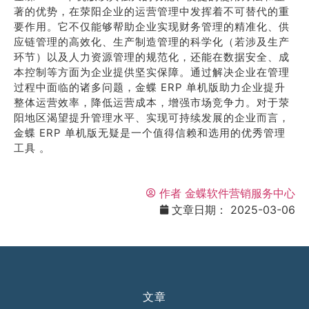
著的优势，在荥阳企业的运营管理中发挥着不可替代的重
要作用。它不仅能够帮助企业实现财务管理的精准化、供
应链管理的高效化、生产制造管理的科学化（若涉及生产
环节）以及人力资源管理的规范化，还能在数据安全、成
本控制等方面为企业提供坚实保障。通过解决企业在管理
过程中面临的诸多问题，金蝶 ERP 单机版助力企业提升
整体运营效率，降低运营成本，增强市场竞争力。对于荥
阳地区渴望提升管理水平、实现可持续发展的企业而言，
金蝶 ERP 单机版无疑是一个值得信赖和选用的优秀管理
工具 。
作者
金蝶软件营销服务中心
文章日期：
2025-03-06
文章