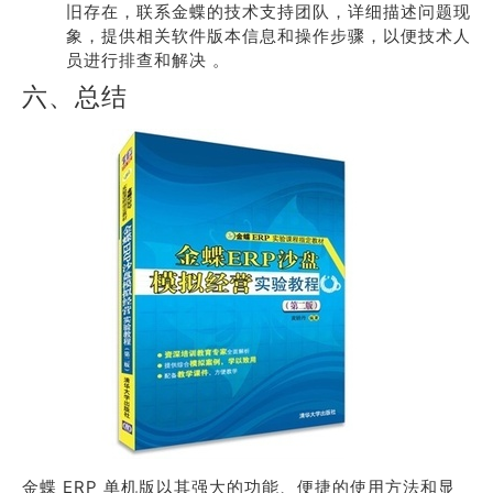
旧存在，联系金蝶的技术支持团队，详细描述问题现
象，提供相关软件版本信息和操作步骤，以便技术人
员进行排查和解决 。
六、总结
金蝶 ERP 单机版以其强大的功能、便捷的使用方法和显