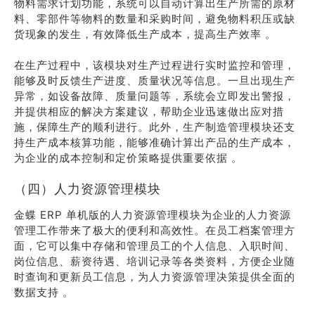
物料需求计划功能，系统可以自动计算出生产所需的原材
料、零部件等物料的数量和采购时间，避免物料积压或缺
货现象的发生，有效降低生产成本，提高生产效率 。
在生产过程中，该模块对生产过程进行实时监控和管理，
能够及时反馈生产进度、质量状况等信息。一旦出现生产
异常，如设备故障、质量问题等，系统会立即发出警报，
并提供相应的解决方案建议，帮助企业迅速做出应对措
施，保障生产的顺利进行。此外，生产制造管理模块还支
持生产成本核算功能，能够准确计算出产品的生产成本，
为企业的成本控制和定价策略提供重要依据 。
（四）人力资源管理模块
金蝶 ERP 单机版的人力资源管理模块为企业的人力资源
管理工作带来了极大的便利和高效性。在员工档案管理方
面，它可以集中存储和管理员工的个人信息、入职时间、
岗位信息、薪资待遇、培训记录等各类资料，方便企业随
时查询和更新员工信息，为人力资源管理决策提供全面的
数据支持 。