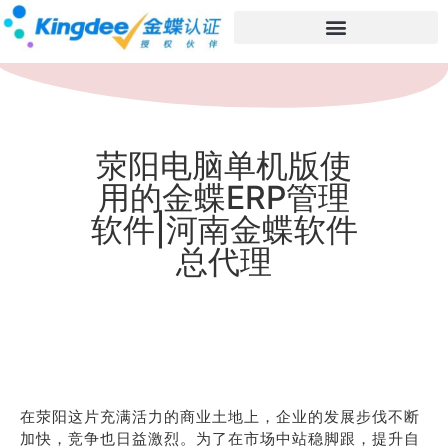
荥阳电脑单机版使
用的金蝶ERP管理
软件|河南金蝶软件
总代理
在荥阳这片充满活力的商业土地上，企业的发展步伐不断
加快，竞争也日益激烈。为了在市场中站稳脚跟，提升自