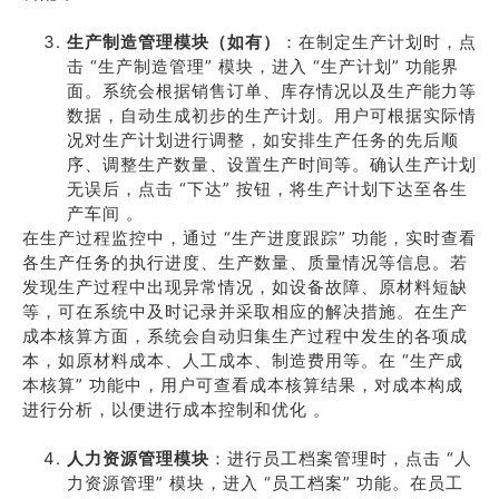
生产制造管理模块（如有）
：在制定生产计划时，点
击 “生产制造管理” 模块，进入 “生产计划” 功能界
面。系统会根据销售订单、库存情况以及生产能力等
数据，自动生成初步的生产计划。用户可根据实际情
况对生产计划进行调整，如安排生产任务的先后顺
序、调整生产数量、设置生产时间等。确认生产计划
无误后，点击 “下达” 按钮，将生产计划下达至各生
产车间 。
在生产过程监控中，通过 “生产进度跟踪” 功能，实时查看
各生产任务的执行进度、生产数量、质量情况等信息。若
发现生产过程中出现异常情况，如设备故障、原材料短缺
等，可在系统中及时记录并采取相应的解决措施。在生产
成本核算方面，系统会自动归集生产过程中发生的各项成
本，如原材料成本、人工成本、制造费用等。在 “生产成
本核算” 功能中，用户可查看成本核算结果，对成本构成
进行分析，以便进行成本控制和优化 。
人力资源管理模块
：进行员工档案管理时，点击 “人
力资源管理” 模块，进入 “员工档案” 功能。在员工