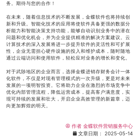
务。期待与您的合作！
在未来，随着信息技术的不断发展，金蝶软件也将持续创
新和升级。智能化技术的应用将使软件具备更强的数据分
析能力和智能决策支持功能，能够自动识别业务中的潜在
问题和优化机会，并为企业提供精准的解决方案建议。云
计算技术的深入发展将进一步提升软件的灵活性和可扩展
性，企业无需担心硬件设施的投入和维护成本，随时随地
通过云端访问和使用软件，轻松应对业务的增长和变化。
对于武陟地区的企业而言，选择金蝶进销存财务会计一体
化软件，不仅是对现有管理模式的一次升级，更是对未来
发展的一项明智投资。它将助力企业在激烈的市场竞争中
优化内部管理流程，降低运营成本，提高客户满意度，实
现可持续的发展和壮大，开启企业高效管理的新篇章，迈
向更加辉煌的明天。
作者
金蝶软件营销服务中心
文章日期：
2025-05-14