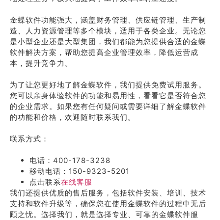
金蝶软件功能强大，涵盖财务管理、供应链管理、生产制
造、人力资源管理等多个模块，适用于各类企业。无论您
是小型企业还是大型集团，我们都能为您提供合适的金蝶
软件解决方案，帮助您提高企业管理效率，降低运营成
本，提升竞争力。
为了让您更好地了解金蝶软件，我们提供免费试用服务。
您可以亲身体验软件的功能和易用性，看看它是否符合您
的企业需求。如果您有任何疑问或需要详细了解金蝶软件
的功能和价格，欢迎随时联系我们。
联系方式：
电话：400-178-3238
移动电话：150-9323-5201
点击联系
在线客服
我们还提供优质的售后服务，包括软件安装、培训、技术
支持和软件升级等，确保您在使用金蝶软件的过程中无后
顾之忧。选择我们，就是选择专业、可靠的金蝶软件服