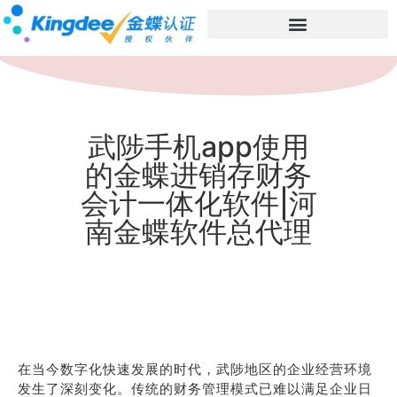
武陟手机app使用
的金蝶进销存财务
会计一体化软件|河
南金蝶软件总代理
在当今数字化快速发展的时代，武陟地区的企业经营环境
发生了深刻变化。传统的财务管理模式已难以满足企业日