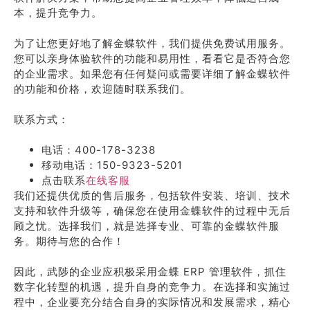
本，提升竞争力。
为了让您更好地了解金蝶软件，我们提供免费试用服务。
您可以亲身体验软件的功能和易用性，看看它是否符合您
的企业需求。如果您有任何疑问或需要详细了解金蝶软件
的功能和价格，欢迎随时联系我们。
联系方式：
电话：400-178-3238
移动电话：150-9323-5201
点击联系
在线客服
我们还提供优质的售后服务，包括软件安装、培训、技术
支持和软件升级等，确保您在使用金蝶软件的过程中无后
顾之忧。选择我们，就是选择专业、可靠的金蝶软件服
务。期待与您的合作！
因此，武陟的企业应积极采用金蝶 ERP 管理软件，抓住
数字化转型的机遇，提升自身的竞争力。在选择和实施过
程中，企业要充分结合自身的实际情况和发展需求，精心