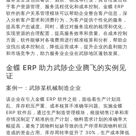
于客户资源管理、服务流程优化和成本控制。金蝶 ERP
软件的客户关系管理模块可以帮助企业整合客户信息，深
入分析客户需求和消费行为，为客户提供个性化的服务，
提高客户忠诚度。同时，通过对服务流程的梳理和优化，
实现资源的合理配置，提高服务效率和质量。在成本控制
方面，软件能够对各项费用进行精准核算和分析，帮助企
业找出成本控制点，降低运营成本，提升企业的盈利能力
和市场竞争力，助力服务业企业在武陟地区蓬勃发展。
金蝶 ERP 助力武陟企业腾飞的实例见
证
案例一：武陟某机械制造企业
该企业在引入金蝶 ERP 软件之前，面临着生产计划混
乱、库存积压严重、成本核算不准确等问题。实施金蝶
ERP 软件后，通过生产制造管理模块，根据销售订单和库
存情况制定了精准的生产计划，物料需求计划的准确率大
幅提高，避免了因物料短缺导致的生产停滞和因物料积压
造成的资金占用。库存周转率提升了 30%，生产成本降低