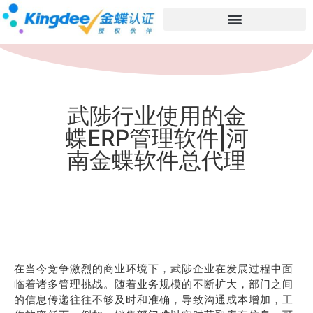
武陟行业使用的金
蝶ERP管理软件|河
南金蝶软件总代理
在当今竞争激烈的商业环境下，武陟企业在发展过程中面
临着诸多管理挑战。随着业务规模的不断扩大，部门之间
的信息传递往往不够及时和准确，导致沟通成本增加，工