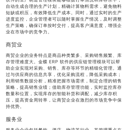
自动生成合理的生产计划，精确计算物料需求，避免物料
短缺或积压，有效降低生产成本。同时，通过实时的生产
进度监控，企业管理者可以随时掌握生产情况，及时调整
生产策略，确保订单按时交付，提高客户满意度，增强企
业在市场中的竞争力。
商贸业
商贸企业的业务特点是商品种类繁多、采购销售频繁、库
存管理难度大。金蝶 ERP 软件的供应链管理模块可以帮
助企业实现对采购、销售、库存等环节的精细化管理。通
过与供应商的信息共享，优化采购流程，降低采购成本；
利用销售数据分析，精准把握市场需求，制定合理的销售
策略，提高销售业绩；借助库存管理功能，实时监控库存
数量和位置，实现库存的智能补货和调配，减少库存积
压，提高资金周转率，让商贸企业在激烈的市场竞争中保
持优势。
服务业
服务业企业包括餐饮、酒店、物流等行业，其管理重点在