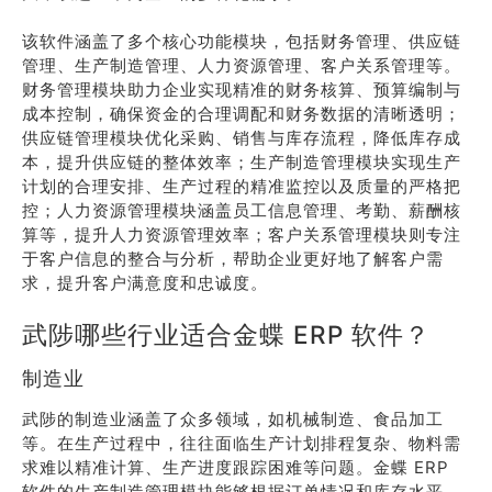
该软件涵盖了多个核心功能模块，包括财务管理、供应链
管理、生产制造管理、人力资源管理、客户关系管理等。
财务管理模块助力企业实现精准的财务核算、预算编制与
成本控制，确保资金的合理调配和财务数据的清晰透明；
供应链管理模块优化采购、销售与库存流程，降低库存成
本，提升供应链的整体效率；生产制造管理模块实现生产
计划的合理安排、生产过程的精准监控以及质量的严格把
控；人力资源管理模块涵盖员工信息管理、考勤、薪酬核
算等，提升人力资源管理效率；客户关系管理模块则专注
于客户信息的整合与分析，帮助企业更好地了解客户需
求，提升客户满意度和忠诚度。
武陟哪些行业适合金蝶 ERP 软件？
制造业
武陟的制造业涵盖了众多领域，如机械制造、食品加工
等。在生产过程中，往往面临生产计划排程复杂、物料需
求难以精准计算、生产进度跟踪困难等问题。金蝶 ERP
软件的生产制造管理模块能够根据订单情况和库存水平，