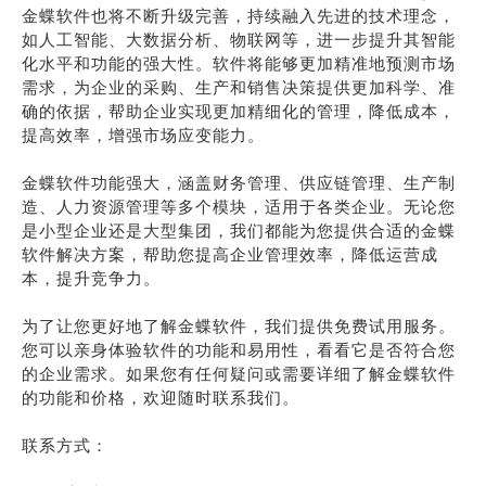
金蝶软件也将不断升级完善，持续融入先进的技术理念，
如人工智能、大数据分析、物联网等，进一步提升其智能
化水平和功能的强大性。软件将能够更加精准地预测市场
需求，为企业的采购、生产和销售决策提供更加科学、准
确的依据，帮助企业实现更加精细化的管理，降低成本，
提高效率，增强市场应变能力。
金蝶软件功能强大，涵盖财务管理、供应链管理、生产制
造、人力资源管理等多个模块，适用于各类企业。无论您
是小型企业还是大型集团，我们都能为您提供合适的金蝶
软件解决方案，帮助您提高企业管理效率，降低运营成
本，提升竞争力。
为了让您更好地了解金蝶软件，我们提供免费试用服务。
您可以亲身体验软件的功能和易用性，看看它是否符合您
的企业需求。如果您有任何疑问或需要详细了解金蝶软件
的功能和价格，欢迎随时联系我们。
联系方式：