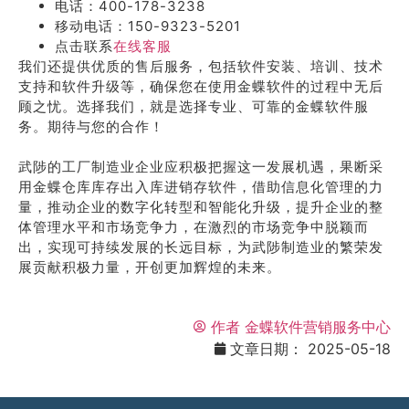
电话：400-178-3238
移动电话：150-9323-5201
点击联系
在线客服
我们还提供优质的售后服务，包括软件安装、培训、技术
支持和软件升级等，确保您在使用金蝶软件的过程中无后
顾之忧。选择我们，就是选择专业、可靠的金蝶软件服
务。期待与您的合作！
武陟的工厂制造业企业应积极把握这一发展机遇，果断采
用金蝶仓库库存出入库进销存软件，借助信息化管理的力
量，推动企业的数字化转型和智能化升级，提升企业的整
体管理水平和市场竞争力，在激烈的市场竞争中脱颖而
出，实现可持续发展的长远目标，为武陟制造业的繁荣发
展贡献积极力量，开创更加辉煌的未来。
作者
金蝶软件营销服务中心
文章日期：
2025-05-18