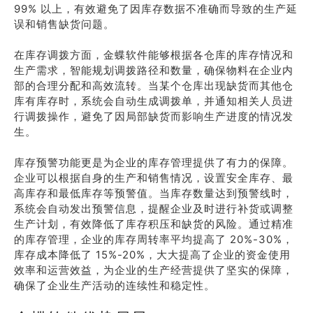
99% 以上，有效避免了因库存数据不准确而导致的生产延
误和销售缺货问题。
在库存调拨方面，金蝶软件能够根据各仓库的库存情况和
生产需求，智能规划调拨路径和数量，确保物料在企业内
部的合理分配和高效流转。当某个仓库出现缺货而其他仓
库有库存时，系统会自动生成调拨单，并通知相关人员进
行调拨操作，避免了因局部缺货而影响生产进度的情况发
生。
库存预警功能更是为企业的库存管理提供了有力的保障。
企业可以根据自身的生产和销售情况，设置安全库存、最
高库存和最低库存等预警值。当库存数量达到预警线时，
系统会自动发出预警信息，提醒企业及时进行补货或调整
生产计划，有效降低了库存积压和缺货的风险。通过精准
的库存管理，企业的库存周转率平均提高了 20%-30%，
库存成本降低了 15%-20%，大大提高了企业的资金使用
效率和运营效益，为企业的生产经营提供了坚实的保障，
确保了企业生产活动的连续性和稳定性。