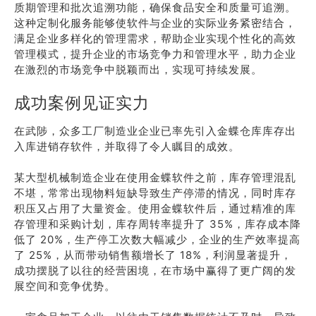
质期管理和批次追溯功能，确保食品安全和质量可追溯。
这种定制化服务能够使软件与企业的实际业务紧密结合，
满足企业多样化的管理需求，帮助企业实现个性化的高效
管理模式，提升企业的市场竞争力和管理水平，助力企业
在激烈的市场竞争中脱颖而出，实现可持续发展。
成功案例见证实力
在武陟，众多工厂制造业企业已率先引入金蝶仓库库存出
入库进销存软件，并取得了令人瞩目的成效。
某大型机械制造企业在使用金蝶软件之前，库存管理混乱
不堪，常常出现物料短缺导致生产停滞的情况，同时库存
积压又占用了大量资金。使用金蝶软件后，通过精准的库
存管理和采购计划，库存周转率提升了 35%，库存成本降
低了 20%，生产停工次数大幅减少，企业的生产效率提高
了 25%，从而带动销售额增长了 18%，利润显著提升，
成功摆脱了以往的经营困境，在市场中赢得了更广阔的发
展空间和竞争优势。