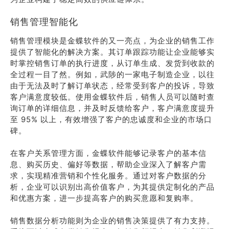
销售管理智能化
销售管理模块是金蝶软件的又一亮点，为企业的销售工作
提供了智能化的解决方案。其订单跟踪功能让企业能够实
时掌控销售订单的执行进度，从订单生成、发货到收款的
全过程一目了然。例如，武陟的一家电子制造企业，以往
由于无法及时了解订单状态，经常受到客户的投诉，导致
客户满意度较低。使用金蝶软件后，销售人员可以随时查
询订单的详细信息，并及时反馈给客户，客户满意度提升
至 95% 以上，有效增强了客户的忠诚度和企业的市场口
碑。
在客户关系管理方面，金蝶软件能够记录客户的基本信
息、购买历史、偏好等数据，帮助企业深入了解客户需
求，实现精准营销和个性化服务。通过对客户数据的分
析，企业可以识别出高价值客户，为其提供定制化的产品
和优惠方案，进一步提高客户的购买意愿和复购率。
销售数据分析功能则为企业的销售决策提供了有力支持。