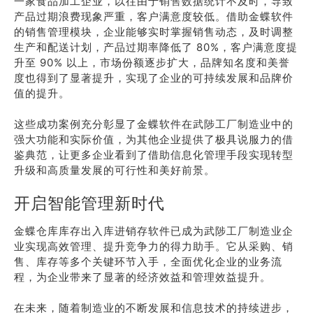
一家食品加工企业，以往由于销售数据统计不及时，导致
产品过期浪费现象严重，客户满意度较低。借助金蝶软件
的销售管理模块，企业能够实时掌握销售动态，及时调整
生产和配送计划，产品过期率降低了 80%，客户满意度提
升至 90% 以上，市场份额逐步扩大，品牌知名度和美誉
度也得到了显著提升，实现了企业的可持续发展和品牌价
值的提升。
这些成功案例充分彰显了金蝶软件在武陟工厂制造业中的
强大功能和实际价值，为其他企业提供了极具说服力的借
鉴典范，让更多企业看到了借助信息化管理手段实现转型
升级和高质量发展的可行性和美好前景。
开启智能管理新时代
金蝶仓库库存出入库进销存软件已成为武陟工厂制造业企
业实现高效管理、提升竞争力的得力助手。它从采购、销
售、库存等多个关键环节入手，全面优化企业的业务流
程，为企业带来了显著的经济效益和管理效益提升。
在未来，随着制造业的不断发展和信息技术的持续进步，