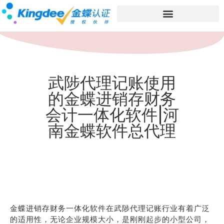
武陟代理记账使用
的金蝶进销存财务
会计一体化软件|河
南金蝶软件总代理
金蝶进销存财务一体化软件在武陟代理记账行业有着广泛
的适用性，无论企业规模大小，是刚刚起步的小型公司，