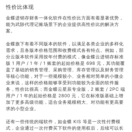
性价比体现
金蝶进销存财务一体化软件在性价比方面有着显著优势，
能为武陟代理记账场景下的企业提供高性价比的解决方
案。
金蝶旗下有着不同版本的软件，以满足各类企业的多样化
需求，且各版本价格范围和收费模式各有特点。例如，部
分云版本软件采用按年付费的模式，像金蝶云进销存标准
版 1 用户 / 1 年 / 1 账套的起始价格是 698 元，其功能覆
盖了基础的销售管理、采购管理、库存管理以及财务管理
等核心功能，对于一些规模较小、业务相对简单的小微企
业来说，这样的价格能够享受到功能较为全面的软件服
务，性价比很高；而金蝶云星辰专业版，2 账套 / 2PC 端
用户 / 1 年的起始价格是 2800 元，它在标准版基础上增
加了更多高级功能，适合业务规模稍大、对功能有更高要
求的小型企业。
还有一些传统的端软件，如金蝶 KIS 等是一次性付费模
式，企业通过一次付费买下软件的使用权后，后续可以长