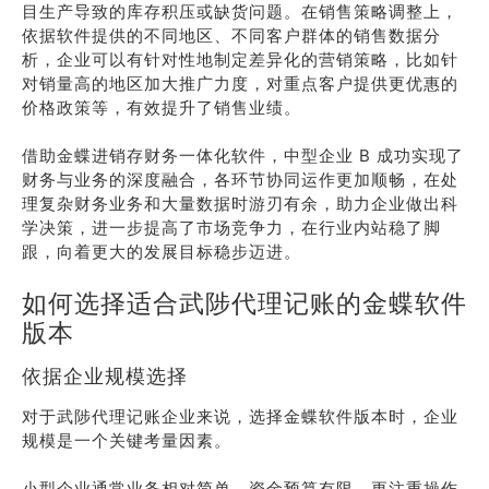
目生产导致的库存积压或缺货问题。在销售策略调整上，
依据软件提供的不同地区、不同客户群体的销售数据分
析，企业可以有针对性地制定差异化的营销策略，比如针
对销量高的地区加大推广力度，对重点客户提供更优惠的
价格政策等，有效提升了销售业绩。
借助金蝶进销存财务一体化软件，中型企业 B 成功实现了
财务与业务的深度融合，各环节协同运作更加顺畅，在处
理复杂财务业务和大量数据时游刃有余，助力企业做出科
学决策，进一步提高了市场竞争力，在行业内站稳了脚
跟，向着更大的发展目标稳步迈进。
如何选择适合武陟代理记账的金蝶软件
版本
依据企业规模选择
对于武陟代理记账企业来说，选择金蝶软件版本时，企业
规模是一个关键考量因素。
小型企业通常业务相对简单，资金预算有限，更注重操作