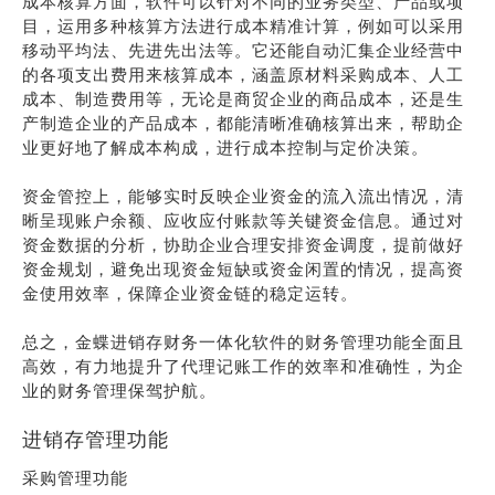
成本核算方面，软件可以针对不同的业务类型、产品或项
目，运用多种核算方法进行成本精准计算，例如可以采用
移动平均法、先进先出法等。它还能自动汇集企业经营中
的各项支出费用来核算成本，涵盖原材料采购成本、人工
成本、制造费用等，无论是商贸企业的商品成本，还是生
产制造企业的产品成本，都能清晰准确核算出来，帮助企
业更好地了解成本构成，进行成本控制与定价决策。
资金管控上，能够实时反映企业资金的流入流出情况，清
晰呈现账户余额、应收应付账款等关键资金信息。通过对
资金数据的分析，协助企业合理安排资金调度，提前做好
资金规划，避免出现资金短缺或资金闲置的情况，提高资
金使用效率，保障企业资金链的稳定运转。
总之，金蝶进销存财务一体化软件的财务管理功能全面且
高效，有力地提升了代理记账工作的效率和准确性，为企
业的财务管理保驾护航。
进销存管理功能
采购管理功能