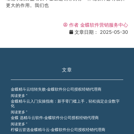
更大的作用。我们也
作者
金蝶软件营销服务中心
文章日期：
2025-05-30
文章
金蝶精斗云结转失败-金蝶软件分公司授权经销代理商
阅读更多 ”
金蝶精斗云入门实操指南：新手零门槛上手，轻松搞定企业数字
化
阅读更多 ”
金蝶 选精斗云软件-金蝶软件分公司授权经销代理商
阅读更多 ”
柠檬云皆选金蝶精斗云-金蝶软件分公司授权经销代理商