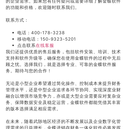
的企业需求。如果您有任何疑问或需要详细了解金蝶软件
的功能和价格，欢迎随时联系我们。
联系方式：
电话：400-178-3238
移动电话：150-9323-5201
点击联系
在线客服
我们还提供优质的售后服务，包括软件安装、培训、技术
支持和软件升级等，确保您在使用金蝶软件的过程中无后
顾之忧。选择我们，就是选择专业、可靠的金蝶软件服
务。期待与您的合作！
无论是小型企业希望通过简化操作、控制成本来提升财务
管理水平，还是中型企业追求各环节协同、实现深度业财
融合以增强市场竞争力，亦或是大型企业需要应对复杂业
务、保障数据安全及稳定运营，金蝶软件都能凭借其丰富
的版本选择满足相应需求。
在未来，随着武陟地区经济的不断发展以及企业数字化管
理需求的日益增长，金蝶进销存财务一体化软件必将发挥