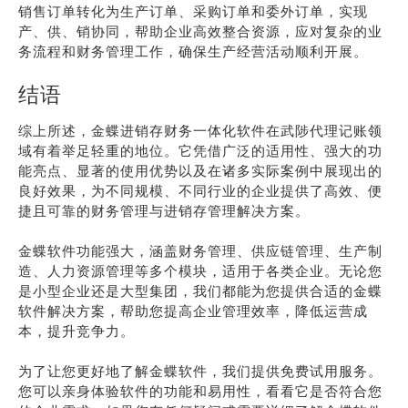
销售订单转化为生产订单、采购订单和委外订单，实现
产、供、销协同，帮助企业高效整合资源，应对复杂的业
务流程和财务管理工作，确保生产经营活动顺利开展。
结语
综上所述，金蝶进销存财务一体化软件在武陟代理记账领
域有着举足轻重的地位。它凭借广泛的适用性、强大的功
能亮点、显著的使用优势以及在诸多实际案例中展现出的
良好效果，为不同规模、不同行业的企业提供了高效、便
捷且可靠的财务管理与进销存管理解决方案。
金蝶软件功能强大，涵盖财务管理、供应链管理、生产制
造、人力资源管理等多个模块，适用于各类企业。无论您
是小型企业还是大型集团，我们都能为您提供合适的金蝶
软件解决方案，帮助您提高企业管理效率，降低运营成
本，提升竞争力。
为了让您更好地了解金蝶软件，我们提供免费试用服务。
您可以亲身体验软件的功能和易用性，看看它是否符合您