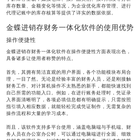
库存数量、金额变化等情况，为企业优化库存管理、进行
代理记账中的库存核算等提供了详实的数据依据。
金蝶进销存财务一体化软件的使用优势
操作便捷性
金蝶进销存财务一体化软件在操作便捷性方面表现出色，
具备诸多让使用者称赞的特点。
首先，其拥有简洁直观的用户界面，各个功能模块布局合
理，一目了然。无论是经验丰富的财务人员，还是刚接触
财务工作、对计算机操作不太熟悉的新手，都能快速找到
自己所需的功能入口。例如，在进行账务处理时，凭证录
入界面清晰明了，各项必填信息都有明确提示，只需按照
指引填入相应数据，就能轻松完成凭证制作，无需复杂的
操作流程和大量的学习成本。
而且，该软件支持多平台使用，涵盖电脑端与手机端。财
务人员在办公室办公时，可以通过电脑端进行全面、细致