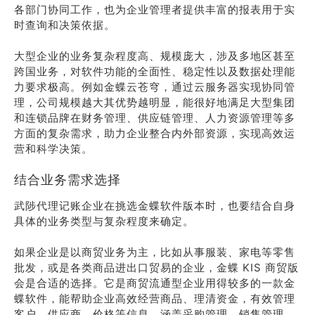
各部门协同工作，也为企业管理者提供丰富的报表用于实
时查询和决策依据。
大型企业的业务复杂程度高、规模庞大，涉及多地区甚至
跨国业务，对软件功能的全面性、稳定性以及数据处理能
力要求极高。例如金蝶云苍穹，通过云服务器实现协同管
理，公司规模越大其优势越明显，能很好地满足大型集团
和连锁品牌在财务管理、供应链管理、人力资源管理等多
方面的复杂需求，助力企业整合内外部资源，实现高效运
营和科学决策。
结合业务需求选择
武陟代理记账企业在挑选金蝶软件版本时，也要结合自身
具体的业务类型与复杂程度来确定。
如果企业是以商贸业务为主，比如从事服装、家电等零售
批发，或是各类商品进出口贸易的企业，金蝶 KIS 商贸版
会是合适的选择。它是商贸流通型企业用得较多的一款金
蝶软件，能帮助企业高效经营商品、理清资金，有效管理
客户、供应商、价格等信息，涵盖采购管理、销售管理、