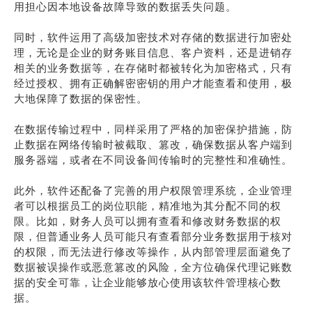
用担心因本地设备故障导致的数据丢失问题。
同时，软件运用了高级加密技术对存储的数据进行加密处
理，无论是企业的财务账目信息、客户资料，还是进销存
相关的业务数据等，在存储时都被转化为加密格式，只有
经过授权、拥有正确解密密钥的用户才能查看和使用，极
大地保障了数据的保密性。
在数据传输过程中，同样采用了严格的加密保护措施，防
止数据在网络传输时被截取、篡改，确保数据从客户端到
服务器端，或者在不同设备间传输时的完整性和准确性。
此外，软件还配备了完善的用户权限管理系统，企业管理
者可以根据员工的岗位职能，精准地为其分配不同的权
限。比如，财务人员可以拥有查看和修改财务数据的权
限，但普通业务人员可能只有查看部分业务数据用于核对
的权限，而无法进行修改等操作，从内部管理层面避免了
数据被误操作或恶意篡改的风险，全方位确保代理记账数
据的安全可靠，让企业能够放心使用该软件管理核心数
据。