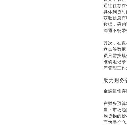
通往往存在
具体到货时
获取信息而
数据，采购
沟通不畅带
其次，在数
盘点等数据
员只需按规
准确地记录
库管理工作
助力财务
金蝶进销存
在财务预算
当下市场趋
购货物的价
而为整个仓