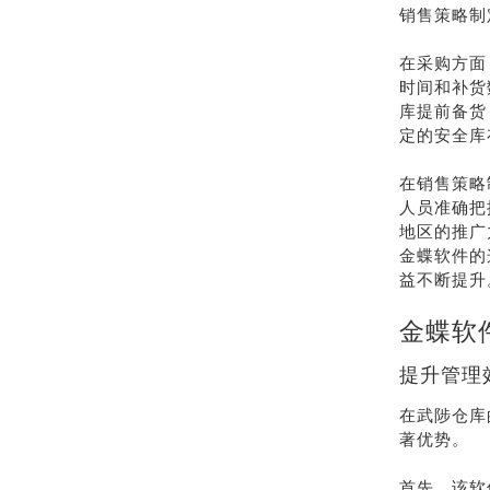
销售策略制
在采购方面
时间和补货
库提前备货
定的安全库
在销售策略
人员准确把
地区的推广
金蝶软件的
益不断提升
金蝶软
提升管理
在武陟仓库
著优势。
首先，该软