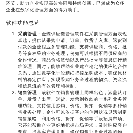
环节，助力企业实现高效协同和持续创新，已然成为众多
企业在数字化管理方面的得力助手。
软件功能总览
采购管理
：金蝶供应链管理软件在采购管理方面表现
卓越，提供从采购申请、订单、收货 / 入库、退货到
付款的全流程业务管理功能。支持供应商、价格、批
号等多种采购业务处理，例如可以根据不同供应商的
合作情况、商品价格波动以及产品批号等信息进行精
准管理。同时，能够帮助企业建立稳定的供应链合作
关系，通过数字化手段精细把控采购成本，确保原材
料的稳定供应，实现采购业务全过程的物流、资金流
和信息流的有效管理和控制。
销售管理
：该软件在销售管理上同样出色，涵盖从订
单、发货 / 出库、退货、发票到收款的一系列业务管
理功能。支持信用赊销、价格、折扣、促销等多种销
售业务处理，企业可以依据客户的信用状况灵活制定
销售策略，利用价格、折扣、促销等手段拓展市场。
它还能帮助企业更好地把握市场需求，及时响应客户
要求，提高客户满意度，确保销售业务全过程的物