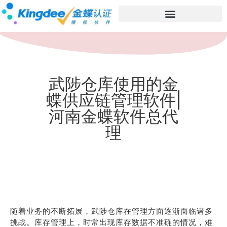
武陟仓库使用的金
蝶供应链管理软件|
河南金蝶软件总代
理
随着业务的不断拓展，武陟仓库在管理方面逐渐面临诸多
挑战。库存管理上，时常出现库存数据不准确的情况，难