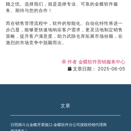
顾之忧。选择我们，就是选择专业、可靠的金蝶软件服
务。期待与您的合作！
而在销售管理流程中，软件的智能化、自动化特性将进一
步凸显，能够更快速地响应客户需求，更灵活地制定销售
策略，提升客户满意度，助力武陟仓库拓展市场份额，在
激烈的市场竞争中脱颖而出。
作者
金蝶软件营销服务中心
文章日期：
2025-06-05
文章
日照精斗云金蝶开票接口-金蝶软件分公司授权经销代理商