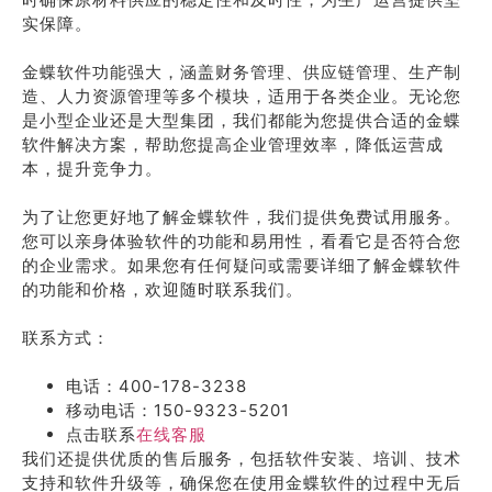
实保障。
金蝶软件功能强大，涵盖财务管理、供应链管理、生产制
造、人力资源管理等多个模块，适用于各类企业。无论您
是小型企业还是大型集团，我们都能为您提供合适的金蝶
软件解决方案，帮助您提高企业管理效率，降低运营成
本，提升竞争力。
为了让您更好地了解金蝶软件，我们提供免费试用服务。
您可以亲身体验软件的功能和易用性，看看它是否符合您
的企业需求。如果您有任何疑问或需要详细了解金蝶软件
的功能和价格，欢迎随时联系我们。
联系方式：
电话：400-178-3238
移动电话：150-9323-5201
点击联系
在线客服
我们还提供优质的售后服务，包括软件安装、培训、技术
支持和软件升级等，确保您在使用金蝶软件的过程中无后