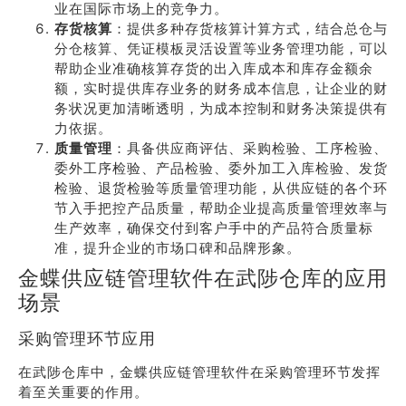
业在国际市场上的竞争力。
存货核算
：提供多种存货核算计算方式，结合总仓与
分仓核算、凭证模板灵活设置等业务管理功能，可以
帮助企业准确核算存货的出入库成本和库存金额余
额，实时提供库存业务的财务成本信息，让企业的财
务状况更加清晰透明，为成本控制和财务决策提供有
力依据。
质量管理
：具备供应商评估、采购检验、工序检验、
委外工序检验、产品检验、委外加工入库检验、发货
检验、退货检验等质量管理功能，从供应链的各个环
节入手把控产品质量，帮助企业提高质量管理效率与
生产效率，确保交付到客户手中的产品符合质量标
准，提升企业的市场口碑和品牌形象。
金蝶供应链管理软件在武陟仓库的应用
场景
采购管理环节应用
在武陟仓库中，金蝶供应链管理软件在采购管理环节发挥
着至关重要的作用。