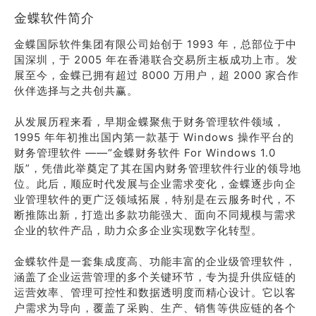
金蝶软件简介
金蝶国际软件集团有限公司始创于 1993 年，总部位于中
国深圳，于 2005 年在香港联合交易所主板成功上市。发
展至今，金蝶已拥有超过 8000 万用户，超 2000 家合作
伙伴选择与之共创共赢。
从发展历程来看，早期金蝶聚焦于财务管理软件领域，
1995 年年初推出国内第一款基于 Windows 操作平台的
财务管理软件 ——“金蝶财务软件 For Windows 1.0
版”，凭借此举奠定了其在国内财务管理软件行业的领导地
位。此后，顺应时代发展与企业需求变化，金蝶逐步向企
业管理软件的更广泛领域拓展，特别是在云服务时代，不
断推陈出新，打造出多款功能强大、面向不同规模与需求
企业的软件产品，助力众多企业实现数字化转型。
金蝶软件是一套集成度高、功能丰富的企业级管理软件，
涵盖了企业运营管理的多个关键环节，专为提升供应链的
运营效率、管理可控性和数据透明度而精心设计。它以客
户需求为导向，覆盖了采购、生产、销售等供应链的各个