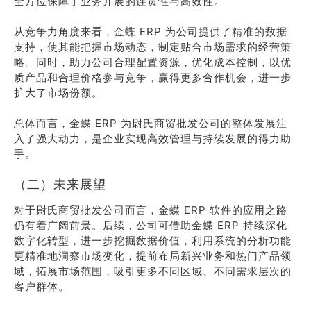
全方位保障了业务开展的连贯性与高效性。
从竞争力角度来看，金蝶 ERP 为公司提供了精准的数据
支持，使其能把握市场动态，制定贴合市场需求的经营策
略。同时，助力公司合理配置资源，优化成本控制，以优
质产品和合理价格参与竞争，赢得更多合作机会，进一步
扩大了市场份额。
总体而言，金蝶 ERP 为尉氏商贸批发公司的整体发展注
入了强大动力，是企业实现高效管理与持续发展的得力助
手。
（二）未来展望
对于尉氏商贸批发公司而言，金蝶 ERP 软件的应用之路
仍有着广阔前景。后续，公司可借助金蝶 ERP 持续深化
数字化转型，进一步挖掘数据价值，利用系统的分析功能
更精准地洞察市场变化，提前布局新兴业务和热门产品领
域，拓展市场范围，吸引更多不同区域、不同需求层次的
客户群体。