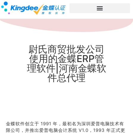
尉氏商贸批发公司
使用的金蝶ERP管
理软件|河南金蝶软
件总代理
金蝶软件创立于 1991 年，最初名为深圳爱普电脑技术有
限公司，并推出爱普电脑会计系统 V1.0，1993 年正式更