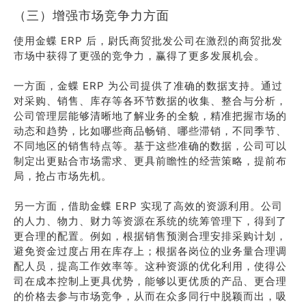
（三）增强市场竞争力方面
使用金蝶 ERP 后，尉氏商贸批发公司在激烈的商贸批发
市场中获得了更强的竞争力，赢得了更多发展机会。
一方面，金蝶 ERP 为公司提供了准确的数据支持。通过
对采购、销售、库存等各环节数据的收集、整合与分析，
公司管理层能够清晰地了解业务的全貌，精准把握市场的
动态和趋势，比如哪些商品畅销、哪些滞销，不同季节、
不同地区的销售特点等。基于这些准确的数据，公司可以
制定出更贴合市场需求、更具前瞻性的经营策略，提前布
局，抢占市场先机。
另一方面，借助金蝶 ERP 实现了高效的资源利用。公司
的人力、物力、财力等资源在系统的统筹管理下，得到了
更合理的配置。例如，根据销售预测合理安排采购计划，
避免资金过度占用在库存上；根据各岗位的业务量合理调
配人员，提高工作效率等。这种资源的优化利用，使得公
司在成本控制上更具优势，能够以更优质的产品、更合理
的价格去参与市场竞争，从而在众多同行中脱颖而出，吸