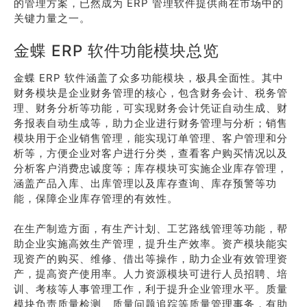
的管理方案，已然成为 ERP 管理软件提供商在市场中的
关键力量之一。
金蝶 ERP 软件功能模块总览
金蝶 ERP 软件涵盖了众多功能模块，极具全面性。其中
财务模块是企业财务管理的核心，包含财务会计、税务管
理、财务分析等功能，可实现财务会计凭证自动生成、财
务报表自动生成等，助力企业进行财务管理与分析；销售
模块用于企业销售管理，能实现订单管理、客户管理和分
析等，方便企业对客户进行分类，查看客户购买情况以及
分析客户消费忠诚度等；库存模块可实施企业库存管理，
涵盖产品入库、出库管理以及库存查询、库存预警等功
能，保障企业库存管理的有效性。
在生产制造方面，有生产计划、工艺路线管理等功能，帮
助企业实施高效生产管理，提升生产效率。资产模块能实
现资产的购买、维修、借出等操作，助力企业有效管理资
产，提高资产使用率。人力资源模块可进行人员招聘、培
训、考核等人事管理工作，利于提升企业管理水平。质量
模块负责质量检测、质量问题追踪等质量管理事务，有助