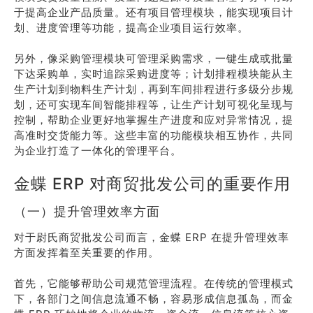
于提高企业产品质量。还有项目管理模块，能实现项目计
划、进度管理等功能，提高企业项目运行效率。
另外，像采购管理模块可管理采购需求，一键生成或批量
下达采购单，实时追踪采购进度等；计划排程模块能从主
生产计划到物料生产计划，再到车间排程进行多级分步规
划，还可实现车间智能排程等，让生产计划可视化呈现与
控制，帮助企业更好地掌握生产进度和应对异常情况，提
高准时交货能力等。这些丰富的功能模块相互协作，共同
为企业打造了一体化的管理平台。
金蝶 ERP 对商贸批发公司的重要作用
（一）提升管理效率方面
对于尉氏商贸批发公司而言，金蝶 ERP 在提升管理效率
方面发挥着至关重要的作用。
首先，它能够帮助公司规范管理流程。在传统的管理模式
下，各部门之间信息流通不畅，容易形成信息孤岛，而金