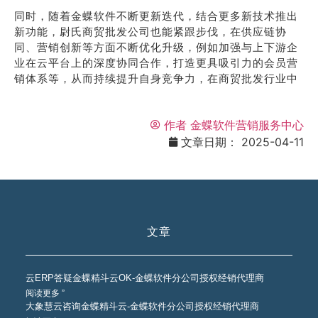
同时，随着金蝶软件不断更新迭代，结合更多新技术推出
新功能，尉氏商贸批发公司也能紧跟步伐，在供应链协
同、营销创新等方面不断优化升级，例如加强与上下游企
业在云平台上的深度协同合作，打造更具吸引力的会员营
销体系等，从而持续提升自身竞争力，在商贸批发行业中
作者
金蝶软件营销服务中心
文章日期：
2025-04-11
文章
云ERP答疑金蝶精斗云OK-金蝶软件分公司授权经销代理商
阅读更多 ”
大象慧云咨询金蝶精斗云-金蝶软件分公司授权经销代理商