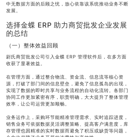
中无数据方面的后顾之忧，放心依靠该系统推动业务不断
发展。
选择金蝶 ERP 助力商贸批发企业发展
的总结
（一）整体效益回顾
尉氏商贸批发公司引入金蝶 ERP 管理软件后，在多方面
收获了显著效益。
在管理方面，通过整合物流、资金流、信息流等核心资
源，打破了部门间的信息壁垒，避免了信息孤岛的出现，
实现了数据的即时共享与业务流程的自动化流转。各部门
协同工作更加紧密有序，职责明确，大大提升了整体管理
效率，让公司运营更加顺畅。
业务运作上，采购环节能精准管理需求、实时追踪进度，
销售业务可依据数据灵活调整策略、提高客户满意度，库
存管理也因精准的实时数据而避免了积压或缺货等问题，