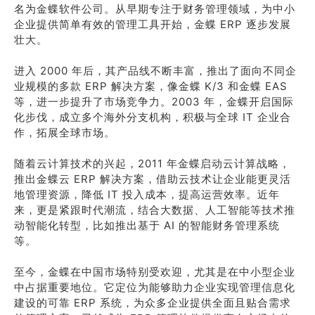
名为金蝶软件公司。从早期专注于财务管理领域，为中小
企业提供简单有效的管理工具开始，金蝶 ERP 逐步发展
壮大。
进入 2000 年后，其产品线不断丰富，推出了面向不同企
业规模的多款 ERP 解决方案，像金蝶 K/3 和金蝶 EAS
等，进一步提升了市场竞争力。2003 年，金蝶开启国际
化步伐，成立多个海外分支机构，积极与全球 IT 企业合
作，拓展全球市场。
随着云计算技术的兴起，2011 年金蝶启动云计算战略，
推出金蝶云 ERP 解决方案，借助云技术让企业能更灵活
地管理资源，降低 IT 投入成本，提高运营效率。近年
来，更是紧跟时代潮流，结合大数据、人工智能等技术推
动智能化转型，比如推出基于 AI 的智能财务管理系统
等。
至今，金蝶在中国市场特别受欢迎，尤其是在中小型企业
中占据重要地位。它定位为能够助力企业实现管理信息化
建设的可靠 ERP 系统，为众多企业提供全面且贴合需求