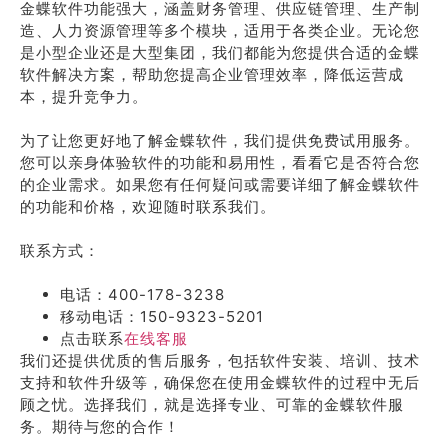
金蝶软件功能强大，涵盖财务管理、供应链管理、生产制
造、人力资源管理等多个模块，适用于各类企业。无论您
是小型企业还是大型集团，我们都能为您提供合适的金蝶
软件解决方案，帮助您提高企业管理效率，降低运营成
本，提升竞争力。
为了让您更好地了解金蝶软件，我们提供免费试用服务。
您可以亲身体验软件的功能和易用性，看看它是否符合您
的企业需求。如果您有任何疑问或需要详细了解金蝶软件
的功能和价格，欢迎随时联系我们。
联系方式：
电话：400-178-3238
移动电话：150-9323-5201
点击联系
在线客服
我们还提供优质的售后服务，包括软件安装、培训、技术
支持和软件升级等，确保您在使用金蝶软件的过程中无后
顾之忧。选择我们，就是选择专业、可靠的金蝶软件服
务。期待与您的合作！