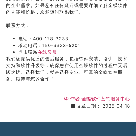
的企业需求。如果您有任何疑问或需要详细了解金蝶软件
的功能和价格，欢迎随时联系我们。
联系方式：
电话：400-178-3238
移动电话：150-9323-5201
点击联系
在线客服
我们还提供优质的售后服务，包括软件安装、培训、技术
支持和软件升级等，确保您在使用金蝶软件的过程中无后
顾之忧。选择我们，就是选择专业、可靠的金蝶软件服
务。期待与您的合作！
作者
金蝶软件营销服务中心
文章日期：
2025-04-18