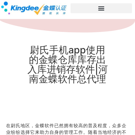
尉氏手机app使用
的金蝶仓库库存出
入库进销存软件|河
南金蝶软件总代理
在尉氏地区，金蝶软件已然拥有较高的普及程度，众多企
业纷纷选择它来助力自身的管理工作。随着当地经济的不