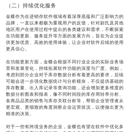
（二）持续优化服务
金蝶作为在进销存软件领域有着深厚底蕴和广泛影响力的
品牌，一直以来都极为重视用户的反馈，针对尉氏及其他
地区用户在使用过程中提出的各类建议和需求，不断探索
在功能更新、服务提升等方面的发展方向，旨在为企业提
供更加优质、高效的使用体验，让企业对软件后续的使用
更具信心。
在功能更新方面，金蝶会根据不同行业企业的实际业务场
景和发展变化，持续拓展软件功能的深度与广度。例如，
考虑到部分企业对于库存数据分析有着更高的要求，后续
可能会进一步强化数据统计与分析模块，不仅提供基础的
库存数量、出入库记录等查询功能，还会增加更多维度的
数据分析图表和报表，像不同时间段的库存周转率分析、
各商品品类的销售与库存关联分析等，帮助企业管理者从
更宏观、更细致的角度洞察企业运营状况，以便做出更为
精准的决策。
对于一些有跨境业务的企业，金蝶也有望在软件中优化多