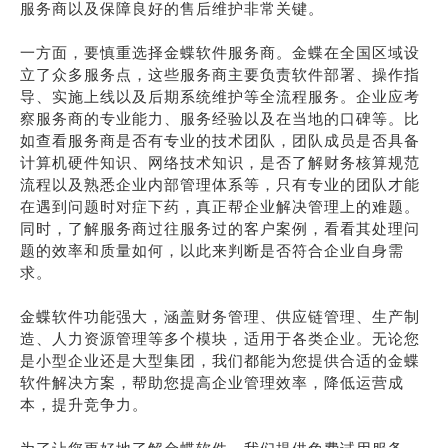
服务商以及保障良好的售后维护非常关键。
一方面，要慎重选择金蝶软件服务商。金蝶在全国区域设
立了众多服务点，这些服务商主要负责软件部署、操作指
导、实施上线以及后期系统维护等全流程服务。企业应考
察服务商的专业能力、服务经验以及在当地的口碑等。比
如查看服务商是否有专业的技术团队，团队成员是否具备
计算机硬件知识、网络技术知识，是否了解财务核算规范
流程以及熟悉企业内部管理体系等，只有专业的团队才能
在遇到问题时对症下药，真正帮企业解决管理上的难题。
同时，了解服务商过往服务过的客户案例，看看其处理问
题的效率和质量如何，以此来判断是否符合企业自身需
求。
金蝶软件功能强大，涵盖财务管理、供应链管理、生产制
造、人力资源管理等多个模块，适用于各类企业。无论您
是小型企业还是大型集团，我们都能为您提供合适的金蝶
软件解决方案，帮助您提高企业管理效率，降低运营成
本，提升竞争力。