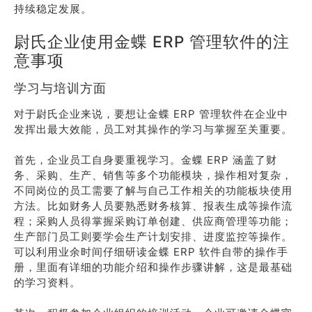
持续稳定发展。
尉氏企业使用金蝶 ERP 管理软件的注
意事项
学习与培训方面
对于尉氏企业来说，要想让金蝶 ERP 管理软件在企业中
发挥出最大效能，员工对其操作的学习与掌握至关重要。
首先，企业员工自身要重视学习。金蝶 ERP 涵盖了财
务、采购、生产、销售等多个功能模块，操作相对复杂，
不同岗位的员工需要了解与自己工作相关的功能板块使用
方法。比如财务人员要熟悉财务核算、报表生成等操作流
程；采购人员得掌握采购订单创建、供应商管理等功能；
生产部门员工则要学会生产计划安排、进度监控等操作。
可以利用业余时间仔细研读金蝶 ERP 软件自带的操作手
册，里面有详细的功能介绍和操作步骤讲解，这是最基础
的学习资料。