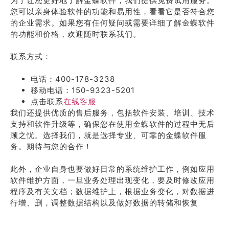
为了让您更好地了解金蝶软件，我们提供免费试用服务。
您可以亲身体验软件的功能和易用性，看看它是否符合您
的企业需求。如果您有任何疑问或需要详细了解金蝶软件
的功能和价格，欢迎随时联系我们。
联系方式：
电话：400-178-3238
移动电话：150-9323-5201
点击联系
在线客服
我们还提供优质的售后服务，包括软件安装、培训、技术
支持和软件升级等，确保您在使用金蝶软件的过程中无后
顾之忧。选择我们，就是选择专业、可靠的金蝶软件服
务。期待与您的合作！
此外，企业自身也要做好日常的系统维护工作，例如应用
软件维护方面，一旦业务处理出现变化，要及时修改应用
程序及有关文档；数据维护上，根据业务变化，对数据进
行增、删，调整数据结构以及做好数据的转储和恢复