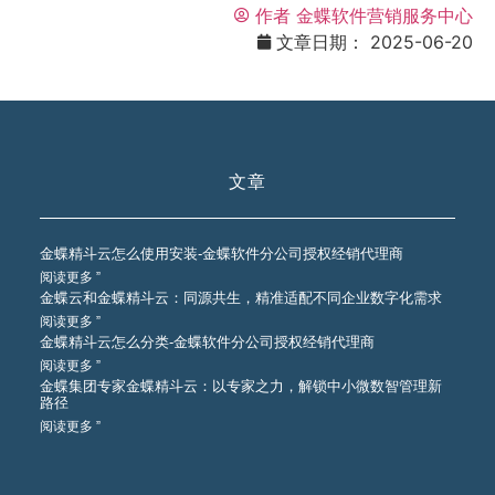
作者
金蝶软件营销服务中心
文章日期：
2025-06-20
文章
金蝶精斗云怎么使用安装-金蝶软件分公司授权经销代理商
阅读更多 ”
金蝶云和金蝶精斗云：同源共生，精准适配不同企业数字化需求
阅读更多 ”
金蝶精斗云怎么分类-金蝶软件分公司授权经销代理商
阅读更多 ”
金蝶集团专家金蝶精斗云：以专家之力，解锁中小微数智管理新
路径
阅读更多 ”