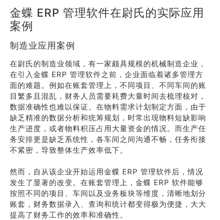
金蝶 ERP 管理软件在尉氏的实际应用
案例
制造业应用案例
在尉氏的制造业领域，有一家颇具规模的机械制造企业，
在引入金蝶 ERP 管理软件之前，企业面临着诸多管理方
面的难题。例如在账套管理上，不同项目、不同车间的账
目繁多且混乱，财务人员需要耗费大量时间去梳理核对，
数据准确性也难以保证。在物料需求计划制定方面，由于
缺乏精准的数据分析和统筹规划，时常出现物料短缺影响
生产进度，或者物料积压占用大量资金的情况。而生产任
务安排更是缺乏系统性，各车间之间沟通不畅，任务衔接
不紧密，导致整体生产效率低下。
然而，自从该企业开始运用金蝶 ERP 管理软件后，情况
发生了显著的改变。在账套管理上，金蝶 ERP 软件能够
按照不同的项目、车间以及业务板块等维度，清晰地划分
账套，财务数据录入、查询和统计都变得极为便捷，大大
提高了财务工作的效率和准确性。