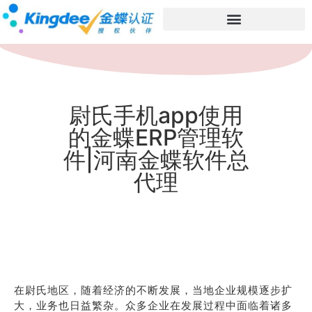
尉氏手机app使用
的金蝶ERP管理软
件|河南金蝶软件总
代理
在尉氏地区，随着经济的不断发展，当地企业规模逐步扩
大，业务也日益繁杂。众多企业在发展过程中面临着诸多