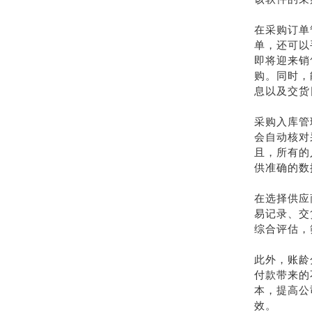
在采购订单
单，还可以
即将迎来销
购。同时，
息以及交货
采购入库管
会自动核对
且，所有的
供准确的数
在选择供应
易记录、交
综合评估，
此外，账龄
付款带来的
本，提高公
效。