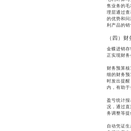
售业务的毛
理层通过查
的优势和问
利产品的销
（四）财
金蝶进销存
正实现财务
财务预算核
细的财务预
时发出提醒
内，有助于
盈亏统计报
况，通过直
务调整等提
自动凭证生