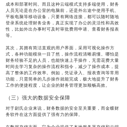
成本和部署时间。而且这种云端模式支持多端使用，财务
人员无论是在办公室的电脑前，还是外出途中使用手机、
平板电脑等移动设备，只要有网络连接，都可以随时随地
登录系统处理财务业务，真正实现了办公的灵活性和高效
性，比如外出办事时可及时审批费用申请、查看财务报表
等。
其次，其拥有简洁直观的用户界面，采用可视化操作方
式，各种功能模块一目了然，操作流程清晰易懂。哪怕是
财务经验不足的人员，也能快速上手操作，无需花费大量
时间去学习复杂的操作流程和指令，减少了操作成本，提
高了整体的工作效率。例如，凭证录入、报表查询等常用
功能，只需简单的几步操作就能完成，极大地提升了财务
工作的便捷程度，让企业的财务管理更加顺畅高效。
（三）强大的数据安全保障
对于尉氏企业来说，财务数据的安全至关重要，而金蝶财
务软件在这方面提供了强有力的保障。
在数据存储方面，它为企业提供了本地服务器存储和云端