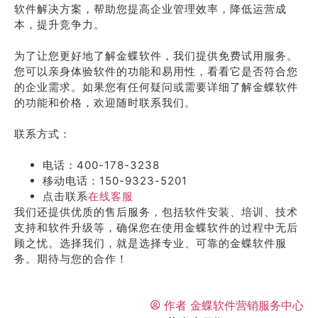
软件解决方案，帮助您提高企业管理效率，降低运营成
本，提升竞争力。
为了让您更好地了解金蝶软件，我们提供免费试用服务。
您可以亲身体验软件的功能和易用性，看看它是否符合您
的企业需求。如果您有任何疑问或需要详细了解金蝶软件
的功能和价格，欢迎随时联系我们。
联系方式：
电话：400-178-3238
移动电话：150-9323-5201
点击联系
在线客服
我们还提供优质的售后服务，包括软件安装、培训、技术
支持和软件升级等，确保您在使用金蝶软件的过程中无后
顾之忧。选择我们，就是选择专业、可靠的金蝶软件服
务。期待与您的合作！
作者
金蝶软件营销服务中心