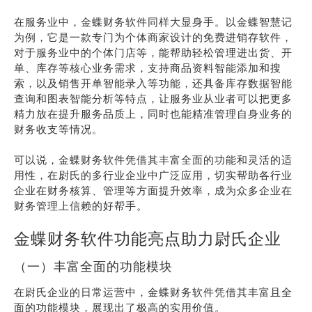
在服务业中，金蝶财务软件同样大显身手。以金蝶智慧记
为例，它是一款专门为个体商家设计的免费进销存软件，
对于服务业中的个体门店等，能帮助轻松管理进出货、开
单、库存等核心业务需求，支持商品资料智能添加和搜
索，以及销售开单智能录入等功能，还具备库存数据智能
查询和图表智能分析等特点，让服务业从业者可以把更多
精力放在提升服务品质上，同时也能精准管理自身业务的
财务收支等情况。
可以说，金蝶财务软件凭借其丰富全面的功能和灵活的适
用性，在尉氏的多行业企业中广泛应用，切实帮助各行业
企业在财务核算、管理等方面提升效率，成为众多企业在
财务管理上信赖的好帮手。
金蝶财务软件功能亮点助力尉氏企业
（一）丰富全面的功能模块
在尉氏企业的日常运营中，金蝶财务软件凭借其丰富且全
面的功能模块，展现出了极高的实用价值。