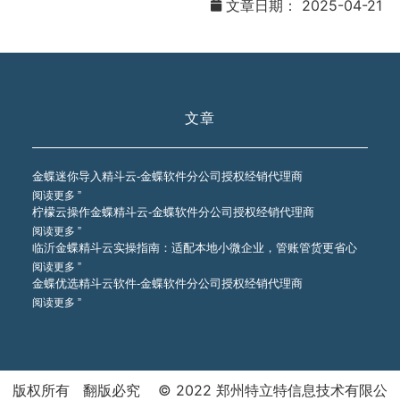
文章日期：
2025-04-21
文章
金蝶迷你导入精斗云-金蝶软件分公司授权经销代理商
阅读更多 ”
柠檬云操作金蝶精斗云-金蝶软件分公司授权经销代理商
阅读更多 ”
临沂金蝶精斗云实操指南：适配本地小微企业，管账管货更省心
阅读更多 ”
金蝶优选精斗云软件-金蝶软件分公司授权经销代理商
阅读更多 ”
版权所有 翻版必究 © 2022 郑州特立特信息技术有限公