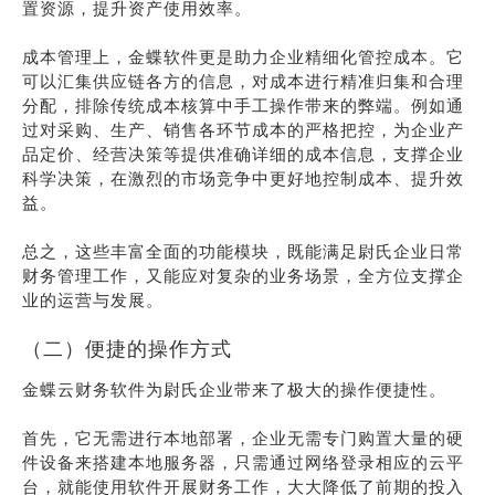
置资源，提升资产使用效率。
成本管理上，金蝶软件更是助力企业精细化管控成本。它
可以汇集供应链各方的信息，对成本进行精准归集和合理
分配，排除传统成本核算中手工操作带来的弊端。例如通
过对采购、生产、销售各环节成本的严格把控，为企业产
品定价、经营决策等提供准确详细的成本信息，支撑企业
科学决策，在激烈的市场竞争中更好地控制成本、提升效
益。
总之，这些丰富全面的功能模块，既能满足尉氏企业日常
财务管理工作，又能应对复杂的业务场景，全方位支撑企
业的运营与发展。
（二）便捷的操作方式
金蝶云财务软件为尉氏企业带来了极大的操作便捷性。
首先，它无需进行本地部署，企业无需专门购置大量的硬
件设备来搭建本地服务器，只需通过网络登录相应的云平
台，就能使用软件开展财务工作，大大降低了前期的投入