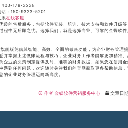
400-178-3238
话：150-9323-5201
联系
在线客服
优质的售后服务，包括软件安装、培训、技术支持和软件升级等
过程中无后顾之忧。选择我们，就是选择专业、可靠的金蝶软件
S 云旗舰版凭借其智能、高效、全面的做账功能，为企业财务管理
悉并掌握上述做账流程与技巧，企业财务工作者能够更加精准、
为企业的决策制定提供及时、准确的财务数据。如果您在使用金蝶 
中遇到任何问题，欢迎随时关注我们的官网获取更多帮助信息，让金
您的企业财务管理迈向新高度。
作者
金蝶软件营销服务中心
文章日