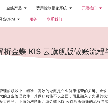
金蝶产品
费用控制报销系统
开票接口
灵当CRM
服务
联系我们
解析金蝶 KIS 云旗舰版做账流程
管理的领域中，精准、高效的做账是企业健康运营的关键。金蝶 K
大的企业管理软件，其做账功能不仅全面，而且融入了先进的技
极大便利。下面为您详细介绍金蝶 KIS 云旗舰版做账的流程与