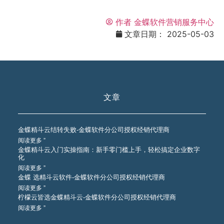
作者
金蝶软件营销服务中心
文章日期：
2025-05-03
文章
金蝶精斗云结转失败-金蝶软件分公司授权经销代理商
阅读更多 ”
金蝶精斗云入门实操指南：新手零门槛上手，轻松搞定企业数字
化
阅读更多 ”
金蝶 选精斗云软件-金蝶软件分公司授权经销代理商
阅读更多 ”
柠檬云皆选金蝶精斗云-金蝶软件分公司授权经销代理商
阅读更多 ”