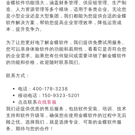
金蝶软件功能强大，涵盖财务管理、供应链管理、生产制
造、人力资源管理等多个模块，适用于各类企业。无论您
是小型企业还是大型集团，我们都能为您提供合适的金蝶
软件解决方案，帮助您提高企业管理效率，降低运营成
本，提升竞争力。
为了让您更好地了解金蝶软件，我们提供免费试用服务。
您可以亲身体验软件的功能和易用性，看看它是否符合您
的企业需求。如果您有任何疑问或需要详细了解金蝶软件
的功能和价格，欢迎随时联系我们。
联系方式：
电话：400-178-3238
移动电话：150-9323-5201
点击联系
在线客服
我们还提供优质的售后服务，包括软件安装、培训、技术
支持和软件升级等，确保您在使用金蝶软件的过程中无后
顾之忧。选择我们，就是选择专业、可靠的金蝶软件服
务。期待与您的合作！