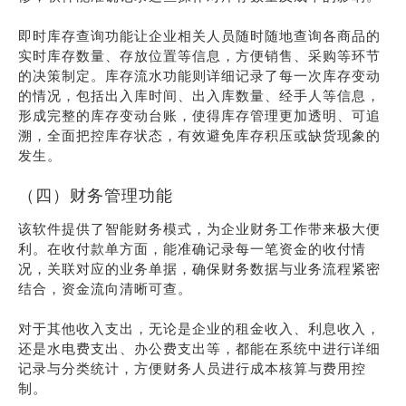
即时库存查询功能让企业相关人员随时随地查询各商品的
实时库存数量、存放位置等信息，方便销售、采购等环节
的决策制定。库存流水功能则详细记录了每一次库存变动
的情况，包括出入库时间、出入库数量、经手人等信息，
形成完整的库存变动台账，使得库存管理更加透明、可追
溯，全面把控库存状态，有效避免库存积压或缺货现象的
发生。
（四）财务管理功能
该软件提供了智能财务模式，为企业财务工作带来极大便
利。在收付款单方面，能准确记录每一笔资金的收付情
况，关联对应的业务单据，确保财务数据与业务流程紧密
结合，资金流向清晰可查。
对于其他收入支出，无论是企业的租金收入、利息收入，
还是水电费支出、办公费支出等，都能在系统中进行详细
记录与分类统计，方便财务人员进行成本核算与费用控
制。