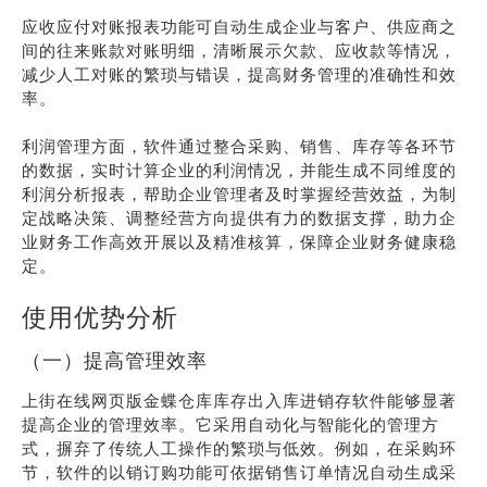
应收应付对账报表功能可自动生成企业与客户、供应商之
间的往来账款对账明细，清晰展示欠款、应收款等情况，
减少人工对账的繁琐与错误，提高财务管理的准确性和效
率。
利润管理方面，软件通过整合采购、销售、库存等各环节
的数据，实时计算企业的利润情况，并能生成不同维度的
利润分析报表，帮助企业管理者及时掌握经营效益，为制
定战略决策、调整经营方向提供有力的数据支撑，助力企
业财务工作高效开展以及精准核算，保障企业财务健康稳
定。
使用优势分析
（一）提高管理效率
上街在线网页版金蝶仓库库存出入库进销存软件能够显著
提高企业的管理效率。它采用自动化与智能化的管理方
式，摒弃了传统人工操作的繁琐与低效。例如，在采购环
节，软件的以销订购功能可依据销售订单情况自动生成采