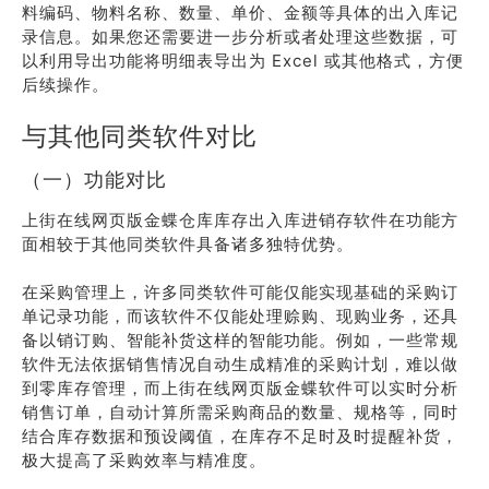
料编码、物料名称、数量、单价、金额等具体的出入库记
录信息。如果您还需要进一步分析或者处理这些数据，可
以利用导出功能将明细表导出为 Excel 或其他格式，方便
后续操作。
与其他同类软件对比
（一）功能对比
上街在线网页版金蝶仓库库存出入库进销存软件在功能方
面相较于其他同类软件具备诸多独特优势。
在采购管理上，许多同类软件可能仅能实现基础的采购订
单记录功能，而该软件不仅能处理赊购、现购业务，还具
备以销订购、智能补货这样的智能功能。例如，一些常规
软件无法依据销售情况自动生成精准的采购计划，难以做
到零库存管理，而上街在线网页版金蝶软件可以实时分析
销售订单，自动计算所需采购商品的数量、规格等，同时
结合库存数据和预设阈值，在库存不足时及时提醒补货，
极大提高了采购效率与精准度。