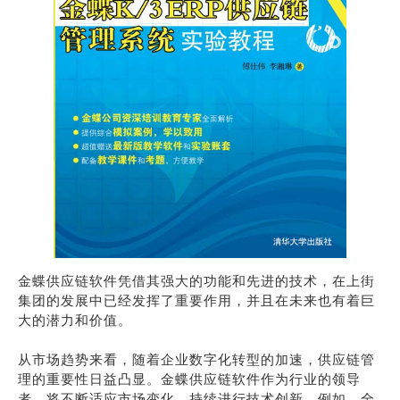
金蝶供应链软件凭借其强大的功能和先进的技术，在上街
集团的发展中已经发挥了重要作用，并且在未来也有着巨
大的潜力和价值。
从市场趋势来看，随着企业数字化转型的加速，供应链管
理的重要性日益凸显。金蝶供应链软件作为行业的领导
者，将不断适应市场变化，持续进行技术创新。例如，全