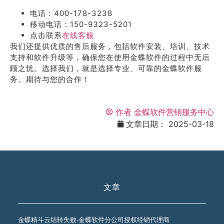
电话：400-178-3238
移动电话：150-9323-5201
点击联系
在线客服
我们还提供优质的售后服务，包括软件安装、培训、技术
支持和软件升级等，确保您在使用金蝶软件的过程中无后
顾之忧。选择我们，就是选择专业、可靠的金蝶软件服
务。期待与您的合作！
作者
金蝶软件营销服务中心
文章日期：
2025-03-18
文章
金蝶精斗云结转失败-金蝶软件分公司授权经销代理商