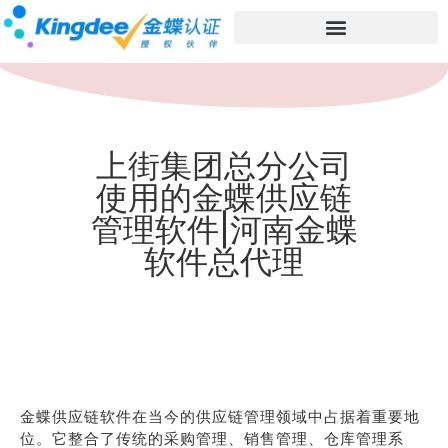
上街集团总分公司
使用的金蝶供应链
管理软件|河南金蝶
软件总代理
金蝶供应链软件在当今的供应链管理领域中占据着重要地
位。它整合了传统的采购管理、销售管理、仓库管理系