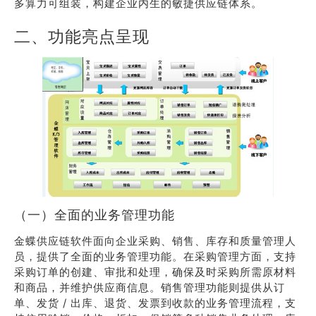
多算力可组装，构建企业内生的敏捷供应链体系。
二、功能亮点呈现
（一）全面的业务管理功能
金蝶供应链软件面向企业采购、销售、库存和质量管理人
员，提供了全面的业务管理功能。在采购管理方面，支持
采购订单的创建、审批和处理，确保及时采购所需原材料
和商品，并维护供应商信息。销售管理功能则提供从订
单、发货 / 出库、退货、发票到收款的业务管理流程，支