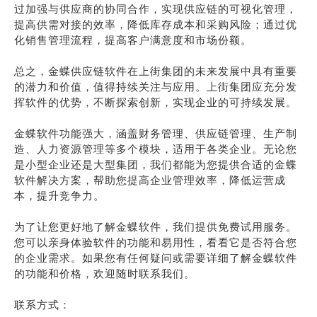
过加强与供应商的协同合作，实现供应链的可视化管理，
提高供需对接的效率，降低库存成本和采购风险；通过优
化销售管理流程，提高客户满意度和市场份额。
总之，金蝶供应链软件在上街集团的未来发展中具有重要
的潜力和价值，值得持续关注与应用。上街集团应充分发
挥软件的优势，不断探索创新，实现企业的可持续发展。
金蝶软件功能强大，涵盖财务管理、供应链管理、生产制
造、人力资源管理等多个模块，适用于各类企业。无论您
是小型企业还是大型集团，我们都能为您提供合适的金蝶
软件解决方案，帮助您提高企业管理效率，降低运营成
本，提升竞争力。
为了让您更好地了解金蝶软件，我们提供免费试用服务。
您可以亲身体验软件的功能和易用性，看看它是否符合您
的企业需求。如果您有任何疑问或需要详细了解金蝶软件
的功能和价格，欢迎随时联系我们。
联系方式：