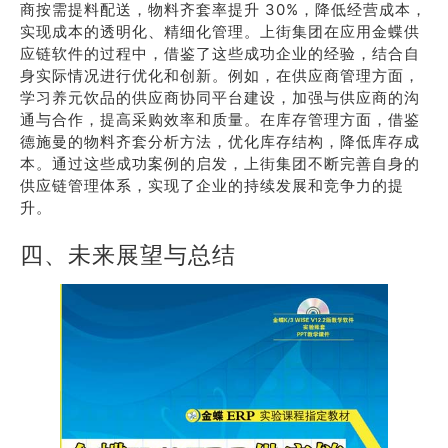
商按需提料配送，物料齐套率提升 30%，降低经营成本，
实现成本的透明化、精细化管理。上街集团在应用金蝶供
应链软件的过程中，借鉴了这些成功企业的经验，结合自
身实际情况进行优化和创新。例如，在供应商管理方面，
学习养元饮品的供应商协同平台建设，加强与供应商的沟
通与合作，提高采购效率和质量。在库存管理方面，借鉴
德施曼的物料齐套分析方法，优化库存结构，降低库存成
本。通过这些成功案例的启发，上街集团不断完善自身的
供应链管理体系，实现了企业的持续发展和竞争力的提
升。
四、未来展望与总结