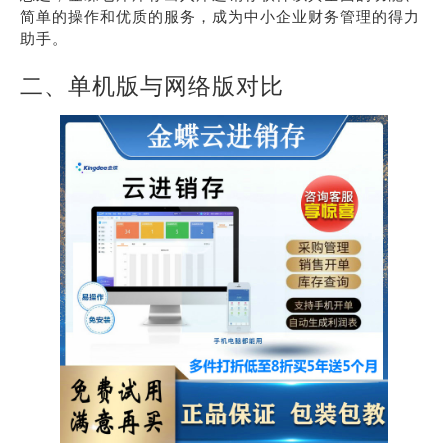
简单的操作和优质的服务，成为中小企业财务管理的得力
助手。
二、单机版与网络版对比