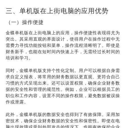
三、单机版在上街电脑的应用优势
（一）操作便捷
金蝶单机版在上街电脑上的应用，操作便捷性表现得尤为
突出。其采用直观的界面设计，使得用户在操作过程中无
需费力寻找功能按钮和菜单，操作流程清晰明了。即使是
财务新手，也能在短时间内快速上手，无需经过长时间的
培训和学习。
同时，金蝶单机版支持个性化定制。用户可以根据自身需
求自定义报表，将常用的财务数据以更直观、更符合自己
习惯的方式呈现出来。还可以设置权限，确保企业财务数
据的安全性和管理的规范性。例如，企业可以根据员工的
职位和工作内容，设置不同的操作权限，避免数据被误操
作或泄露。
此外，金蝶单机版的数据安全也得到了有效保障。采用加
密技术，确保企业财务数据的安全性和保密性。即使在电
脑出现故障或受到外部攻击的情况下，也能有效保护企业