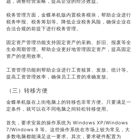
题，调整经营策略，提高企业的经济效益。
税务管理方面，金蝶单机版内置税务模块，帮助企业进行
税务申报、税务筹划等。降低企业税务风险，确保企业在
合法合规的前提下进行税务管理。
固定资产管理功能支持固定资产的采购、折旧、报废等全
生命周期管理。帮助企业更好地管理固定资产，提高固定
资产的使用效率。
工资管理功能则帮助企业进行工资核算、发放、统计等。
提高工资管理效率，确保员工工资的准确发放。
（三）转移方便
金蝶单机版在上街电脑上的转移也非常方便。只要满足一
定条件，就可以在不同电脑之间轻松转移使用。
首先，要求安装的操作系统为 Windows XP/Windows
7/Windows 8 等。这些操作系统在市场上较为常见，大
多数电脑都能满足这一要求。其次，要求硬件配置为