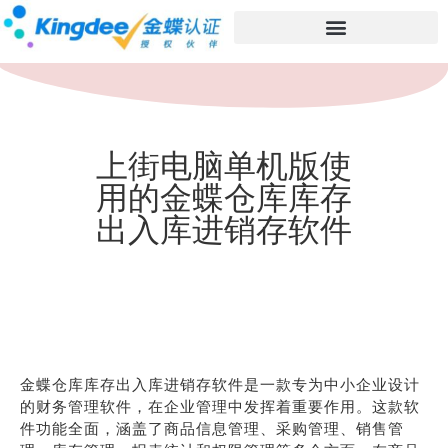
上街电脑单机版使
用的金蝶仓库库存
出入库进销存软件
金蝶仓库库存出入库进销存软件是一款专为中小企业设计
的财务管理软件，在企业管理中发挥着重要作用。这款软
件功能全面，涵盖了商品信息管理、采购管理、销售管