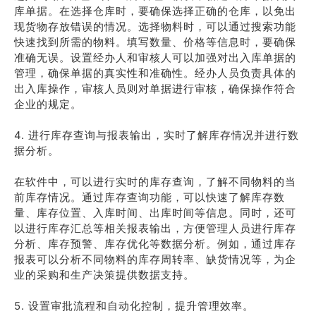
库单据。在选择仓库时，要确保选择正确的仓库，以免出
现货物存放错误的情况。选择物料时，可以通过搜索功能
快速找到所需的物料。填写数量、价格等信息时，要确保
准确无误。设置经办人和审核人可以加强对出入库单据的
管理，确保单据的真实性和准确性。经办人员负责具体的
出入库操作，审核人员则对单据进行审核，确保操作符合
企业的规定。
4. 进行库存查询与报表输出，实时了解库存情况并进行数
据分析。
在软件中，可以进行实时的库存查询，了解不同物料的当
前库存情况。通过库存查询功能，可以快速了解库存数
量、库存位置、入库时间、出库时间等信息。同时，还可
以进行库存汇总等相关报表输出，方便管理人员进行库存
分析、库存预警、库存优化等数据分析。例如，通过库存
报表可以分析不同物料的库存周转率、缺货情况等，为企
业的采购和生产决策提供数据支持。
5. 设置审批流程和自动化控制，提升管理效率。