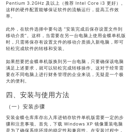
Pentium 3.2GHz 及以上（推荐 Intel Core i3 更好）。
这样的硬件配置能够保证软件的流畅运行，提高工作效
率。
此外，在软件选择中要勾选 “安装完成后保存设置文件到
移动介质”。这样，当需要在另一台电脑上使用金蝶单机版
时，只需将保存有设置文件的移动介质插入新电脑，即可
轻松完成软件的转移和安装。
如果想要把金蝶单机版换到另一台电脑，只要确保该电脑
满足上述要求，就可以轻松完成转移操作。这对于经常需
要在不同电脑上进行财务管理的企业来说，无疑是一个极
大的便利。
四、安装与使用方法
（一）安装步骤
安装金蝶仓库库存出入库进销存软件单机版需要一定的步
骤和注意事项。首先，下载 Windows XP 镜像重装电脑
是为了确保系统环境的稳定性和兼容性。在安装过程中，