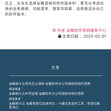
总之，企业在选择金蝶进销存软件版本时，要充分考虑自
身的业务规模、功能需求、预算等因素，选择最适合自己
的软件版本。
作者
金蝶软件营销服务中心
文章日期：
2025-02-01
文章
金蝶精斗云库存怎么增加-金蝶软件分公司授权经销代理商
阅读更多 ”
金蝶精斗云外币设置-金蝶软件分公司授权经销代理商
阅读更多 ”
金蝶精斗云 金蝶智慧记实操对比：小微生意选对工具，管货记账
更省心