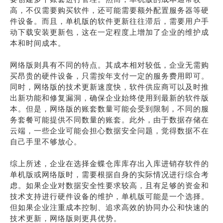
高，不仅需要购买软件，还可能需要额外配置服务器等硬
件设备。而且，单机版的软件更新往往滞后，需要用户手
动下载安装更新包，这在一定程度上增加了企业的维护成
本和时间成本。
网络版则具有不同的特点。其成本相对较低，企业无需购
买昂贵的硬件设备，只需按年支付一定的服务费用即可。
同时，网络版的技术更新速度快，软件供应商可以及时推
出新功能和修复漏洞，确保企业始终使用到最新的软件版
本。但是，网络版的账套数量可能会受到限制，不同的服
务套餐可能提供不同数量的账套。此外，由于数据存储在
云端，一些企业可能会担心数据安全问题，觉得数据不在
自己手里不够放心。
综上所述，企业在选择金蝶仓库库存出入库进销存软件的
单机版或网络版时，需要根据自身的实际情况进行综合考
虑。如果企业对数据安全性要求较高，且有足够的资金和
技术支持进行硬件设备的维护，单机版可能是一个选择。
但如果企业注重成本控制、追求高效的协同办公和快速的
技术更新，网络版则更具优势。