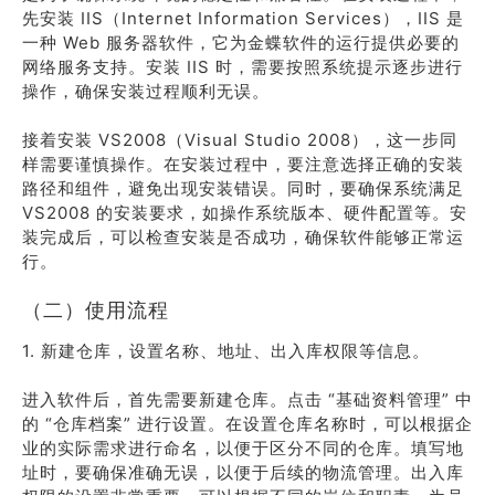
先安装 IIS（Internet Information Services），IIS 是
一种 Web 服务器软件，它为金蝶软件的运行提供必要的
网络服务支持。安装 IIS 时，需要按照系统提示逐步进行
操作，确保安装过程顺利无误。
接着安装 VS2008（Visual Studio 2008），这一步同
样需要谨慎操作。在安装过程中，要注意选择正确的安装
路径和组件，避免出现安装错误。同时，要确保系统满足
VS2008 的安装要求，如操作系统版本、硬件配置等。安
装完成后，可以检查安装是否成功，确保软件能够正常运
行。
（二）使用流程
1. 新建仓库，设置名称、地址、出入库权限等信息。
进入软件后，首先需要新建仓库。点击 “基础资料管理” 中
的 “仓库档案” 进行设置。在设置仓库名称时，可以根据企
业的实际需求进行命名，以便于区分不同的仓库。填写地
址时，要确保准确无误，以便于后续的物流管理。出入库