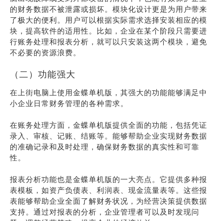
的财务数据不被泄露或损坏。模块化设计更是为用户带来
了极大的便利。用户可以根据实际需求选择安装相应的模
块，提高软件的适用性。比如，企业在某个阶段只需要进
行账务处理和报表分析，就可以只安装这两个模块，避免
不必要的资源浪费。
（二）功能强大
在上街电脑上使用金蝶单机版，其强大的功能能够满足中
小企业日常财务管理的各种需求。
在账务处理方面，金蝶单机版提供全面的功能，包括凭证
录入、审核、记账、结账等。能够帮助企业实现财务数据
的准确记录和及时处理，确保财务数据的真实性和可靠
性。
报表分析功能也是金蝶单机版的一大亮点。它提供多种报
表模板，如资产负债表、利润表、现金流量表等。这些报
表能够帮助企业全面了解财务状况，为经营决策提供数据
支持。通过对报表的分析，企业管理者可以及时发现问