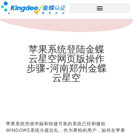
苹果系统登陆金蝶
云星空网页版操作
步骤-河南郑州金蝶
云星空
苹果系统凭借华丽和快捷可靠的系统已经和微软
WINDOWS系统分庭抗礼，作为果粉的用户，如何在苹果