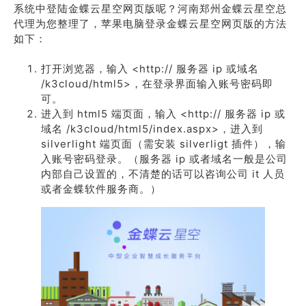
系统中登陆金蝶云星空网页版呢？河南郑州金蝶云星空总
代理为您整理了，苹果电脑登录金蝶云星空网页版的方法
如下：
打开浏览器，输入 <http:// 服务器 ip 或域名
/k3cloud/html5>，在登录界面输入账号密码即
可。
进入到 html5 端页面，输入 <http:// 服务器 ip 或
域名 /k3cloud/html5/index.aspx>，进入到
silverlight 端页面（需安装 silverligt 插件），输
入账号密码登录。（服务器 ip 或者域名一般是公司
内部自己设置的，不清楚的话可以咨询公司 it 人员
或者金蝶软件服务商。）