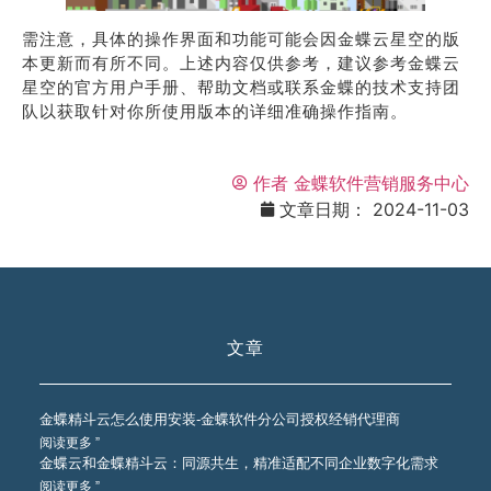
需注意，具体的操作界面和功能可能会因金蝶云星空的版
本更新而有所不同。上述内容仅供参考，建议参考金蝶云
星空的官方用户手册、帮助文档或联系金蝶的技术支持团
队以获取针对你所使用版本的详细准确操作指南。
作者
金蝶软件营销服务中心
文章日期：
2024-11-03
文章
金蝶精斗云怎么使用安装-金蝶软件分公司授权经销代理商
阅读更多 ”
金蝶云和金蝶精斗云：同源共生，精准适配不同企业数字化需求
阅读更多 ”