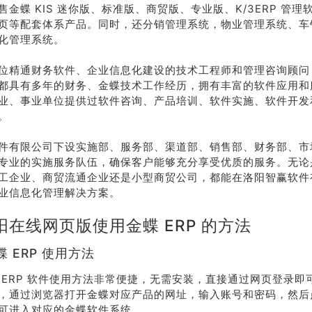
售金蝶 KIS 迷你版、标准版、商贸版、专业版、K/3ERP 管
页等配套体系产品。同时，还分销管理系统，物业管理系统、车
化管理系统。
位精通财务软件、企业信息化建设的技术工程师和管理咨询顾问
都具有多年的财务、金蝶技术工作经历，拥有丰富的软件应用和
业、事业单位提供过软件咨询、产品培训、软件实施、软件开发
。
件有限公司下设实施部、服务部、渠道部、销售部、财务部、市
专业的实施服务队伍，确保客户能够充分享受优质的服务。无论
工企业、商贸流通企业还是小型商贸公司，都能在洛阳智赢软件
业信息化管理解决方案。
阳在线网页版使用金蝶 ERP 的方法
 ERP 使用方法
 ERP 软件使用方法非常便捷，无需安装，直接通过网页登录即
，通过浏览器打开金蝶对应产品的网址，输入账号和密码，然后
可进入对应的金蝶软件系统。