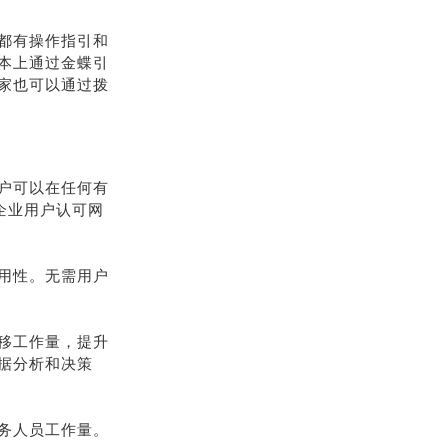
都有操作指引和
本上通过金蝶引
家也可以通过拨
户可以在任何有
企业用户认可网
用性。无需用户
移工作量，提升
据分析和决策
务人员工作量。