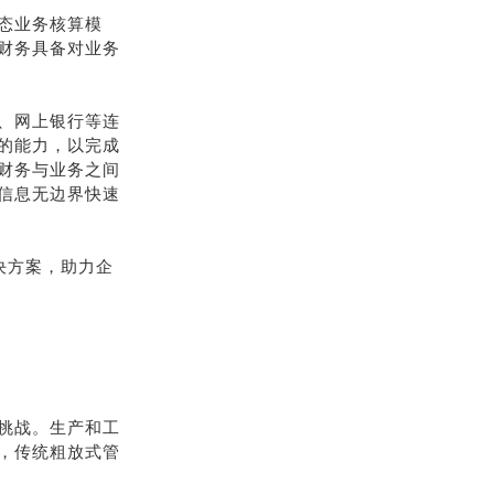
态业务核算模
财务具备对业务
、网上银行等连
的能力，以完成
财务与业务之间
信息无边界快速
决方案，助力企
挑战。生产和工
，传统粗放式管