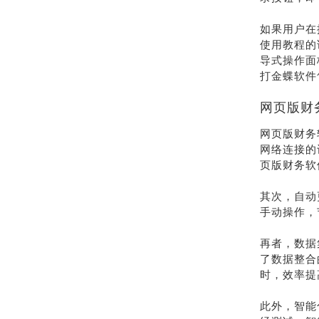
如果用户在
使用教程的
导式操作面
打金蝶软件
网页版财
网页版财务
网络连接的
页版财务软
其次，自动
手动操作，
再者，数据
了数据整合
时，效率提
此外，智能