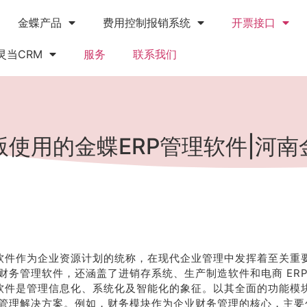
金蝶产品
费用控制报销系统
开票接口
灵当CRM
服务
联系我们
使用的金蝶ERP管理软件|河
P 软件作为企业资源计划的统称，在现代企业管理中发挥着至关重
财务管理软件，还涵盖了进销存系统、生产制造软件和电商 ERP
P 软件是管理信息化、系统化及智能化的象征。以其全面的功能模
管理解决方案。例如，财务模块作为企业财务管理的核心，主要