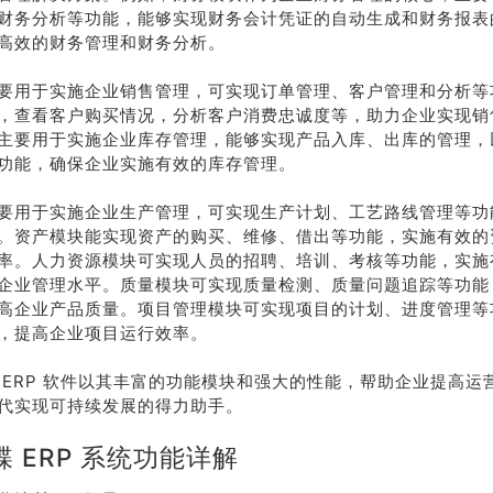
财务分析等功能，能够实现财务会计凭证的自动生成和财务报表
高效的财务管理和财务分析。
要用于实施企业销售管理，可实现订单管理、客户管理和分析等
，查看客户购买情况，分析客户消费忠诚度等，助力企业实现销
主要用于实施企业库存管理，能够实现产品入库、出库的管理，
功能，确保企业实施有效的库存管理。
要用于实施企业生产管理，可实现生产计划、工艺路线管理等功
。资产模块能实现资产的购买、维修、借出等功能，实施有效的
率。人力资源模块可实现人员的招聘、培训、考核等功能，实施
企业管理水平。质量模块可实现质量检测、质量问题追踪等功能
高企业产品质量。项目管理模块可实现项目的计划、进度管理等
，提高企业项目运行效率。
 ERP 软件以其丰富的功能模块和强大的性能，帮助企业提高运
代实现可持续发展的得力助手。
 ERP 系统功能详解