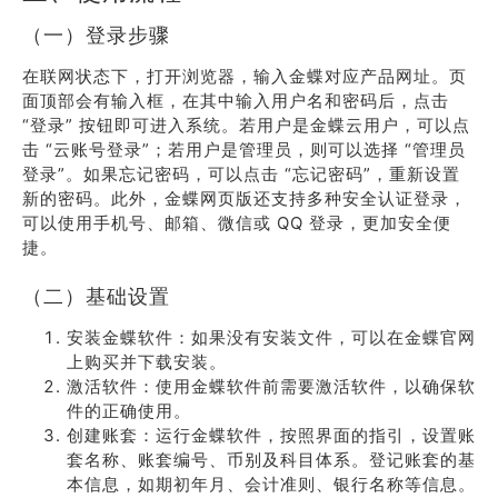
（一）登录步骤
在联网状态下，打开浏览器，输入金蝶对应产品网址。页
面顶部会有输入框，在其中输入用户名和密码后，点击
“登录” 按钮即可进入系统。若用户是金蝶云用户，可以点
击 “云账号登录”；若用户是管理员，则可以选择 “管理员
登录”。如果忘记密码，可以点击 “忘记密码”，重新设置
新的密码。此外，金蝶网页版还支持多种安全认证登录，
可以使用手机号、邮箱、微信或 QQ 登录，更加安全便
捷。
（二）基础设置
安装金蝶软件：如果没有安装文件，可以在金蝶官网
上购买并下载安装。
激活软件：使用金蝶软件前需要激活软件，以确保软
件的正确使用。
创建账套：运行金蝶软件，按照界面的指引，设置账
套名称、账套编号、币别及科目体系。登记账套的基
本信息，如期初年月、会计准则、银行名称等信息。