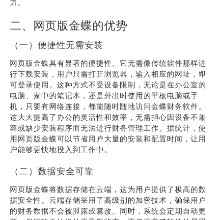
力。
二、网页版金蝶的优势
（一）便捷性无需安装
网页版金蝶具有显著的便捷性。它无需像传统软件那样进
行下载安装，用户只需打开浏览器，输入相应的网址，即
可登录使用。这种方式不受设备限制，无论是在办公室的
电脑、家中的笔记本，还是外出时使用的平板电脑或手
机，只要有网络连接，都能随时随地访问金蝶财务软件。
这大大提高了办公的灵活性和效率，无需担心因设备不兼
容或缺少安装程序而无法进行财务管理工作。据统计，使
用网页版金蝶可以节省用户大量的安装和配置时间，让用
户能够更快地投入到工作中。
（二）数据安全可靠
网页版金蝶将数据存储在云端，这为用户提供了极高的数
据安全性。云端存储采用了高级别的加密技术，确保用户
的财务数据不会被泄露或篡改。同时，系统会定期自动更