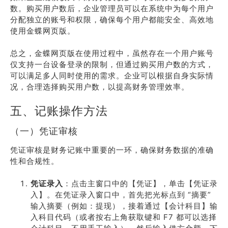
数。购买用户数后，企业管理员可以在系统中为每个用户
分配独立的账号和权限，确保每个用户都能安全、高效地
使用金蝶网页版。
总之，金蝶网页版在使用过程中，虽然存在一个用户账号
仅支持一台设备登录的限制，但通过购买用户数的方式，
可以满足多人同时使用的需求。企业可以根据自身实际情
况，合理选择购买用户数，以提高财务管理效率。
五、记账操作方法
（一）凭证审核
凭证审核是财务记账中重要的一环，确保财务数据的准确
性和合规性。
凭证录入
：点击主窗口中的【凭证】，单击【凭证录
入】。在凭证录入窗口中，首先把光标点到 “摘要”
输入摘要（例如：提现），接着通过【会计科目】输
入科目代码（或者按右上角获取键和 F7 都可以选择