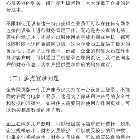
心服务器的购买、维护和升级问题，大大降低了企业的运
营成本。
不限制使用设备这一特点使得企业员工可以在任何有网络
连接的设备上进行财务管理工作。无论是办公室的电脑、
家中的笔记本，还是外出时使用的平板电脑或手机，都可
以随时随地访问金蝶网页版。这为企业员工提供了极大的
灵活性，提高了工作效率。例如，企业的销售人员在外出
拜访客户时，可以通过手机登录金蝶网页版，及时查询客
户的财务信息，为客户提供更加准确的销售建议。
（二）多点登录问题
金蝶网页版一个用户账号仅支持在一台设备上登录，不能
同时在两台电脑上登录。这是为了保证用户账号的安全性
和数据的准确性。如果多人需要同时使用金蝶网页版，可
以购买相应数量的用户数。
企业在购买用户数时，可以根据实际需求进行选择。如果
企业规模较小，财务人员较少，可以购买较少的用户数；
如果企业规模较大，财务人员较多，可以购买较多的用户