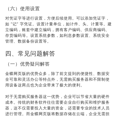
（六）使用设置
对凭证字等进行设置，方便后续使用。可以添加凭证字，
如 “记” 字凭证。设置计量单位，如计件、头、计重等。建
立编码，账套中建立编码，拥有客户编码、供应商编码、
存货编码等。设置系统参数，如利息参数设置、系统安全
管理、数据备份设置等。
四、常见问题解答
（一）优势疑问解答
金蝶网页版的优势众多，除了前文提到的便捷性、数据安
全可靠和灵活办公等特点外，无需购买服务器和不限制使
用设备这两点也为企业带来了极大的便利。
对于无需购买服务器这一优势，企业可以节省大量的硬件
成本。传统的财务软件往往需要企业自行购买和维护服务
器，这不仅需要投入大量的资金，还需要专业的技术人员
进行管理。而金蝶网页版将数据存储在云端，企业无需担