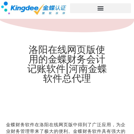
洛阳在线网页版使
用的金蝶财务会计
记账软件|河南金蝶
软件总代理
金蝶财务软件在洛阳在线网页版中得到了广泛应用，为企
业财务管理带来了极大的便利。金蝶财务软件具有强大的