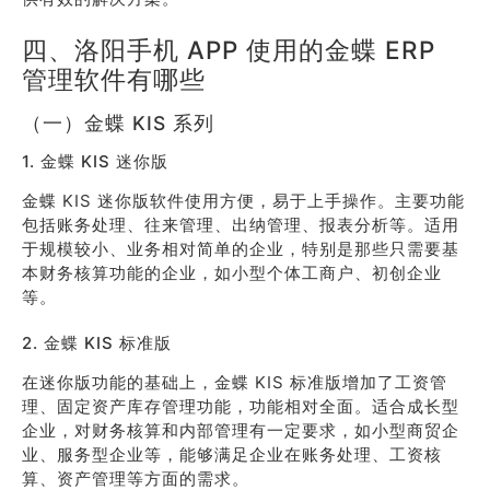
四、洛阳手机 APP 使用的金蝶 ERP
管理软件有哪些
（一）金蝶 KIS 系列
1. 金蝶 KIS 迷你版
金蝶 KIS 迷你版软件使用方便，易于上手操作。主要功能
包括账务处理、往来管理、出纳管理、报表分析等。适用
于规模较小、业务相对简单的企业，特别是那些只需要基
本财务核算功能的企业，如小型个体工商户、初创企业
等。
2. 金蝶 KIS 标准版
在迷你版功能的基础上，金蝶 KIS 标准版增加了工资管
理、固定资产库存管理功能，功能相对全面。适合成长型
企业，对财务核算和内部管理有一定要求，如小型商贸企
业、服务型企业等，能够满足企业在账务处理、工资核
算、资产管理等方面的需求。