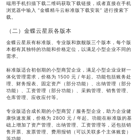
端用手机扫描下载二维码获取下载链接，或者直接在手机
浏览器中输入 “金蝶精斗云标准版下载安装” 进行搜索下
载。
（二）金蝶云星辰各版本
金蝶云星辰有标准版、专业版和旗舰版三个版本，每个版
本都有其独特的功能和价格定位，以满足小型企业不同的
需求。
标准版适合初创期的小型商贸企业，满足小型企业业财一
体化管理需求，价格为 1500 元 / 年起。功能包括账务处
理、财务报表、固定资产（部分功能）、出纳管理（部分
功能）、工资管理（部分功能）、采购管理、销售管理、
仓库管理、应收应付等。
专业版适合成长期的小型商贸 / 服务型企业，助力企业健
康快速发展，价格为 2800 元 / 年起。功能在标准版的基
础上增加了资产管理、出纳管理、工资管理等，还包括销
售开票、发票管理、费用报销（可以关联多个主体账套）
等功能。