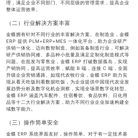
理，满足企业不同部门、不同层级的管理需求，提高企业
整体运营效率。
（二）行业解决方案丰富
金蝶拥有针对不同行业的丰富解决方案。在制造业，金蝶
ERP 提供 PLM+ERP+MES 一体化平台，助力企业研产
供销一体化，迈向数智制造。例如装备制造行业，可解决
研产供销协同难、多品种小批量及满足定制化制造模式等
问题。在批发与零售业，金蝶 ERP 打破数据孤岛，实现
产销协同，提高运营效率，赋能 B 端，连接 C 端，全面
升级企业营销通路。如现代农牧行业，金蝶 ERP 助力实
现从看天吃饭到看数据吃饭，为企业提供中国现代农业发
展趋势分析及数字化机会洞察，实现全场景数字化转型。
金蝶 ERP 涵盖汽车配件、住宿餐饮、食品饮料、日化用
品等十二大行业解决方案，助力不同行业企业加速构建全
域数字能力。
（三）操作简单安全
金蝶 ERP 系统界面友好，操作简单。对于有一定技术基