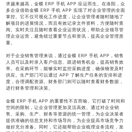
求越来越高，金蝶 ERP 手机 APP 应运而生。在洛阳，众
多企业借助金蝶 ERP 手机 APP 实现了对企业管理的全面
掌控。它不仅可视化工作进度，让企业管理者随时随地了
解项目的进展情况，而且有效记录文件资料，方便随时查
阅。实时关注且随时查看企业运营状况，帮助企业领导管
理企业运营，避免错过重要节点和资讯，提高企业管理质
量。
对于企业销售管理来说，通过金蝶 ERP 手机 APP，销售
人员可以及时录入客户信息、跟进销售机会，提高销售效
率。在采购环节，能够实时监控采购进度，确保物资及时
供应。生产部门可以通过 APP 了解生产任务的安排和进
度，合理调配资源。财务部门则可以随时查看财务数据，
进行财务管理和决策。
金蝶 ERP 手机 APP 的重要性不言而喻。它打破了时间和
空间的限制，让企业管理更加灵活高效。通过对企业销
售、采购、生产、财务等资源的统一管理，为企业决策者
提供准确的信息支持和市场导向，为企业提高市场竞争力
做好充分准备。同时，它还能帮助企业梳理业务流程，发