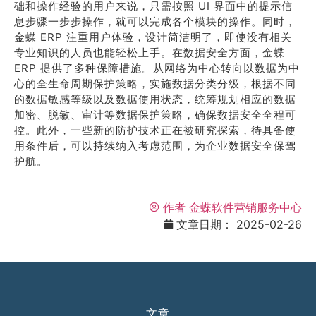
础和操作经验的用户来说，只需按照 UI 界面中的提示信
息步骤一步步操作，就可以完成各个模块的操作。同时，
金蝶 ERP 注重用户体验，设计简洁明了，即使没有相关
专业知识的人员也能轻松上手。在数据安全方面，金蝶
ERP 提供了多种保障措施。从网络为中心转向以数据为中
心的全生命周期保护策略，实施数据分类分级，根据不同
的数据敏感等级以及数据使用状态，统筹规划相应的数据
加密、脱敏、审计等数据保护策略，确保数据安全全程可
控。此外，一些新的防护技术正在被研究探索，待具备使
用条件后，可以持续纳入考虑范围，为企业数据安全保驾
护航。
作者
金蝶软件营销服务中心
文章日期：
2025-02-26
文章