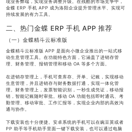
现业务弊端，实现业务调整升级。在残酷的市场竞争中，
金蝶 ERP 手机 APP 成为洛阳企业提升管理水平、实现可
持续发展的有力工具。
二、热门金蝶 ERP 手机 APP 推荐
（一）金蝶精斗云标准版
金蝶精斗云标准版 APP 是面向小微企业推出的一站式移
动生意管理工具。在功能特色方面，它涵盖了进销存管
理、财务管理、报销管理和移动 OA 等多个方面。
在进销存管理上，手机可查库存、开单、记账，实现移动
生意管理，并且进销存与财务数据打通，实现一体化管
理。财务管理上，发票智能识别，一秒生成凭证，移动报
销，智能记账随时审批。移动 OA 功能包括即时通讯、考
勤管理、移动审批、工作汇报等，实现企业内部的高效沟
通与协作。
下载安装也十分便捷。安卓系统的手机可以在豌豆荚或者
PP 助手等手机助手里面一键下载安装，也可以通过电脑