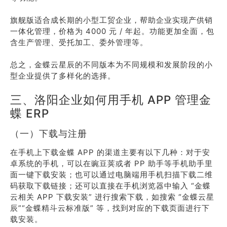
旗舰版适合成长期的小型工贸企业，帮助企业实现产供销
一体化管理，价格为 4000 元 / 年起。功能更加全面，包
含生产管理、受托加工、委外管理等。
总之，金蝶云星辰的不同版本为不同规模和发展阶段的小
型企业提供了多样化的选择。
三、洛阳企业如何用手机 APP 管理金
蝶 ERP
（一）下载与注册
在手机上下载金蝶 APP 的渠道主要有以下几种：对于安
卓系统的手机，可以在豌豆荚或者 PP 助手等手机助手里
面一键下载安装；也可以通过电脑端用手机扫描下载二维
码获取下载链接；还可以直接在手机浏览器中输入 “金蝶
云相关 APP 下载安装” 进行搜索下载，如搜索 “金蝶云星
辰”“金蝶精斗云标准版” 等，找到对应的下载页面进行下
载安装。