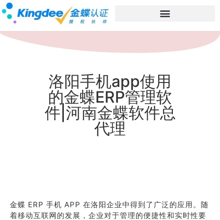
洛阳手机app使用
的金蝶ERP管理软
件|河南金蝶软件总
代理
金蝶 ERP 手机 APP 在洛阳企业中得到了广泛的应用。随
着移动互联网的发展，企业对于管理的便捷性和实时性要