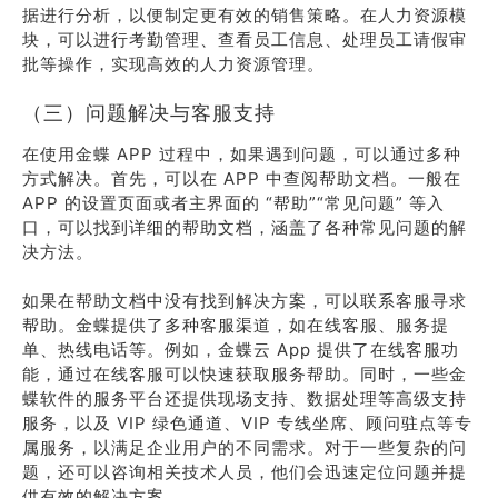
据进行分析，以便制定更有效的销售策略。在人力资源模
块，可以进行考勤管理、查看员工信息、处理员工请假审
批等操作，实现高效的人力资源管理。
（三）问题解决与客服支持
在使用金蝶 APP 过程中，如果遇到问题，可以通过多种
方式解决。首先，可以在 APP 中查阅帮助文档。一般在
APP 的设置页面或者主界面的 “帮助”“常见问题” 等入
口，可以找到详细的帮助文档，涵盖了各种常见问题的解
决方法。
如果在帮助文档中没有找到解决方案，可以联系客服寻求
帮助。金蝶提供了多种客服渠道，如在线客服、服务提
单、热线电话等。例如，金蝶云 App 提供了在线客服功
能，通过在线客服可以快速获取服务帮助。同时，一些金
蝶软件的服务平台还提供现场支持、数据处理等高级支持
服务，以及 VIP 绿色通道、VIP 专线坐席、顾问驻点等专
属服务，以满足企业用户的不同需求。对于一些复杂的问
题，还可以咨询相关技术人员，他们会迅速定位问题并提
供有效的解决方案。