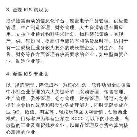
3. 金蝶 KIS 旗舰版
提供随需而动的信息化平台，覆盖电子商务管理、供应链
管理、生产制造管理、财务管理、人力资源管理全面应
用。支持企业通过物料需求计划、物料替代策略，实现
产、供、销协同，提高订单履约率和供货及时率。适用于
有一定规模且业务较为复杂的成长型企业，对生产、销
售、财务等多方面管理有较高要求的企业，如中型商贸企
业、制造企业等。
4. 金蝶 KIS 专业版
以 “规范管理，降低成本” 为核心理念，软件功能全面覆盖
中小型企业管理的六大关键环节：采购管理、销售管理、
生产管理、委外管理、仓存管理、财务管理。通过云之家
提升企业协作效率和移动业务处理能力，同时无缝集成企
业 QQ、微信、淘宝等，轻松玩转互联网营销，创新商业
模式。目标客户为年营业额在 3000 万以下的小企业，离
散型的工业及商贸批发企业，以库存管理及存货核算为核
心应用的企业。