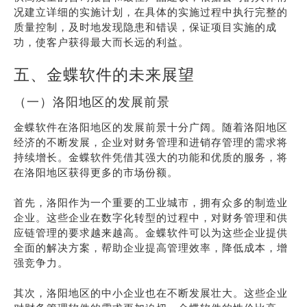
况建立详细的实施计划，在具体的实施过程中执行完整的
质量控制，及时地发现隐患和错误，保证项目实施的成
功，使客户获得最大而长远的利益。
五、金蝶软件的未来展望
（一）洛阳地区的发展前景
金蝶软件在洛阳地区的发展前景十分广阔。随着洛阳地区
经济的不断发展，企业对财务管理和进销存管理的需求将
持续增长。金蝶软件凭借其强大的功能和优质的服务，将
在洛阳地区获得更多的市场份额。
首先，洛阳作为一个重要的工业城市，拥有众多的制造业
企业。这些企业在数字化转型的过程中，对财务管理和供
应链管理的要求越来越高。金蝶软件可以为这些企业提供
全面的解决方案，帮助企业提高管理效率，降低成本，增
强竞争力。
其次，洛阳地区的中小企业也在不断发展壮大。这些企业