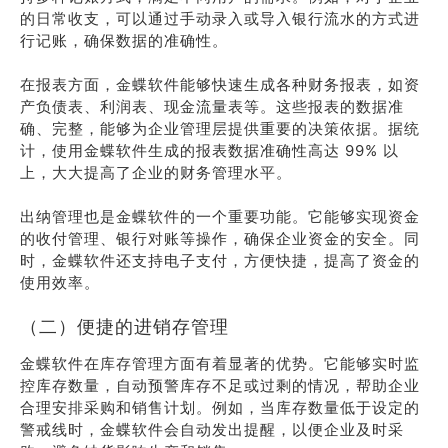
的日常收支，可以通过手动录入或导入银行流水的方式进
行记账，确保数据的准确性。
在报表方面，金蝶软件能够快速生成各种财务报表，如资
产负债表、利润表、现金流量表等。这些报表的数据准
确、完整，能够为企业管理层提供重要的决策依据。据统
计，使用金蝶软件生成的报表数据准确性高达 99% 以
上，大大提高了企业的财务管理水平。
出纳管理也是金蝶软件的一个重要功能。它能够实现资金
的收付管理、银行对账等操作，确保企业资金的安全。同
时，金蝶软件还支持电子支付，方便快捷，提高了资金的
使用效率。
（二）便捷的进销存管理
金蝶软件在库存管理方面有着显著的优势。它能够实时监
控库存数量，自动预警库存不足或过剩的情况，帮助企业
合理安排采购和销售计划。例如，当库存数量低于设定的
警戒线时，金蝶软件会自动发出提醒，以便企业及时采