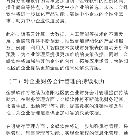
对财务管理软件的需求更加迫切，金蝶软件的性价比高、
操作简单等特点，使其成为中小企业的首选。未来，金蝶
软件将进一步优化产品功能，满足中小企业的个性化需
求，助力中小企业快速发展。
此外，随着云计算、大数据、人工智能等技术的不断发
展，金蝶软件将不断创新，推出更加智能化的产品和服
务。例如，利用人工智能技术实现财务报表的自动分析和
预测，为企业管理层提供更加准确的决策依据。同时，金
蝶软件将加强与其他企业的合作，拓展应用场景，为洛阳
地区的企业提供更加全面的信息化解决方案。
（二）对企业财务会计管理的持续助力
金蝶软件将继续为洛阳地区的企业财务会计管理提供持续
助力。在财务管理方面，金蝶软件将不断优化财务记账、
报表生成、出纳管理等功能，提高数据的准确性和及时
性，为企业管理层提供更加可靠的决策依据。
在进销存管理方面，金蝶软件将进一步加强库存管理、采
购管理、销售管理等功能，实现全流程的信息化管理。通