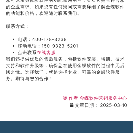
您可以亲身体验软件的功能和易用性，看看它是否符合您
的企业需求。如果您有任何疑问或需要详细了解金蝶软件
的功能和价格，欢迎随时联系我们。
联系方式：
电话：400-178-3238
移动电话：150-9323-5201
点击联系
在线客服
我们还提供优质的售后服务，包括软件安装、培训、技术
支持和软件升级等，确保您在使用金蝶软件的过程中无后
顾之忧。选择我们，就是选择专业、可靠的金蝶软件服
务。期待与您的合作！
作者
金蝶软件营销服务中心
文章日期：
2025-03-10