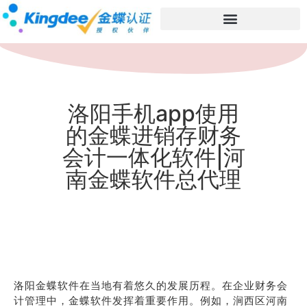
洛阳手机app使用
的金蝶进销存财务
会计一体化软件|河
南金蝶软件总代理
洛阳金蝶软件在当地有着悠久的发展历程。在企业财务会
计管理中，金蝶软件发挥着重要作用。例如，涧西区河南