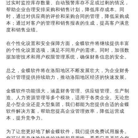
过实时监控库存数量、自动预警库存不足或过剩的情况，
帮助企业合理安排采购和销售计划，降低库存成本。同
时，通过对供应商的评价和采购合同的管理，降低采购成
本；通过对客户的管理和销售报表的生成，提高客户满意
度和销售业绩。
在个性化设置和安全保障方面，金蝶软件将继续提供丰富
的个性化设置选项，满足不同用户的需求。同时，加强数
据加密技术和用户权限管理系统，确保财务信息的安全。
总之，金蝶软件将在洛阳地区不断发展壮大，为企业财务
会计管理提供持续助力，推动洛阳地区经济的快速发展。
金蝶软件功能强大，涵盖财务管理、供应链管理、生产制
造、人力资源管理等多个模块，适用于各类企业。无论您
是小型企业还是大型集团，我们都能为您提供合适的金蝶
软件解决方案，帮助您提高企业管理效率，降低运营成
本，提升竞争力。
为了让您更好地了解金蝶软件，我们提供免费试用服务。