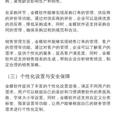
购，避免缺货影响生产和销售。
在采购环节，金蝶软件能够实现采购订单的管理、供应商
的评价等功能。通过对供应商的评价，企业可以选择优质
的供应商，降低采购成本。同时，金蝶软件还支持采购合
同的管理，确保采购过程的规范和合法。
销售管理方面，金蝶软件能够实现销售订单的管理、客户
的管理等功能。通过对客户的管理，企业可以了解客户的
需求，提供个性化的服务，提高客户满意度。同时，金蝶
软件还支持销售报表的生成，帮助企业分析销售情况，制
定合理的销售策略。
（三）个性化设置与安全保障
金蝶软件提供了丰富的个性化设置选项，满足不同用户的
需求。用户可以根据自己的喜好和习惯调整软件的界面风
格、字体大小等设置。同时，金蝶软件还支持自定义分类
标签、预算设置等功能，让用户能够根据自己的财务管理
需求进行个性化定制。