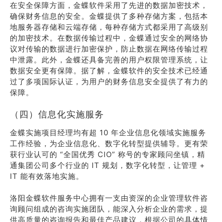
在安全保障方面，金蝶软件采用了先进的数据加密技术，
确保财务信息的安全。金蝶提供了多种存储方案，包括本
地服务器存储和云端存储，每种存储方式都采用了高级别
的加密技术。在数据传输过程中，金蝶通过安全的网络协
议对传输的数据进行加密保护，防止数据在网络传输过程
中泄露。此外，金蝶还具备完善的用户权限管理系统，让
数据安全更有保障。据了解，金蝶软件的安全技术已经通
过了多项国际认证，为用户的财务信息安全提供了有力的
保障。
（四）信息化实施服务
金蝶实施项目经理均有超 10 年企业信息化领域实施服务
工作经验，为企业信息化、数字化转型提供辅导。更有荣
获行业认可的 “全国优秀 CIO” 称号的专家顾问坐镇，精
通集团公司多个行业的 IT 规划，数字化转型，让管理 +
IT 能有效落地实施。
洛阳金蝶软件服务中心拥有一支由资深的企业管理软件咨
询顾问组成的咨询实施团队，能深入分析企业的需求，提
供高质量的咨询报告和最佳产品建议，根据公司的具体情