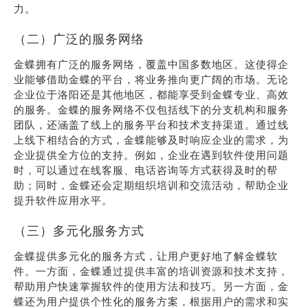
力。
（二）广泛的服务网络
金蝶拥有广泛的服务网络，覆盖中国多数地区。这使得企
业能够借助金蝶的平台，将业务推向更广阔的市场。无论
企业位于洛阳还是其他地区，都能享受到金蝶专业、高效
的服务。金蝶的服务网络不仅包括线下的分支机构和服务
团队，还涵盖了线上的服务平台和技术支持渠道。通过线
上线下相结合的方式，金蝶能够及时响应企业的需求，为
企业提供全方位的支持。例如，企业在遇到软件使用问题
时，可以通过在线客服、电话咨询等方式获得及时的帮
助；同时，金蝶还会定期组织培训和交流活动，帮助企业
提升软件应用水平。
（三）多元化服务方式
金蝶提供多元化的服务方式，让用户更好地了解金蝶软
件。一方面，金蝶通过提供丰富的培训资源和技术支持，
帮助用户快速掌握软件的使用方法和技巧。另一方面，金
蝶还为用户提供个性化的服务方案，根据用户的需求和实