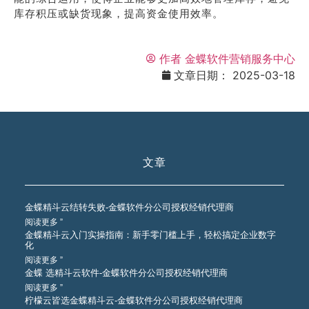
库存积压或缺货现象，提高资金使用效率。
作者
金蝶软件营销服务中心
文章日期：
2025-03-18
文章
金蝶精斗云结转失败-金蝶软件分公司授权经销代理商
阅读更多 ”
金蝶精斗云入门实操指南：新手零门槛上手，轻松搞定企业数字
化
阅读更多 ”
金蝶 选精斗云软件-金蝶软件分公司授权经销代理商
阅读更多 ”
柠檬云皆选金蝶精斗云-金蝶软件分公司授权经销代理商