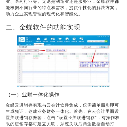
业、医药行业等。无论是制造业还是服务业，金蝶软件都
能根据不同行业的特点和需求，提供个性化的解决方案，
助力企业实现管理的现代化和智能化。
二、金蝶软件的功能实现
（一）业财一体化操作
金蝶云进销存实现与云会计软件集成，仅需简单四步即可
生成凭证，达成业务财务一体化。首先，在云会计里面设
置关联进销存账套，点击 “设置→关联进销存”，有操作权
限的进销存都可建立关联，系统关联后两边数据自动打