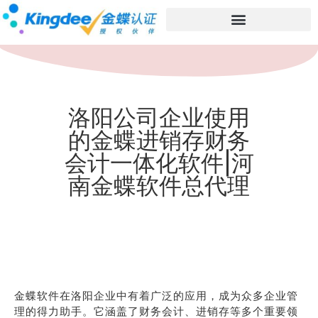
洛阳公司企业使用
的金蝶进销存财务
会计一体化软件|河
南金蝶软件总代理
金蝶软件在洛阳企业中有着广泛的应用，成为众多企业管
理的得力助手。它涵盖了财务会计、进销存等多个重要领