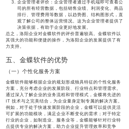
企业管理者评价：企业管理者通过手机端即可查看公
司的所有经营数据，包括销售业绩、利润变化、商品
排行、管理费用等数据，以趋势图、结构图形式，直
观了解公司的整体运营情况。这为企业管理者提供了
决策依据，有助于企业更好地发展。
总之，洛阳企业对金蝶软件的评价普遍较高。金蝶软件以
其强大的功能和便捷的操作，为洛阳企业的发展提供了有
力支持。
五、金蝶软件的优势
（一）个性化服务方案
金蝶软件能够根据企业的规划形成独具特征的个性化服务
方案，充分考虑企业的发展阶段、行业特点和管理需求。
通过深入了解企业的业务流程和管理模式，金蝶将先进的
IT 技术与之完美结合，为企业量身定制专属的解决方案。
例如，对于处于快速发展阶段的企业，金蝶可以提供灵活
可扩展的功能模块，满足企业不断变化的需求；对于特定
行业的企业，如制造业、服务业等，金蝶能够针对行业特
点提供专业的解决方案，助力企业提升管理效率和竞争