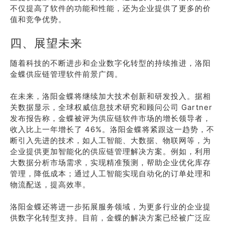
不仅提高了软件的功能和性能，还为企业提供了更多的价
值和竞争优势。
四、展望未来
随着科技的不断进步和企业数字化转型的持续推进，洛阳
金蝶供应链管理软件前景广阔。
在未来，洛阳金蝶将继续加大技术创新和研发投入。据相
关数据显示，全球权威信息技术研究和顾问公司 Gartner
发布报告称，金蝶被评为供应链软件市场的增长领导者，
收入比上一年增长了 46%。洛阳金蝶将紧跟这一趋势，不
断引入先进的技术，如人工智能、大数据、物联网等，为
企业提供更加智能化的供应链管理解决方案。例如，利用
大数据分析市场需求，实现精准预测，帮助企业优化库存
管理，降低成本；通过人工智能实现自动化的订单处理和
物流配送，提高效率。
洛阳金蝶还将进一步拓展服务领域，为更多行业的企业提
供数字化转型支持。目前，金蝶的解决方案已经被广泛应