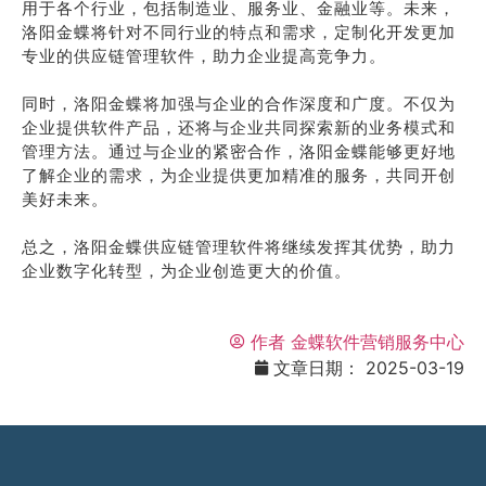
用于各个行业，包括制造业、服务业、金融业等。未来，
洛阳金蝶将针对不同行业的特点和需求，定制化开发更加
专业的供应链管理软件，助力企业提高竞争力。
同时，洛阳金蝶将加强与企业的合作深度和广度。不仅为
企业提供软件产品，还将与企业共同探索新的业务模式和
管理方法。通过与企业的紧密合作，洛阳金蝶能够更好地
了解企业的需求，为企业提供更加精准的服务，共同开创
美好未来。
总之，洛阳金蝶供应链管理软件将继续发挥其优势，助力
企业数字化转型，为企业创造更大的价值。
作者
金蝶软件营销服务中心
文章日期：
2025-03-19