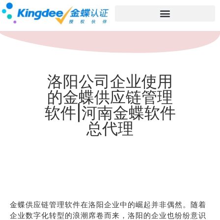
洛阳公司企业使用
的金蝶供应链管理
软件|河南金蝶软件
总代理
金蝶供应链管理软件在洛阳企业中的崛起并非偶然。随着
企业数字化转型的浪潮席卷而来，洛阳的企业也纷纷意识