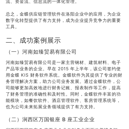
流、资金流、信息流的一体化管理。
总之，金蝶供应链管理软件在洛阳企业中的应用，为企业
数字化转型提供了有力支持，成为企业提升竞争力的重要
工具。
二、成功案例展示
（一）河南如臻贸易有限公司
河南如臻贸易有限公司是一家主营钢材、建筑材料、电子
产品等业务的企业。早在 2015 年上半年，该公司签约使
用金蝶 KIS 财务软件系统。金蝶软件为其提供了专业的财
务管理解决方案，助力公司业务发展。通过金蝶软件，公
司能够更加高效地进行财务记账、报表制作等工作，提高
了财务管理的准确性和及时性。同时，金蝶软件丰富的功
能模块，如餐饮软件、酒店管理软件、客房管理系统等，
也为公司未来拓展业务领域提供了有力支持。
（二）涧西区万国银座 B 座工业企业