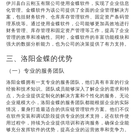
伊川县白云刚玉有限公司使用金蝶软件，实现了企业信息
化管理。金蝶软件为该公司提供了全面的企业管理解决方
案，包括财务软件、仓库库存管理软件、固定资产条码管
理系统等。通过使用金蝶软件，公司能够更加高效地进行
财务管理、库存管理和固定资产管理等工作，提高了企业
管理的效率和准确性。同时，金蝶软件的丰富功能模块和
强大的数据分析能力，也为公司的决策提供了有力支持。
三、洛阳金蝶的优势
（一）专业的服务团队
洛阳金蝶拥有一支专业的服务团队，他们具有丰富的行业
经验和技术知识。团队成员能够深入了解企业的需求和特
点，为企业提供定制化的解决方案和个性化的服务。无论
企业规模大小，洛阳金蝶的服务团队都能根据企业的实际
情况，量身打造最适合的供应链管理软件方案。他们不仅
在软件安装和调试阶段提供专业的技术支持，还在软件使
用过程中，持续为企业提供培训和咨询服务，确保企业能
够充分发挥软件的优势，提高企业的运营效率和竞争力。