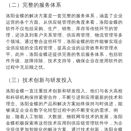
（二）完整的服务体系
洛阳金蝶的解决方案是一套完整的服务体系，涵盖了企业
运营的各个方面。从供应链管理的角度来看，洛阳金蝶的
软件不仅包括采购、生产、销售、库存等传统环节的管
理，还涉及到客户关系管理、供应商管理、物流管理等多
个领域。通过整合这些环节，洛阳金蝶的软件能够实现企
业供应链的全流程管理，提高企业的运营效率和管理水
平。此外，洛阳金蝶还提供完善的售后服务体系，包括软
件升级、故障排除、技术支持等，确保企业在使用软件的
过程中无后顾之忧。
（三）技术创新与研发投入
洛阳金蝶一直注重技术创新和研发投入。他们与各大高校
和科研机构保持紧密合作，不断引进和应用最新的技术和
理念。洛阳金蝶的产品和解决方案始终保持与时俱进，能
够满足企业在数字化转型过程中的不断变化的需求。例
如，随着人工智能、大数据、物联网等技术的发展，洛阳
金蝶积极探索将这些技术应用到供应链管理软件中，为企
业提供更加智能化的解决方案。通过技术创新，洛阳金蝶