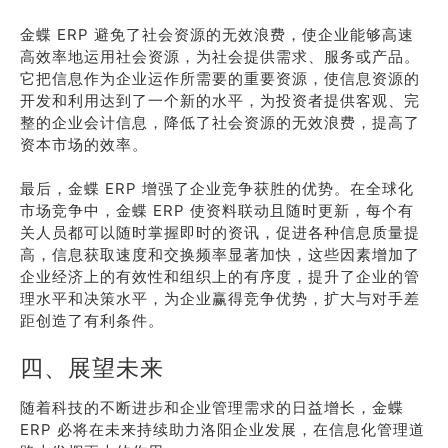
金蝶 ERP 避免了社会资源的无效浪费，使企业能够高速
高效率地运用社会资源，为社会提供需求、服务或产品。
它把信息作为企业运作所需要的重要资源，使信息资源的
开发和利用达到了一个新的水平，为投资者提供客观、完
整的企业会计信息，降低了社会资源的无效浪费，提高了
资本市场的效率。
最后，金蝶 ERP 增强了企业竞争获胜的优势。在全球化
市场竞争中，金蝶 ERP 使资料联动且随时更新，每个有
关人员都可以随时掌握即时的资讯，促进各种信息质量提
高，信息获取速度和交换频率显著加快，这些因素增加了
企业经济上的有效性和组织上的有序度，提升了企业的管
理水平和决策水平，为企业赢得竞争优势，扩大与对手差
距创造了有利条件。
四、展望未来
随着科技的不断进步和企业管理需求的日益增长，金蝶
ERP 必将在未来持续助力洛阳企业发展，在信息化管理道