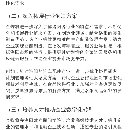
性化需求。
（二）深入拓展行业解决方案
金蝶将进一步深入了解洛阳各行业的特点和需求，不断优
化和拓展行业解决方案。在制造业领域，结合洛阳的装备
制造优势，为企业提供更精准的生产制造管理方案，助力
企业实现智能制造。在批发与零售业、服务业等领域，根
据洛阳市场的特点，提供更具针对性的全渠道云服务和供
应链云服务，帮助企业提升市场竞争力。
例如，针对洛阳的汽车配件企业，进一步优化协同研发、
计划管理等七大场景方案，帮助企业更好地应对市场变化
和技术创新挑战。在食品饮料行业，加强对全渠道定价促
销、质量溯源等难点的解决方案，满足洛阳食品企业的发
展需求。
（三）培养人才推动企业数字化转型
金蝶将在洛阳建立顾问学院，培养高级技术人才，提升企
业的管理水平和推动企业技术创新。通过专业的培训课程