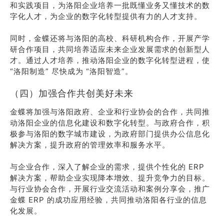
和实践项目，为洛阳企业培养一批既懂业务又懂技术的数
字化人才，为企业的数字化转型提供有力的人才支持。
同时，金蝶还将与洛阳的高校、科研机构合作，开展产学
研合作项目，共同培养适应未来企业发展需求的创新型人
才。通过人才培养，推动洛阳企业的数字化转型进程，使
“洛阳制造” 尽快成为 “洛阳智造”。
（四）加强合作共创美好未来
金蝶将加强与洛阳政府、企业和行业协会的合作，共同推
动洛阳企业的信息化建设和数字化转型。与政府合作，积
极参与洛阳的数字城市建设，为政府部门提供办公信息化
解决方案，提升政府的管理效率和服务水平。
与企业合作，深入了解企业的需求，提供个性化的 ERP
解决方案，帮助企业实现降本增效、提升竞争力的目标。
与行业协会合作，开展行业交流活动和案例分享会，推广
金蝶 ERP 的成功应用经验，共同推动洛阳各行业的信息
化发展。