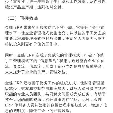
少了重复性，进一步提高了生产率和工作效率，从而可以
缩短产品生产期，达到按时交付。
（二）间接效益
金蝶 ERP 带来的间接效益也不容小觑。它提升了企业管
理水平，使企业管理模式发生改变，从以往的手工为主的
业务流程和管理模式中解放出来，更多的人力物力和财力
得以投入到更有价值的工作中。
同时，金蝶 ERP 实现了集成化的管理模式，打破了传统
手工管理模式下的 “信息孤岛” 状态，通过整合企业的物
流、资金流、信息流，形成了企业内外信息的集成平台，
大大提升了企业的生产、管理效益。
金蝶 ERP 还改善了财务工作的组织方式，使财务管理层
级减少，财权和控制范围相应加大，财务人员可参与到跨
职能的专业人员团队，共同解决问题或完成任务，有助于
整合组织的战略资源，提升组织内在品质。此外，金蝶
ERP 使财务人员从繁琐的数据处理中解脱出来，增加了信
息的透明度，降低了企业的经营风险。