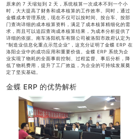
原来的 7 天缩短到 2 天，系统核算一次成本不到一个小
时，大大提高了财务和成本核算的工作效率。同时，通过
金蝶成本管理系统，现在不仅可以按时间、按台车、按部
门查询详细的成本核算资料，满足了成本核算精细化的需
求，而且可以追踪查询成本核算结果，为成本分析提供了
详细的依据。南车洛阳机车有限公司被洛阳市政府认定为
“制造业信息化重点示范企业”，这充分证明了金蝶 ERP 在
洛阳企业中的成功应用和重要价值。金蝶 ERP 系统为企
业实现了物耗的全面事前控制、过程监督、事后分析，降
低了物耗费用，提升了工厂效益，为企业的可持续发展奠
定了坚实基础。
金蝶 ERP 的优势解析