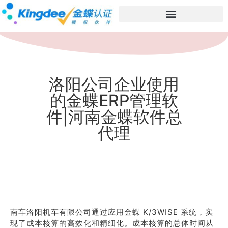
洛阳公司企业使用
的金蝶ERP管理软
件|河南金蝶软件总
代理
南车洛阳机车有限公司通过应用金蝶 K/3WISE 系统，实
现了成本核算的高效化和精细化。成本核算的总体时间从