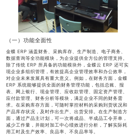
（一）功能全面性
金蝶 ERP 涵盖财务、采购库存、生产制造、电子商务、
数据查询等全功能模块，为企业提供全方位的管理支持。
除了传统 ERP 所具备的功能模块外，金蝶云 ERP 还可实
现企业多组织管理，有效提高企业管理效率和办公效率，
对企业未来发展具有重大意义。例如，在财务方面，金蝶
ERP 系统能够提供全面的财务管理功能，包括总账、报
表、网上银行、现金管理、应收款管理、固定资产管理、
应付款管理、财务分析等模块，满足企业不同的财务需
求。在采购库存方面，可随时掌控材料的采购到货状况和
产品库存状况，及时作出生产、出货安排。在生产制造方
面，通过产品主计划，可一次将成品、半成品工令开单，
减少工作量，并能对加工中心绩效进行分析，了解实际耗
用工时及生产效率、良品率、不良品率等。