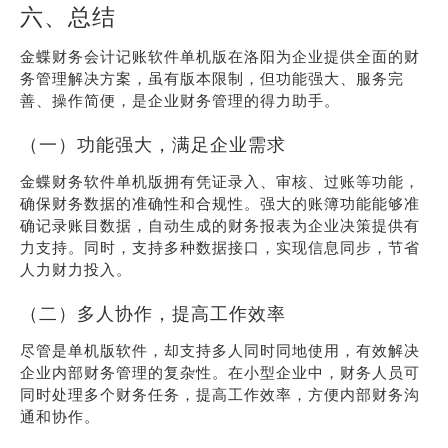
六、总结
金蝶财务会计记账软件单机版在洛阳为企业提供全面的财
务管理解决方案，虽有版本限制，但功能强大、服务完
善、操作简便，是企业财务管理的得力助手。
（一）功能强大，满足企业需求
金蝶财务软件单机版拥有凭证录入、审核、过账等功能，
确保财务数据的准确性和合规性。强大的账簿功能能够准
确记录账目数据，自动生成的财务报表为企业决策提供有
力支持。同时，支持多种数据接口，实现信息同步，节省
人力财力投入。
（二）多人协作，提高工作效率
尽管是单机版软件，却支持多人同时同地使用，有效解决
企业内部财务管理的复杂性。在小型企业中，财务人员可
同时处理多个财务任务，提高工作效率，方便内部财务沟
通和协作。