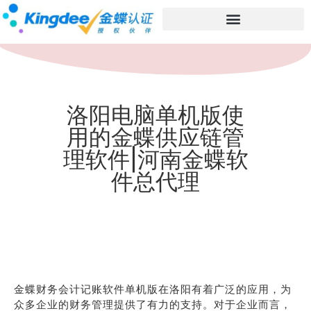
洛阳电脑单机版使
用的金蝶供应链管
理软件|河南金蝶软
件总代理
金蝶财务会计记账软件单机版在洛阳有着广泛的应用，为
众多企业的财务管理提供了有力的支持。对于企业而言，