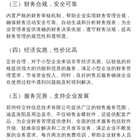
（三）财务合规，安全可靠
内置严格的财务审核机制，帮助企业实现财务管理合规，
确保财务活动安全可靠。自动生成和分析财务报表，为企
业管理者提供准确的财务决策依据，遵守财务法规，提高
财务管理的规范性和透明度。
（四）经济实惠，性价比高
定价合理，对于小型企业来说非常经济实惠。以较低的价
格提供强大的功能和优质的服务，满足小型企业的财务管
理需求，节省资金投入。同时，良好的售后服务确保企业
在使用过程中遇到问题能及时得到解决。
（五）服务完善，支持企业发展
郑州特立特信息技术有限公司提供广泛的销售服务范围，
涵盖洛阳及周边县市。不仅销售金蝶软件，还提供配套产
品，为企业财务管理提供便利。全面的技术服务包括软件
升级、疑难杂症解决和二次开发等业务，满足企业不断发
展的业务需求。每月两次的免费培训，帮助企业财务人员