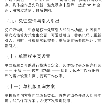
存。具体操作是先刷新，避免缓存未显示，然后 shift 全
选，用橡皮清除，最后关闭。
（九）凭证查询与引入引出
凭证查询时，重点是标准凭证引入和引出功能。如因科目
级次或核算方式发生变更，可通过引出，替换代码，重新
引入。同时，可根据实际需要，重新设置摘要或凭证，重
新引入。
（十）单面版主页设置
单面版主页可以进行模块自定义。具体操作是选用户列表
—— 全清 —— 选常用功能 —— 应用，这样可以根据自
己的需求设置主页，提高工作效率。
（十一）单机版查询方案
单机版查询方案同网络版类似。首先过滤条件录入期间年
度，然后保存方案，方便下次查询使用。