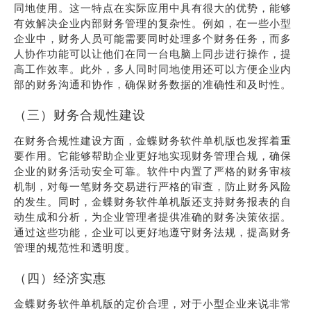
同地使用。这一特点在实际应用中具有很大的优势，能够
有效解决企业内部财务管理的复杂性。例如，在一些小型
企业中，财务人员可能需要同时处理多个财务任务，而多
人协作功能可以让他们在同一台电脑上同步进行操作，提
高工作效率。此外，多人同时同地使用还可以方便企业内
部的财务沟通和协作，确保财务数据的准确性和及时性。
（三）财务合规性建设
在财务合规性建设方面，金蝶财务软件单机版也发挥着重
要作用。它能够帮助企业更好地实现财务管理合规，确保
企业的财务活动安全可靠。软件中内置了严格的财务审核
机制，对每一笔财务交易进行严格的审查，防止财务风险
的发生。同时，金蝶财务软件单机版还支持财务报表的自
动生成和分析，为企业管理者提供准确的财务决策依据。
通过这些功能，企业可以更好地遵守财务法规，提高财务
管理的规范性和透明度。
（四）经济实惠
金蝶财务软件单机版的定价合理，对于小型企业来说非常