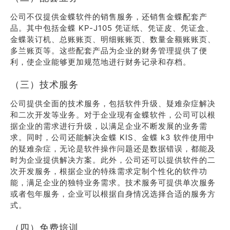
公司不仅提供金蝶软件的销售服务，还销售金蝶配套产
品。其中包括金蝶 KP-J105 凭证纸、凭证皮、凭证盒、
金蝶装订机、总账账页、明细账账页、数量金额账账页、
多兰账页等。这些配套产品为企业的财务管理提供了便
利，使企业能够更加规范地进行财务记录和存档。
（三）技术服务
公司提供全面的技术服务，包括软件升级、疑难杂症解决
和二次开发等业务。对于企业现有金蝶软件，公司可以根
据企业的需求进行升级，以满足企业不断发展的业务需
求。同时，公司还能解决金蝶 KIS、金蝶 k3 软件使用中
的疑难杂症，无论是软件操作问题还是数据错误，都能及
时为企业提供解决方案。此外，公司还可以提供软件的二
次开发服务，根据企业的特殊需求定制个性化的软件功
能，满足企业的独特业务需求。技术服务可提供单次服务
或者包年服务，企业可以根据自身情况选择合适的服务方
式。
（四）免费培训