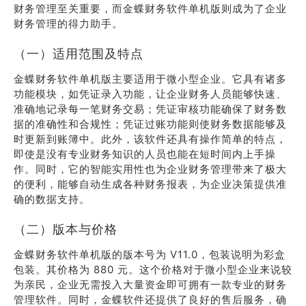
财务管理至关重要，而金蝶财务软件单机版则成为了企业
财务管理的得力助手。
（一）适用范围及特点
金蝶财务软件单机版主要适用于微小型企业。它具有诸多
功能模块，如凭证录入功能，让企业财务人员能够快速、
准确地记录每一笔财务交易；凭证审核功能确保了财务数
据的准确性和合规性；凭证过账功能则使财务数据能够及
时更新到账簿中。此外，该软件还具有操作简单的特点，
即使是没有专业财务知识的人员也能在短时间内上手操
作。同时，它的智能实用性也为企业财务管理带来了极大
的便利，能够自动生成各种财务报表，为企业决策提供准
确的数据支持。
（二）版本与价格
金蝶财务软件单机版的版本号为 V11.0，包装说明为彩盒
包装。其价格为 880 元。这个价格对于微小型企业来说较
为亲民，企业无需投入大量资金即可拥有一款专业的财务
管理软件。同时，金蝶软件还提供了良好的售后服务，确