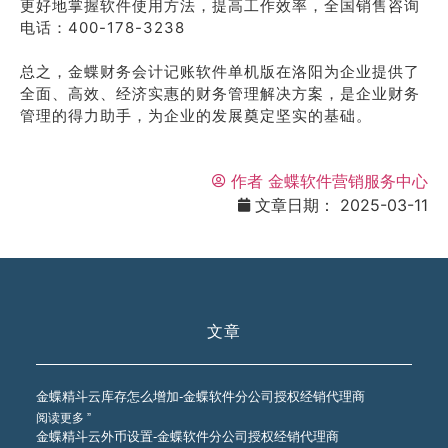
更好地掌握软件使用方法，提高工作效率，全国销售咨询
电话：400-178-3238
总之，金蝶财务会计记账软件单机版在洛阳为企业提供了
全面、高效、经济实惠的财务管理解决方案，是企业财务
管理的得力助手，为企业的发展奠定坚实的基础。
作者
金蝶软件营销服务中心
文章日期：
2025-03-11
文章
金蝶精斗云库存怎么增加-金蝶软件分公司授权经销代理商
阅读更多 ”
金蝶精斗云外币设置-金蝶软件分公司授权经销代理商