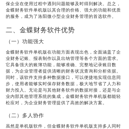
保企业在使用过程中遇到问题能够及时得到解决。总之，
金蝶财务软件单机版以其合理的价格、强大的功能和优质
的服务，成为了洛阳微小型企业财务管理的首选软件。
二、金蝶财务软件优势
（一）功能强大
金蝶财务软件单机版在功能方面表现出色，全面涵盖了企
业财务记账、报表制作以及出纳管理等各个方面的需求。
它具备强大的账簿功能，能够准确、完整地记录账目数
据，为企业管理者提供清晰的财务状况查询和分析依据。
同时，该软件支持多种数据接口，可以便捷地实现信息同
步，使用者能够实时保存财务数据，极大地节省了人力和
财力投入。无论是与其他财务软件的数据对接，还是与企
业内部其他管理系统的集成，金蝶财务软件单机版都能轻
松应对，为企业财务管理提供了高效的解决方案。
（二）多人协作
虽然是单机版软件，但金蝶财务软件单机版支持多人同时